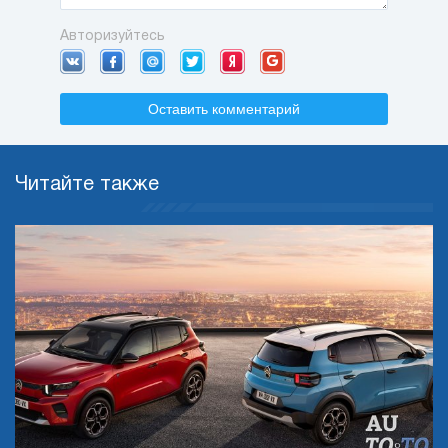
Авторизуйтесь
Оставить комментарий
Читайте также