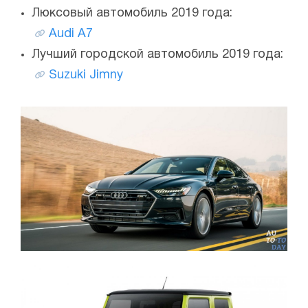
Люксовый автомобиль 2019 года:
Audi A7
Лучший городской автомобиль 2019 года:
Suzuki Jimny