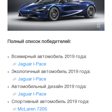
Полный список победителей:
Всемирный автомобиль 2019 года:
Jaguar I-Pace
Экологичный автомобиль 2019 года:
Jaguar I-Pace
Автомобильный дизайн 2019 года:
Jaguar I-Pace
Спортивный автомобиль 2019 года:
McLaren 720S