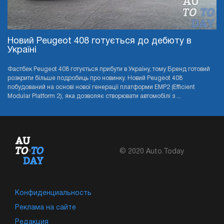
Новий Peugeot 408 готується до дебюту в
Україні
Фастбек Peugeot 408 готується прибути в Україну, тому Бренд готовий
розкрити більше подробиць про новинку. Новий Peugeot 408
побудований на основі нової генерації платформи EMP2 (Efficient
Modular Platform 2), яка дозволяє створювати автомобілі з ...
© 2020 Auto.Today
Конфиденциальность
Реклама на сайте
Редакция