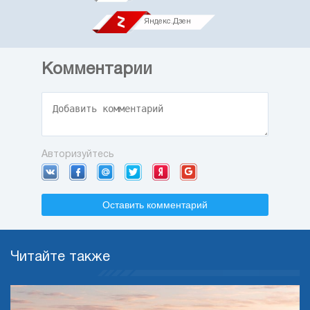
Яндекс.Дзен
Комментарии
Авторизуйтесь
Оставить комментарий
Читайте также