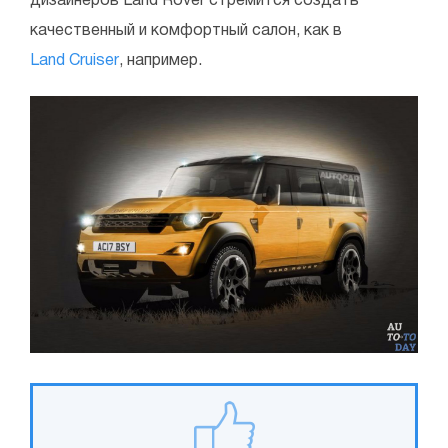
дизайнеров Land Rover стремится создать
качественный и комфортный салон, как в
Land Cruiser
, например.