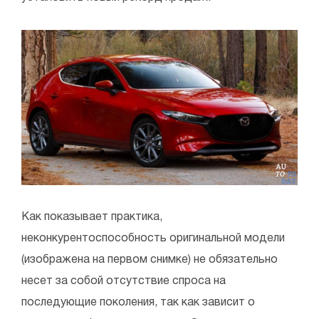
Как показывает практика,
неконкурентоспособность оригинальной модели
(изображена на первом снимке) не обязательно
несет за собой отсутствие спроса на
последующие поколения, так как зависит о