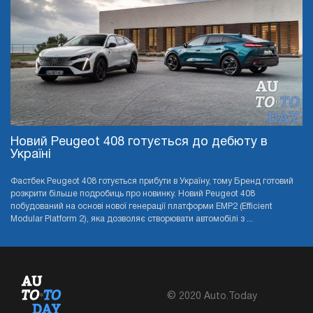
Новий Peugeot 408 готується до дебюту в
Україні
Фастбек Peugeot 408 готується прибути в Україну, тому Бренд готовий
розкрити більше подробиць про новинку. Новий Peugeot 408
побудований на основі нової генерації платформи EMP2 (Efficient
Modular Platform 2), яка дозволяє створювати автомобілі з ...
© 2020 Auto.Today