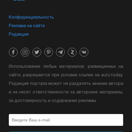
Конфиденциальность
Реклама на сайте
Редакция
Использование любых материалов, размещенных на
сайте, разрешается при условии ссылки на auto.today.
Редакция портала может не разделять мнение автора
и не несет ответственности за авторские материалы,
за достоверность и содержание рекламы