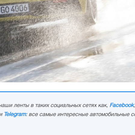
аши ленты в таких социальных сетях как,
Facebook
и
Telegram
: все самые интересные автомобильные с