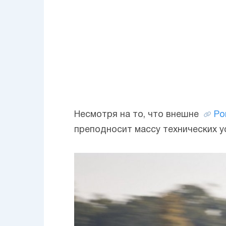
Несмотря на то, что внешне
Po
преподносит массу технических 