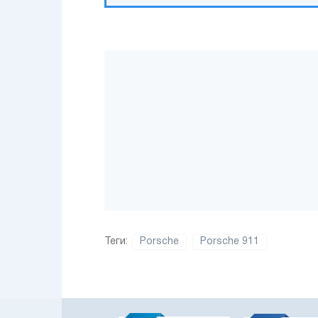
Теги:
Porsche
Porsche 911