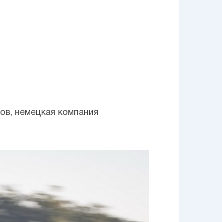
ов, немецкая компания