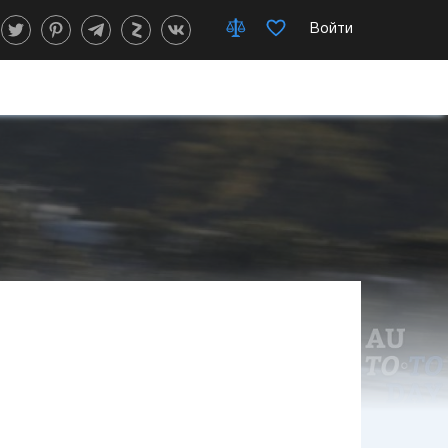
Войти