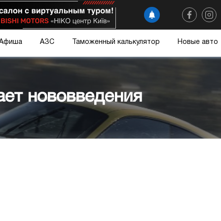
Афиша
АЗС
Таможенный калькулятор
Новые авто
ает нововведения