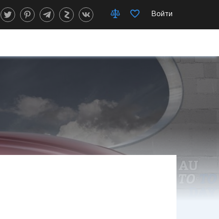
Войти