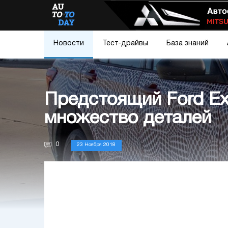
Новости
Тест-драйвы
База знаний
Предстоящий Ford Ex
множество деталей
0
23 Ноября 2018