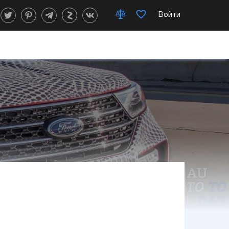
Войти