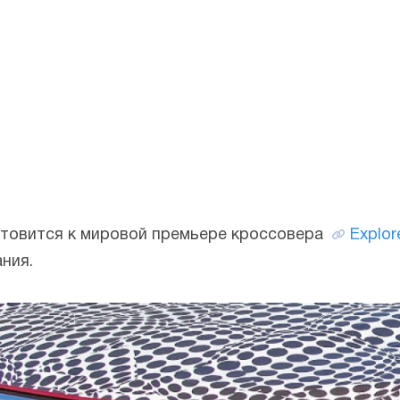
товится к мировой премьере кроссовера
Explor
ния.