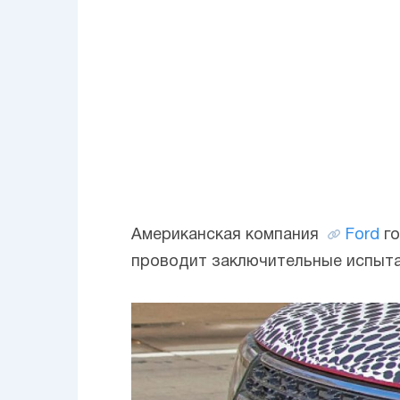
Американская компания
Ford
го
проводит заключительные испыта