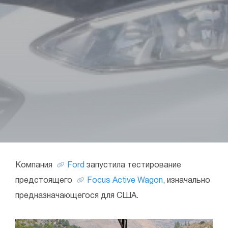
Компания
Ford
запустила тестирование
предстоящего
Focus Active Wagon
, изначально
предназначающегося для США.