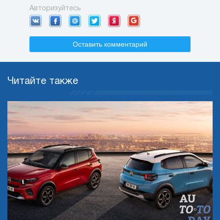
Авторизуйтесь
Оставить комментарий
Читайте также