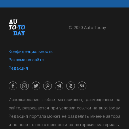
© 2020 Auto.Today
Конфиденциальность
Реклама на сайте
Редакция
Использование любых материалов, размещенных на
сайте, разрешается при условии ссылки на auto.today.
Редакция портала может не разделять мнение автора
и не несет ответственности за авторские материалы,