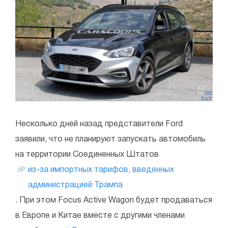
Несколько дней назад представители Ford
заявили, что не планируют запускать автомобиль
на территории Соединенных Штатов
из-за импортных тарифов, введенных
администрацией Трампа
. При этом Focus Active Wagon будет продаваться
в Европе и Китае вместе с другими членами