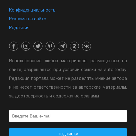
Конфиденциальность
Реклама на сайте
Редакция
Использование любых материалов, размещенных на
сайте, разрешается при условии ссылки на auto.today.
Редакция портала может не разделять мнение автора
и не несет ответственности за авторские материалы,
за достоверность и содержание рекламы
ПОДПИСКА