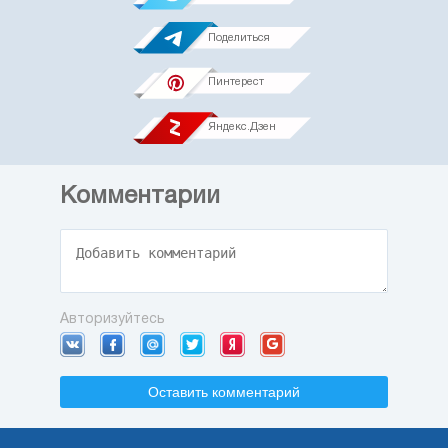
Поделиться
Пинтерест
Яндекс.Дзен
Комментарии
Авторизуйтесь
Оставить комментарий