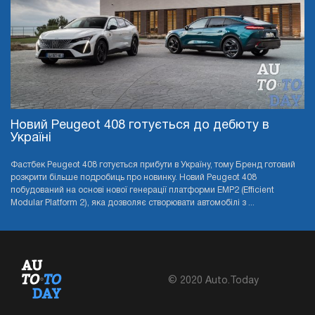
Новий Peugeot 408 готується до дебюту в
Україні
Фастбек Peugeot 408 готується прибути в Україну, тому Бренд готовий
розкрити більше подробиць про новинку. Новий Peugeot 408
побудований на основі нової генерації платформи EMP2 (Efficient
Modular Platform 2), яка дозволяє створювати автомобілі з ...
© 2020 Auto.Today