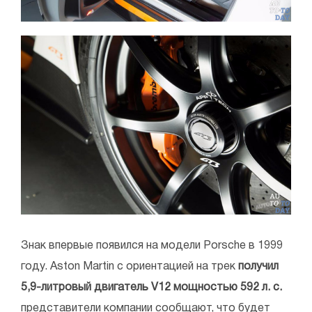
Знак впервые появился на модели Porsche в 1999
году. Aston Martin с ориентацией на трек
получил
5,9-литровый двигатель V12 мощностью 592 л. с.
представители компании сообщают, что будет