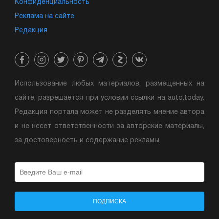
Конфиденциальность
Реклама на сайте
Редакция
Использование любых материалов, размещенных на
сайте, разрешается при условии ссылки на auto.today.
Редакция портала может не разделять мнение автора
и не несет ответственности за авторские материалы,
за достоверность и содержание рекламы
ПОДПИСКА