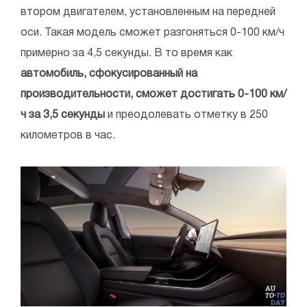
втором двигателем, установленным на передней
оси. Такая модель сможет разгоняться 0-100 км/ч
примерно за 4,5 секунды. В то время как
автомобиль, сфокусированный на
производительности, сможет достигать 0-100 км/
ч за 3,5 секунды
и преодолевать отметку в 250
километров в час.