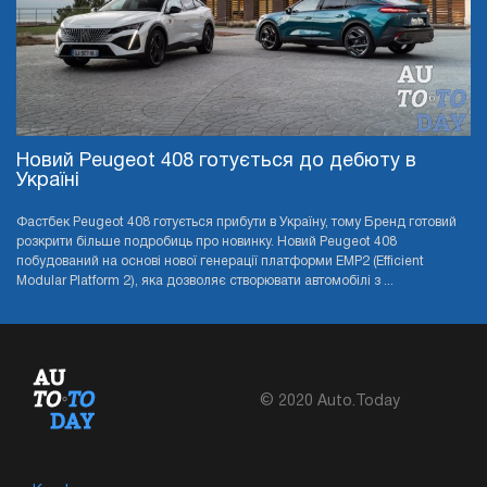
Новий Peugeot 408 готується до дебюту в
Україні
Фастбек Peugeot 408 готується прибути в Україну, тому Бренд готовий
розкрити більше подробиць про новинку. Новий Peugeot 408
побудований на основі нової генерації платформи EMP2 (Efficient
Modular Platform 2), яка дозволяє створювати автомобілі з ...
© 2020 Auto.Today