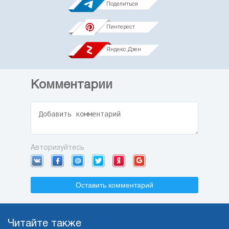
Поделиться
Пинтерест
Яндекс.Дзен
Комментарии
Авторизуйтесь
Оставить комментарий
Читайте также