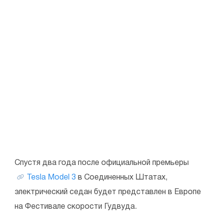
Спустя два года после официальной премьеры
Tesla Model 3
в Соединенных Штатах,
электрический седан будет представлен в Европе
на Фестивале скорости Гудвуда.