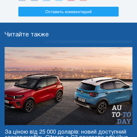
Оставить комментарий
Читайте также
За ціною від 25 000 доларів: новий доступний