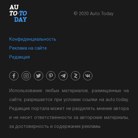
© 2020 Auto.Today
Конфиденциальность
Реклама на сайте
Редакция
Использование любых материалов, размещенных на
сайте, разрешается при условии ссылки на auto.today.
Редакция портала может не разделять мнение автора
и не несет ответственности за авторские материалы,
за достоверность и содержание рекламы