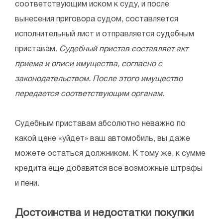
соответствующим иском к суду, и после
вынесения приговора судом, составляется
исполнительный лист и отправляется судебным
приставам.
Судебный пристав составляет акт
приема и описи имущества, согласно с
законодательством. После этого имущество
передается соответствующим органам.
Судебным приставам абсолютно неважно по
какой цене «уйдет» ваш автомобиль, вы даже
можете остаться должником. К тому же, к сумме
кредита еще добавятся все возможные штрафы
и пени.
Достоинства и недостатки покупки