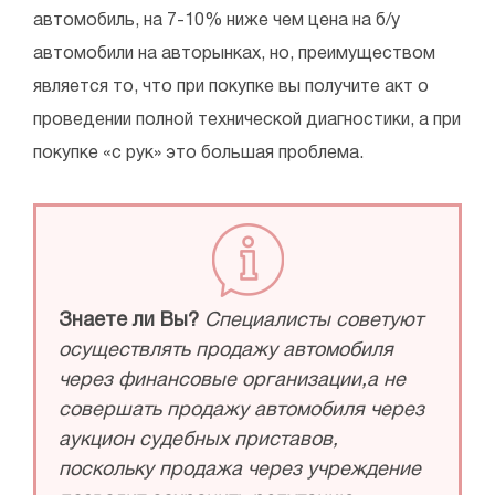
автомобиль, на 7-10% ниже чем цена на б/у
автомобили на авторынках, но, преимуществом
является то, что при покупке вы получите акт о
проведении полной технической диагностики, а при
покупке «с рук» это большая проблема.
Знаете ли Вы?
Специалисты советуют
осуществлять продажу автомобиля
через финансовые организации,а не
совершать продажу автомобиля через
аукцион судебных приставов,
поскольку продажа через учреждение