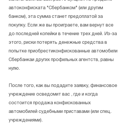
автоконфиската "Сбербанком" (или другим
банком), эта сумма станет предоплатой за
покупку. Если же вы проиграете, вам вернут все
до последней копейки в течение трех дней. Из-за
этого, риски потерять денежные средства в
попытке приобрестиконфискованные автомобили
Сбербанкаи других профильных агентств, равны
нулю.
После того, как вы подадите заявку, финансовое
учреждение осведомит вас , где и когда
состоится продажа конфискованных
автомобилей судебными приставами (или спец.
учреждениями).