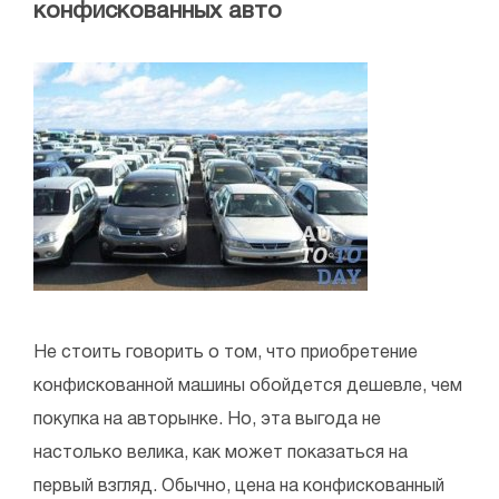
конфискованных авто
Не стоить говорить о том, что приобретение
конфискованной машины обойдется дешевле, чем
покупка на авторынке. Но, эта выгода не
настолько велика, как может показаться на
первый взгляд. Обычно, цена на конфискованный