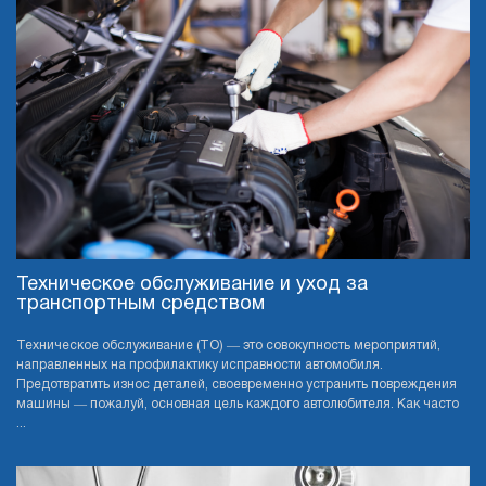
Техническое обслуживание и уход за
транспортным средством
Техническое обслуживание (ТО) ― это совокупность мероприятий,
направленных на профилактику исправности автомобиля.
Предотвратить износ деталей, своевременно устранить повреждения
машины ― пожалуй, основная цель каждого автолюбителя. Как часто
...