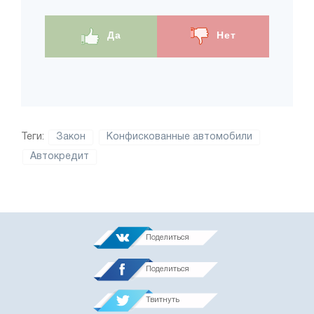
Да
Нет
Теги:
Закон
Конфискованные автомобили
Автокредит
Поделиться
Поделиться
Твитнуть