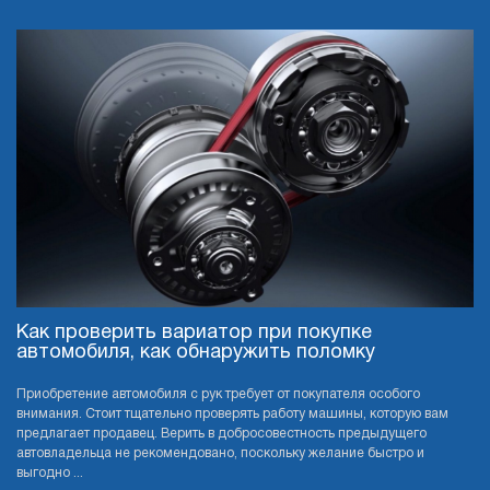
Как проверить вариатор при покупке
автомобиля, как обнаружить поломку
Приобретение автомобиля с рук требует от покупателя особого
внимания. Стоит тщательно проверять работу машины, которую вам
предлагает продавец. Верить в добросовестность предыдущего
автовладельца не рекомендовано, поскольку желание быстро и
выгодно ...