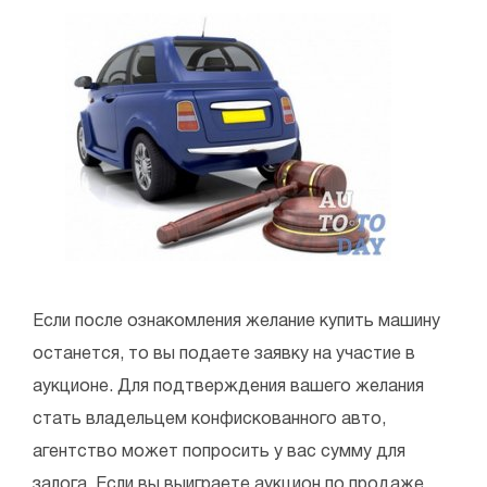
Если после ознакомления желание купить машину
останется, то вы подаете заявку на участие в
аукционе. Для подтверждения вашего желания
стать владельцем конфискованного авто,
агентство может попросить у вас сумму для
залога. Если вы выиграете аукцион по продаже