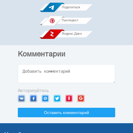
Поделиться
Пинтерест
Яндекс.Дзен
Комментарии
Авторизуйтесь
Оставить комментарий