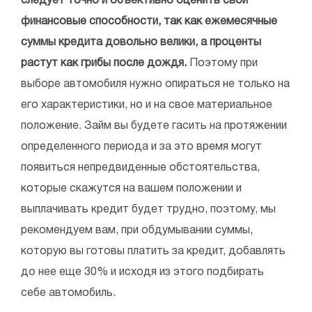
следует точно и объективно оценить свои
финансовые способности, так как ежемесячные
суммы кредита довольно велики, а проценты
растут как грибы после дождя.
Поэтому при
выборе автомобиля нужно опираться не только на
его характеристики, но и на свое материальное
положение. Займ вы будете гасить на протяжении
определенного периода и за это время могут
появиться непредвиденные обстоятельства,
которые скажутся на вашем положении и
выплачивать кредит будет трудно, поэтому, мы
рекомендуем вам, при обдумывании суммы,
которую вы готовы платить за кредит, добавлять
до нее еще 30% и исходя из этого подбирать
себе автомобиль.