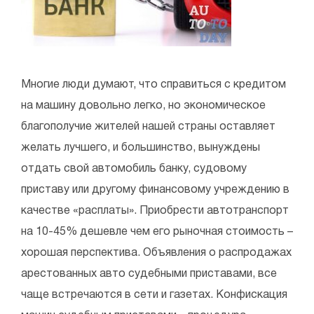
Многие люди думают, что справиться с кредитом
на машину довольно легко, но экономическое
благополучие жителей нашей страны оставляет
желать лучшего, и большинство, вынуждены
отдать свой автомобиль банку, судовому
приставу или другому финансовому учреждению в
качестве «расплаты». Приобрести автотранспорт
на 10-45% дешевле чем его рыночная стоимость –
хорошая перспектива. Объявления о распродажах
арестованных авто судебными приставами, все
чаще встречаются в сети и газетах. Конфискация