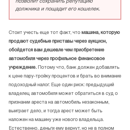
позволит сохранить репутацию
должника и пощадит его кошелек.
Стоит учесть еще тот факт, что
машина, которую
продают судебные приставы через аукцион,
обойдется вам дешевле чем приобретение
автомобиля через профильное финансовое
учреждение.
Потому что, банк должен добавлять
к цене пару-тройку процентов и брать во внимание
подоходный налог. Еще один риск: предыдущий
владелец автомобиля может обратиться в суд о
признании ареста на автомобиль незаконным,
выиграет дело, и тогда арест может быть
наложен на машину уже нового владельца.
Естественно, деньги ему вернут, но не в полном