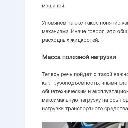
машиной.
Упомянем также такое понятие к
механизма. Иначе говоря, это об
расходных жидкостей.
Масса полезной нагрузки
Теперь речь пойдет о такой важн
как грузоподъемность, иными сло
общетехническим и эксплуатацио
максимальную нагрузку на ось по
нагрузки транспортного средства