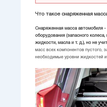
Что такое снаряженная масс
Снаряженная масса автомобиля - 
оборудования (запасного колеса,
жидкости, масла и т. д.), но не у
масс всех компонентов пустого, 
необходимые уровни жидкостей и