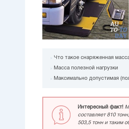
Что такое снаряженная масс
Масса полезной нагрузки
Максимально допустимая (по
Интересный факт!
М
составляет 810 тонн
503,5 тонн и таким 