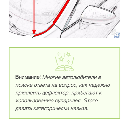
Внимание!
Многие автолюбители в
поиске ответа на вопрос, как надежно
приклеить дефлектор, прибегают к
использованию суперклея. Этого
делать категорически нельзя.