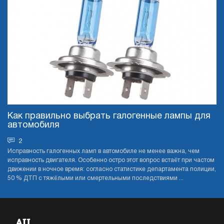
Как правильно выбрать галогенные лампы для
автомобиля
2
Исправность галогенных ламп в автомобиле не менее важна, чем
исправность двигателя. Особенно остро этот вопрос встаёт при частом
движении в ночное время: согласно статистике департамента полиции,
50 % ДТП с тяжёлыми или смертельными последствиями ...