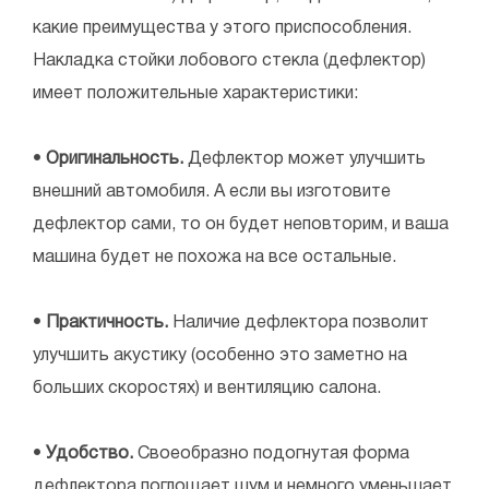
какие преимущества у этого приспособления.
Накладка стойки лобового стекла (дефлектор)
имеет положительные характеристики:
•
Оригинальность.
Дефлектор может улучшить
внешний автомобиля. А если вы изготовите
дефлектор сами, то он будет неповторим, и ваша
машина будет не похожа на все остальные.
•
Практичность.
Наличие дефлектора позволит
улучшить акустику (особенно это заметно на
больших скоростях) и вентиляцию салона.
•
Удобство.
Своеобразно подогнутая форма
дефлектора поглощает шум и немного уменьшает