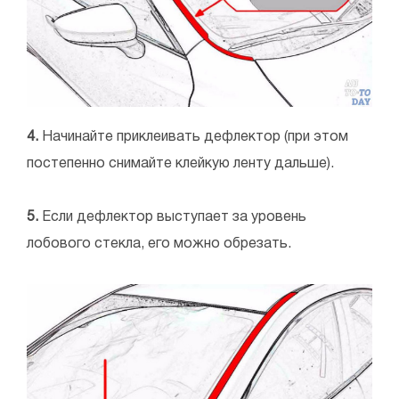
4.
Начинайте приклеивать дефлектор (при этом
постепенно снимайте клейкую ленту дальше).
5.
Если дефлектор выступает за уровень
лобового стекла, его можно обрезать.