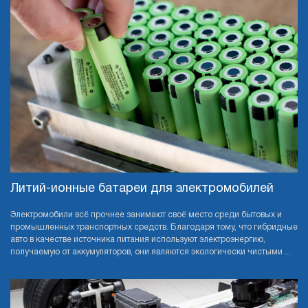
Литий-ионные батареи для электромобилей
Электромобили всё прочнее занимают своё место среди бытовых и
промышленных транспортных средств. Благодаря тому, что гибридные
авто в качестве источника питания используют электроэнергию,
получаемую от аккумуляторов, они являются экологически чистыми ...