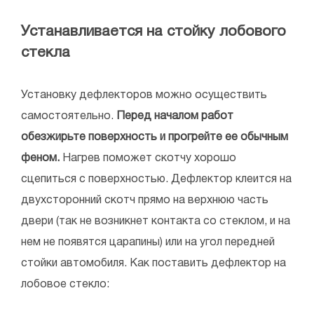
Устанавливается на стойку лобового
стекла
Установку дефлекторов можно осуществить
самостоятельно.
Перед началом работ
обезжирьте поверхность и прогрейте ее обычным
феном.
Нагрев поможет скотчу хорошо
сцепиться с поверхностью. Дефлектор клеится на
двухсторонний скотч прямо на верхнюю часть
двери (так не возникнет контакта со стеклом, и на
нем не появятся царапины) или на угол передней
стойки автомобиля. Как поставить дефлектор на
лобовое стекло: