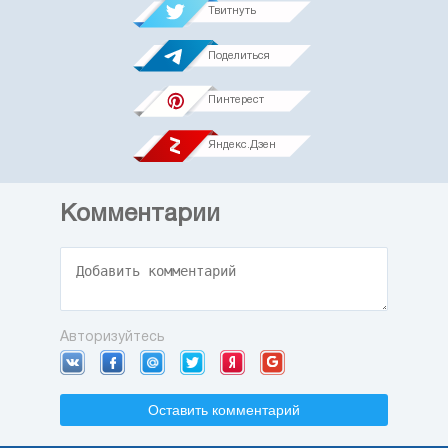
Твитнуть
Поделиться
Пинтерест
Яндекс.Дзен
Комментарии
Авторизуйтесь
Оставить комментарий