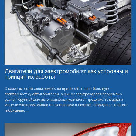
Двигатели для электромобиля: как устроены и
принцип их работы
С каждым днём электромобили приобретают всё большую
популярность у автолюбителей, а рынок электрокаров непрерывно
растёт. Крупнейшие автопроизводители могут предложить марки и
модели электромобилей на любой вкус и бюджет. Гибридные, плагин-
гибридные, ...