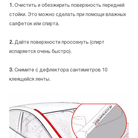
1.
Очистить и обезжирить поверхность передней
стойки. Это можно сделать при помощи влажных
салфеток или спирта.
2.
Дайте поверхности просохнуть (спирт
испаряется очень быстро).
3.
Снимите с дефлектора сантиметров 10
клеящейся ленты.