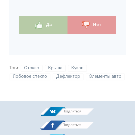
Да
Нет
Теги:
Стекло
Крыша
Кузов
Лобовое стекло
Дефлектор
Элементы авто
Поделиться
Поделиться