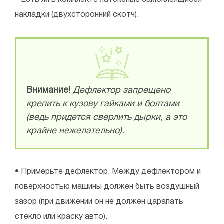
накладки (двухсторонний скотч).
Внимание!
Дефлектор запрещено
крепить к кузову гайками и болтами
(ведь придется сверлить дырки, а это
крайне нежелательно).
• Примерьте дефлектор. Между дефлектором и
поверхностью машины должен быть воздушный
зазор (при движении он не должен царапать
стекло или краску авто).