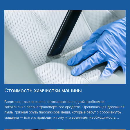
Стоимость химчистки машины
Водители, так или иначе, сталкиваются с одной проблемой —
загрязнение салона транспортного средства. Проникающая дорожная
пыль, грязная обувь пассажиров, вещи, которые берут с собой внутрь
машины — всё это приводит к тому, что возникает необходимость ...