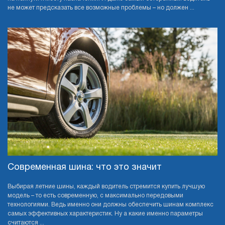
не может предсказать все возможные проблемы – но должен ...
Cовременная шина: что это значит
Выбирая летние шины, каждый водитель стремится купить лучшую
модель – то есть современную, с максимально передовыми
технологиями. Ведь именно они должны обеспечить шинам комплекс
самых эффективных характеристик. Ну а какие именно параметры
считаются ...