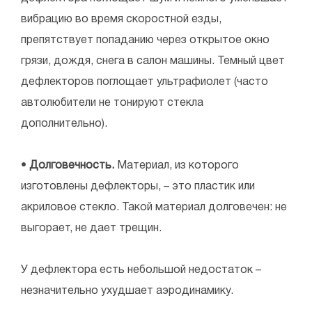
вибрацию во время скоростной езды,
препятствует попаданию через открытое окно
грязи, дождя, снега в салон машины. Темный цвет
дефлекторов поглощает ультрафиолет (часто
автолюбители не тонируют стекла
дополнительно).
•
Долговечность.
Материал, из которого
изготовлены дефлекторы, – это пластик или
акриловое стекло. Такой материал долговечен: не
выгорает, не дает трещин.
У дефлектора есть небольшой недостаток –
незначительно ухудшает аэродинамику.