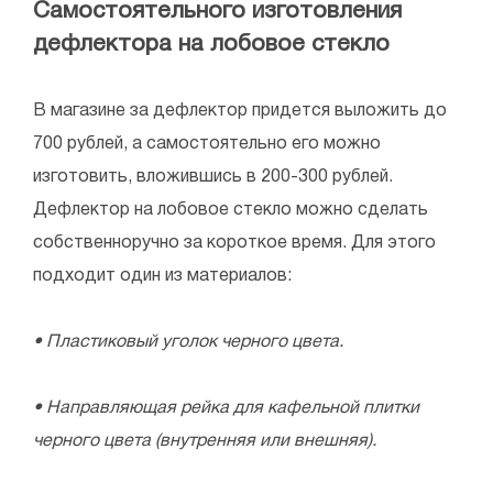
Самостоятельного изготовления
дефлектора на лобовое стекло
В магазине за дефлектор придется выложить до
700 рублей, а самостоятельно его можно
изготовить, вложившись в 200-300 рублей.
Дефлектор на лобовое стекло можно сделать
собственноручно за короткое время. Для этого
подходит один из материалов:
• Пластиковый уголок черного цвета.
• Направляющая рейка для кафельной плитки
черного цвета (внутренняя или внешняя).