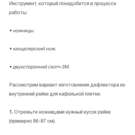
Инструмент, который понадобится в процессе
работы:
• ножницы.
• канцелярский нож.
• двухсторонний скотч 3М.
Рассмотрим вариант изготовления дефлектора из
внутренней рейки для кафельной плитки:
1.
Отрежьте ножницами нужный кусок рейки
(примерно 86-87 см).