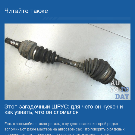
Читайте также
Этот загадочный ШРУС: для чего он нужен и
как узнать, что он сломался
Есть в автомобиле такая деталь, о существовании которой редко
вспоминают даже мастера на автосервисах. Что говорить о рядовых
автовладельцах — они могут вовсе не знать или знать очень