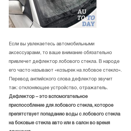
Если вы увлекаетесь автомобильными
аксессуарами, то ваше внимание обязательно
привлечет дефлектор лобового стекла. В народе
его часто называют «козырек на лобовое стекло».
Перевод английского слова дефлектор звучит
так: отклоняющее устройство, отражатель.
Дефлектор – это вспомогательное
приспособление для лобового стекла, которое
препятствует попаданию воды с лобового стекла
на боковые стекла авто или в салон во время