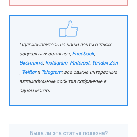
Подписывайтесь на наши ленты в таких
социальных сетях как,
Facebook
,
Вконтакте
,
Instagram
,
Pinterest
,
Yandex Zen
,
Twitter
и
Telegram
: все самые интересные
автомобильные события собранные в
одном месте.
Была ли эта статья полезна?