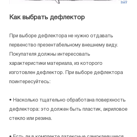
Как выбрать дефлектор
При выборе дефлектора не нужно отдавать
первенство презентабельному внешнему виду.
Покупателя должны интересовать
характеристики материала, из которого
изготовлен дефлектор. При выборе дефлектора
поинтересуйтесь:
• Насколько тщательно обработана поверхность
дефлектора: это должен быть пластик, акриловое
стекло или резина.
• Есть ли в комплекте латексные самоклеящиеся