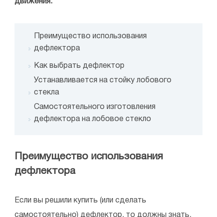
движения.
Преимущество использования
дефлектора
Как выбрать дефлектор
Устанавливается на стойку лобового
стекла
Самостоятельного изготовления
дефлектора на лобовое стекло
Преимущество использования
дефлектора
Если вы решили купить (или сделать
самостоятельно) дефлектор, то должны знать,