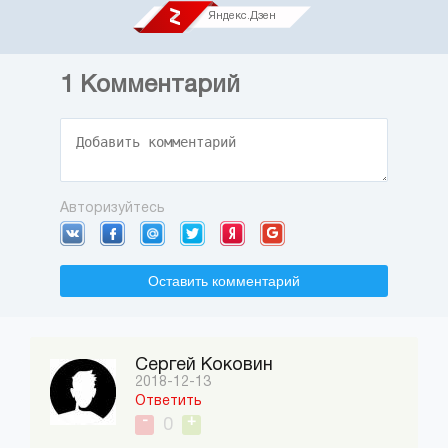
Яндекс.Дзен
1
Комментарий
Авторизуйтесь
Оставить комментарий
Сергей Коковин
2018-12-13
Ответить
-
+
0