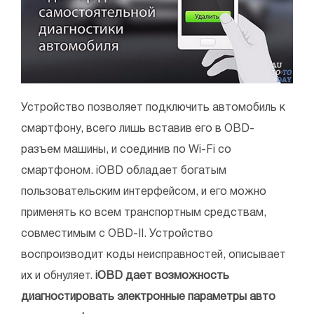
Устройство позволяет подключить автомобиль к
смартфону, всего лишь вставив его в ОВD-
разъем машины, и соединив по Wi-Fi со
смартфоном. iOBD обладает богатым
пользовательским интерфейсом, и его можно
применять ко всем транспортным средствам,
совместимым с OBD-II. Устройство
воспроизводит коды неисправностей, описывает
их и обнуляет.
iOBD дает возможность
диагностировать электронные параметры авто