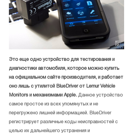
Это еще одно устройство для тестирования и
диагностики автомобиля, которое можно купить
на официальном сайте производителя, и работает
оно лишь с утилитой BlueDriver от Lemur Vehicle
Monitors и механизмами Apple.
Данное устройство
самое простое из всех упомянутых и не
перегружено лишней информацией. BlueDriver
регистрирует различные коды неисправностей с
целью их дальнейшего устранения и