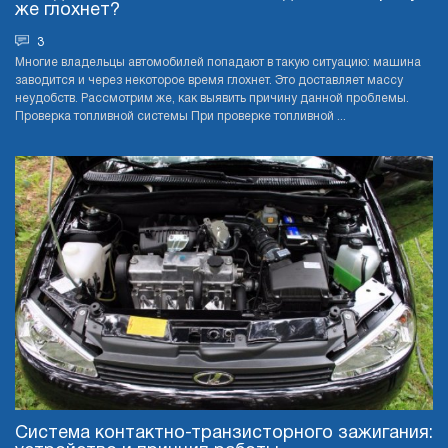
же глохнет?
3
Многие владельцы автомобилей попадают в такую ситуацию: машина
заводится и через некоторое время глохнет. Это доставляет массу
неудобств. Рассмотрим же, как выявить причину данной проблемы.
Проверка топливной системы При проверке топливной ...
Система контактно-транзисторного зажигания: