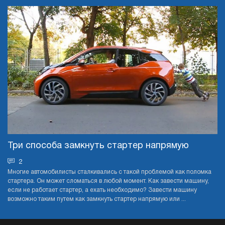
Три способа замкнуть стартер напрямую
2
Многие автомобилисты сталкивались с такой проблемой как поломка
стартера. Он может сломаться в любой момент. Как завести машину,
если не работает стартер, а ехать необходимо? Завести машину
возможно таким путем как замкнуть стартер напрямую или ...