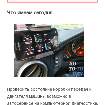
Что имеем сегодня
Проверить состояние коробки передач и
двигателя машины возможно в
автосервисе на компьютерной диагностике,