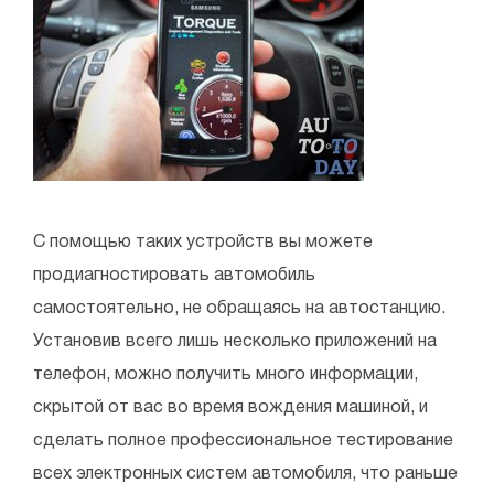
С помощью таких устройств вы можете
продиагностировать автомобиль
самостоятельно, не обращаясь на автостанцию.
Установив всего лишь несколько приложений на
телефон, можно получить много информации,
скрытой от вас во время вождения машиной, и
сделать полное профессиональное тестирование
всех электронных систем автомобиля, что раньше