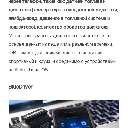
через телефон, такие как: датчики топлива и
двигателя (температура охлаждающей жидкости,
лямбда-зонд, давление в топливной системе и
коллекторе), количество оборотов двигателя.
Мониторинг работы двигателя совершается на
основе данных из кэша или в реальном времени.
iOBD имеет два режима диагностирования:
спортивный и круиз, и соединимо с устройствами
на Android и на iOS.
BlueDriver