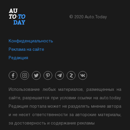
© 2020 Auto.Today
Конфиденциальность
Реклама на сайте
Редакция
Использование любых материалов, размещенных на
сайте, разрешается при условии ссылки на auto.today.
Редакция портала может не разделять мнение автора
и не несет ответственности за авторские материалы,
за достоверность и содержание рекламы