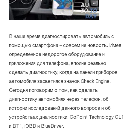
В наше время диагностировать автомобиль с
помощью смартфона – совсем не новость. Имея
определенное недорогое оборудование и
приложения для телефона, вполне реально
сделать диагностику, когда на панели приборов
автомобиля засветился значок Check Engine.
Сегодня поговорим о том, как сделать
диагностику автомобиля через телефон, об
истории исследований данного вопроса и об
устройствах диагностики: GoPoint Technology GL1
и BT1, iOBD и BlueDriver.