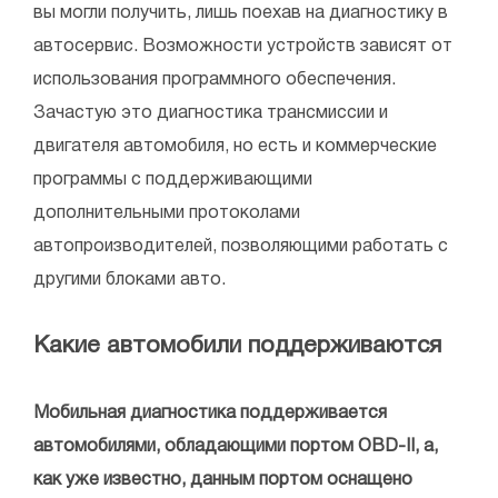
вы могли получить, лишь поехав на диагностику в
автосервис. Возможности устройств зависят от
использования программного обеспечения.
Зачастую это диагностика трансмиссии и
двигателя автомобиля, но есть и коммерческие
программы с поддерживающими
дополнительными протоколами
автопроизводителей, позволяющими работать с
другими блоками авто.
Какие автомобили поддерживаются
Мобильная диагностика поддерживается
автомобилями, обладающими портом ОВD-II, а,
как уже известно, данным портом оснащено