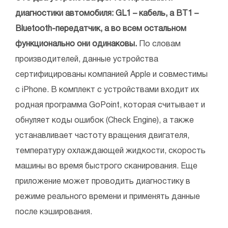
диагностики автомобиля: GL1 – кабель, а BT1 –
Bluetooth-передатчик, а во всем остальном
функционально они одинаковы.
По словам
производителей, данные устройства
сертифицированы компанией Applе и совместимы
с iPhone. В комплект с устройствами входит их
родная программа GoPoint, которая считывает и
обнуляет коды ошибок (Check Engine), а также
устанавливает частоту вращения двигателя,
температуру охлаждающей жидкости, скорость
машины во время быстрого сканирования. Еще
приложение может проводить диагностику в
режиме реального времени и применять данные
после кэширования.