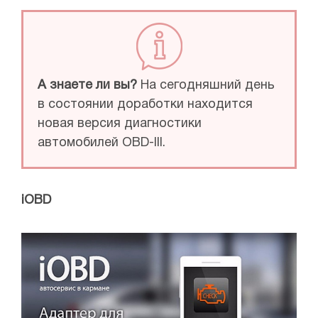
А знаете ли вы?
На сегодняшний день
в состоянии доработки находится
новая версия диагностики
автомобилей ОВD-III.
iOBD