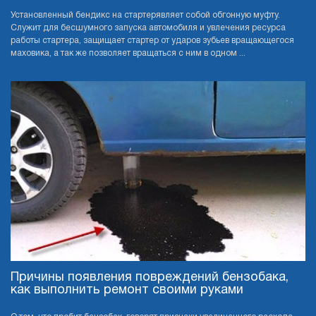
Установленный бендикс на стартерявляет собой обгонную муфту.
Служит для бесшумного запуска автомобиля и увлечения ресурса
работы стартера, защищает стартер от ударов зубьев вращающегося
маховика, а так же позволяет вращаться с ним в одном ...
Причины появления повреждений бензобака,
как выполнить ремонт своими руками