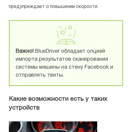
предупреждает о повышении скорости.
Важно!
BlueDriver обладает опцией
импорта результатов сканирования
системы машины на стену Facebook и
отправлять твиты.
Какие возможности есть у таких
устройств