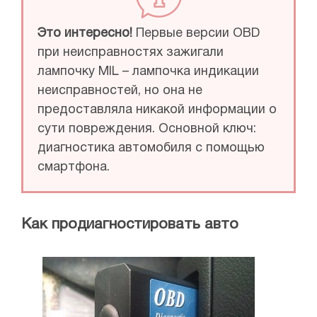
Это интересно!
Первые версии ОВD
при неисправностях зажигали
лампочку MIL – лампочка индикации
неисправностей, но она не
предоставляла никакой информации о
сути повреждения. Основной ключ:
диагностика автомобиля с помощью
смартфона.
Как продиагностировать авто