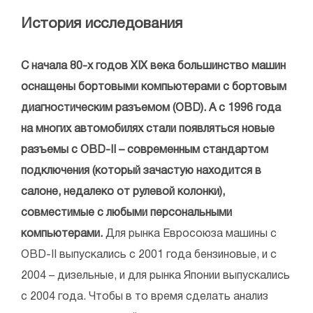
История исследования
С начала 80-х годов ХІХ века большинство машин
оснащены бортовыми компьютерами с бортовым
диагностическим разъемом (ОВD). А с 1996 года
на многих автомобилях стали появляться новые
разъемы с ОВD-II – современным стандартом
подключения (который зачастую находится в
салоне, недалеко от рулевой колонки),
совместимые с любыми персональными
компьютерами.
Для рынка Евросоюза машины с
ОВD-II выпускались с 2001 года бензиновые, и с
2004 – дизельные, и для рынка Японии выпускались
с 2004 года. Чтобы в то время сделать анализ