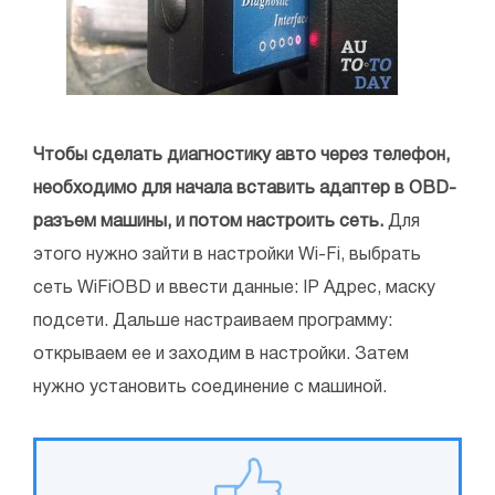
Чтобы сделать диагностику авто через телефон,
необходимо для начала вставить адаптер в OBD-
разъем машины, и потом настроить сеть.
Для
этого нужно зайти в настройки Wi-Fi, выбрать
сеть WiFiOBD и ввести данные: IP Адрес, маску
подсети. Дальше настраиваем программу:
открываем ее и заходим в настройки. Затем
нужно установить соединение с машиной.