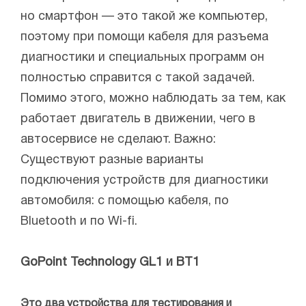
но смартфон — это такой же компьютер,
поэтому при помощи кабеля для разъема
диагностики и специальных программ он
полностью справится с такой задачей.
Помимо этого, можно наблюдать за тем, как
работает двигатель в движении, чего в
автосервисе не сделают. Важно:
Существуют разные варианты
подключения устройств для диагностики
автомобиля: с помощью кабеля, по
Bluetooth и по Wi-fi.
GoPoint Technology GL1 и BT1
Это два устройства для тестирования и