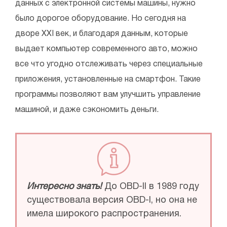
данных с электронной системы машины, нужно
было дорогое оборудование. Но сегодня на
дворе ХХІ век, и благодаря данным, которые
выдает компьютер современного авто, можно
все что угодно отслеживать через специальные
приложения, установленные на смартфон. Такие
программы позволяют вам улучшить управление
машиной, и даже сэкономить деньги.
Интересно знать!
До ОВD-II в 1989 году
существовала версия ОВD-I, но она не
имела широкого распространения.