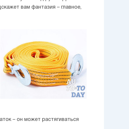
скажет вам фантазия – главное,
аток – он может растягиваться