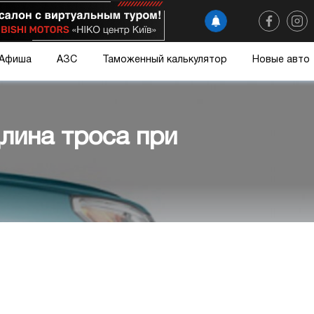
Афиша
АЗС
Таможенный калькулятор
Новые авто
лина троса при