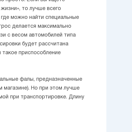
жизни», то лучше всего
 где можно найти специальные
 трос делается максимально
зи с весом автомобилей типа
ксировки будет рассчитана
я такое приспособление
циальные фалы, предназначенные
 магазине). Но при этом лучше
мой при транспортировке. Длину