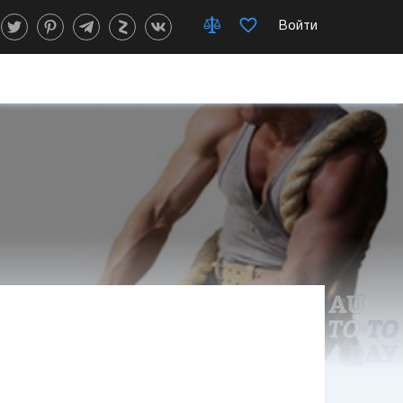
Войти