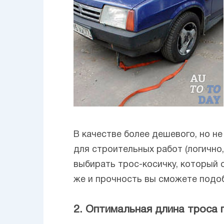
В качестве более дешевого, но н
для строительных работ (логично,
выбирать трос-косичку, который 
же и прочность вы сможете подоб
2. Оптимальная длина троса 