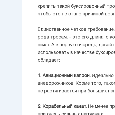
крепить такой буксировочный тро
чтобы это не стало причиной воз
Единственное четкое требование,
рода тросам, – это его длина, о 
ниже. А в первую очередь, давай
использовать в качестве буксиро
обладает:
1. Авиационный капрон.
Идеально 
внедорожников. Кроме того, таком
не растягивается при больших наг
2. Корабельный канат.
Не менее пр
при очень сильных нагрузках.