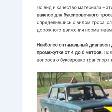
Но вид и качество материала – э
важное для буксировочного троса
определившись с видом троса, сле
дорожного движения нормативам
Наиболее оптимальный диапазон 
промежутке от 4 до 6 метров.
Под
вопроса о буксировке транспортн