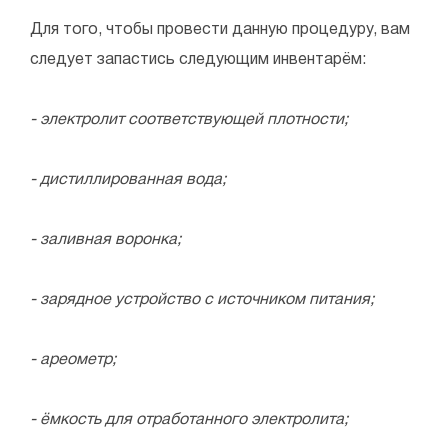
Для того, чтобы провести данную процедуру, вам
следует запастись следующим инвентарём:
- электролит соответствующей плотности;
- дистиллированная вода;
- заливная воронка;
- зарядное устройство с источником питания;
- ареометр;
- ёмкость для отработанного электролита;