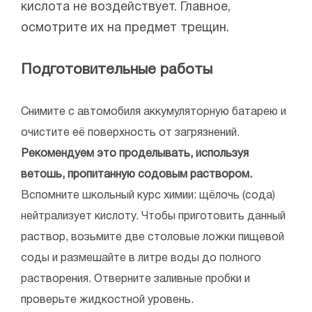
кислота не воздействует. Главное,
осмотрите их на предмет трещин.
Подготовительные работы
Снимите с автомобиля аккумуляторную батарею и
очистите её поверхность от загрязнений.
Рекомендуем это проделывать, используя
ветошь, пропитанную содовым раствором.
Вспомните школьный курс химии: щёлочь (сода)
нейтрализует кислоту. Чтобы приготовить данный
раствор, возьмите две столовые ложки пищевой
соды и размешайте в литре воды до полного
растворения. Отверните заливные пробки и
проверьте жидкостной уровень.