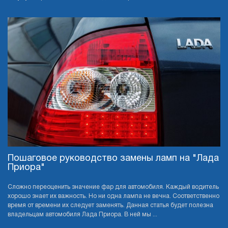
Пошаговое руководство замены ламп на "Лада
Приора"
Сложно переоценить значение фар для автомобиля. Каждый водитель
хорошо знает их важность. Но ни одна лампа не вечна. Соответственно
время от времени их следует заменять. Данная статья будет полезна
владельцам автомобиля Лада Приора. В ней мы ...