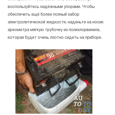
воспользуйтесь надёжными упорами. Чтобы
обеспечить ещё более полный забор
электролитической жидкости, наденьте на носик
ареометра мягкую трубочку из полихлорвинила,
которая будет очень плотно сидеть на приборе.