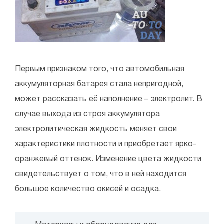
Первым признаком того, что автомобильная
аккумуляторная батарея стала непригодной,
может рассказать её наполнение – электролит. В
случае выхода из строя аккумулятора
электролитическая жидкость меняет свои
характеристики плотности и приобретает ярко-
оранжевый оттенок. Изменение цвета жидкости
свидетельствует о том, что в ней находится
большое количество окисей и осадка.