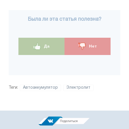
Была ли эта статья полезна?
Да
Нет
Теги:
Автоаккумулятор
Электролит
Поделиться