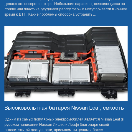
делают это совершенно зря. Небольшие царапины, появляющиеся на
стекле или пластике, ухудшают работу фары и могут привести в ночное
время к ДТП. Какие проблемы способна устранить ...
Высоковольтная батарея Nissan Leaf, ёмкость
Одним из самых популярных электромобилей является Nissan Leaf (в
русском написании Ниссан Лиф или Леаф) благодаря своей
относительной доступности, приемлемым ценам и более