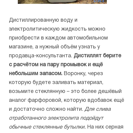
Дистиллированную воду и
электролитическую жидкость можно
приобрести в каждом автомобильном
магазине, а нужный объём узнать у
продавца-консультанта.
Дистиллят берите
с расчётом на пару промывок и ещё
небольшим запасом.
Воронку, через
которую будете заливать материал,
возьмите стеклянную – это более дешёвый
аналог фарфоровой, которую вдобавок ещё
и достаточно сложно найти.
Для слива
отработанного электролита подойдут
обычные стеклянные бутылки.
На них серная