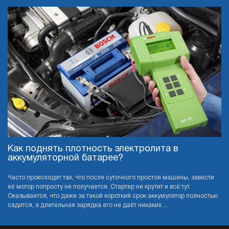
Как поднять плотность электролита в
аккумуляторной батарее?
Часто происходит так, что после суточного простоя машины, завести
её мотор попросту не получается. Стартер не крутит и всё тут.
Оказывается, что даже за такой короткий срок аккумулятор полностью
садится, а длительная зарядка его не даёт никаких ...