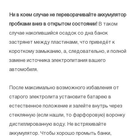
Ни в коем случае не переворачивайте аккумулятор
пробками вниз в открытом состоянии!
В таком
случае накопившийся осадок со дна банок
застрянет между пластинами, что приведёт к
короткому замыканию, а, следовательно, и полной
замене источника электропитания вашего
автомобиля.
После максимально возможного избавления от
старого электролита установите батарею в
естественное положение и залейте внутрь через
стеклянную (если нашли, то фарфоровую) воронку
дистиллированную воду. Не встряхивайте
аккумулятор. Чтобы хорошо промыть банки,