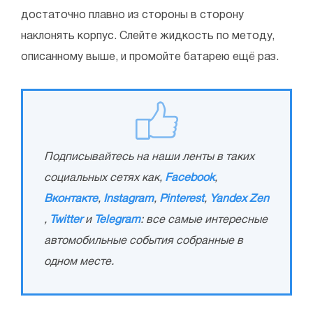
достаточно плавно из стороны в сторону
наклонять корпус. Слейте жидкость по методу,
описанному выше, и промойте батарею ещё раз.
Подписывайтесь на наши ленты в таких
социальных сетях как,
Facebook
,
Вконтакте
,
Instagram
,
Pinterest
,
Yandex Zen
,
Twitter
и
Telegram
: все самые интересные
автомобильные события собранные в
одном месте.