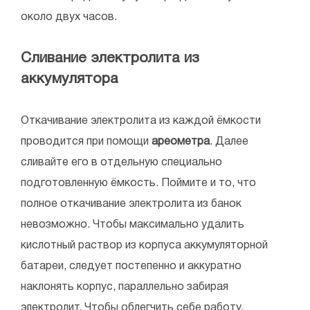
около двух часов.
Сливание электролита из
аккумулятора
Откачивание электролита из каждой ёмкости
проводится при помощи
ареометра
. Далее
сливайте его в отдельную специально
подготовленную ёмкость. Поймите и то, что
полное откачивание электролита из банок
невозможно. Чтобы максимально удалить
кислотный раствор из корпуса аккумуляторной
батареи, следует постепенно и аккуратно
наклонять корпус, параллельно забирая
электролит. Чтобы облегчить себе работу,