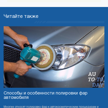
Читайте также
Способы и особенности полировки фар
автомобиля
Многие относят полировку фар к автокосметическим процедурам и