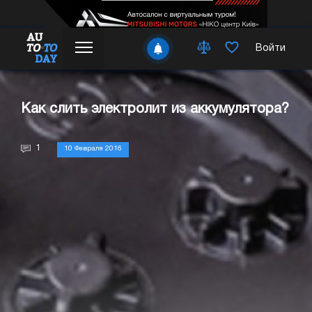
Войти
Как слить электролит из аккумулятора?
1
10 Февраля 2016