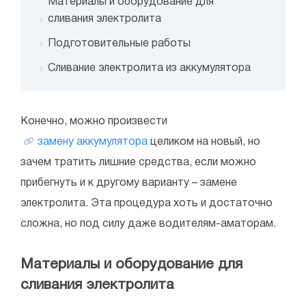
Материалы и оборудование для
сливания электролита
Подготовительные работы
Сливание электролита из аккумулятора
Конечно, можно произвести
замену аккумулятора
целиком на новый, но
зачем тратить лишние средства, если можно
прибегнуть и к другому варианту – замене
электролита. Эта процедура хоть и достаточно
сложна, но под силу даже водителям-аматорам.
Материалы и оборудование для
сливания электролита