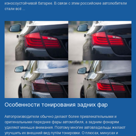
износоустойчивой батарее. В связи с этим российские автолюбители
стали всё ...
Особенности тонирования задних фар
Автопроизводители обычно делают более привлекательными и
оригинальными передние фары автомобиля, а задним фонарям
уделяют меньше внимания. Поэтому многие автовладельцы желают
улучшить их внешний вид путём тонировки. О плюсах, минусах и