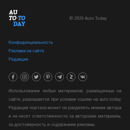
© 2020 Auto.Today
Конфиденциальность
Реклама на сайте
Редакция
Использование любых материалов, размещенных на
сайте, разрешается при условии ссылки на auto.today.
Редакция портала может не разделять мнение автора
и не несет ответственности за авторские материалы,
за достоверность и содержание рекламы