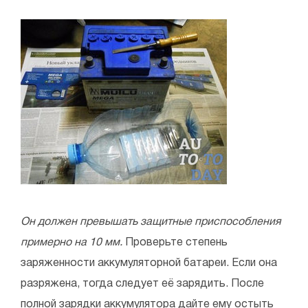
Он должен превышать защитные приспособления
примерно на 10 мм.
Проверьте степень
заряженности аккумуляторной батареи. Если она
разряжена, тогда следует её зарядить. После
полной зарядки аккумулятора дайте ему остыть