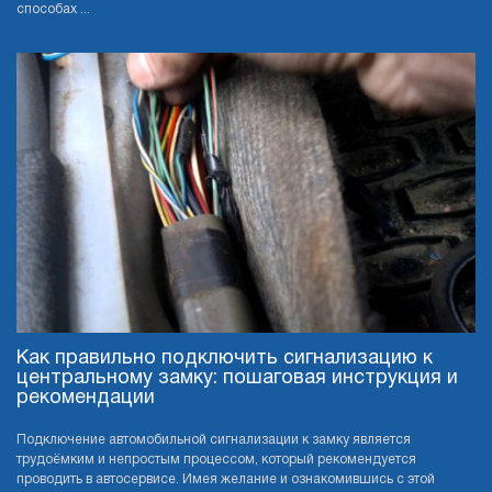
способах ...
Как правильно подключить сигнализацию к
центральному замку: пошаговая инструкция и
рекомендации
Подключение автомобильной сигнализации к замку является
трудоёмким и непростым процессом, который рекомендуется
проводить в автосервисе. Имея желание и ознакомившись с этой