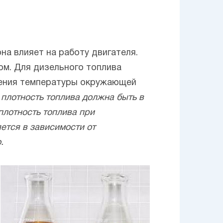
на влияет на работу двигателя.
ом. Для дизельного топлива
енения температуры окружающей
 плотность топлива должна быть в
 плотность топлива при
яется в зависимости от
.