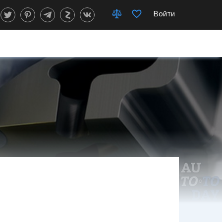
Войти