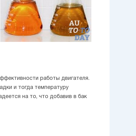
 эффективности работы двигателя.
адки и тогда температуру
деется на то, что добавив в бак