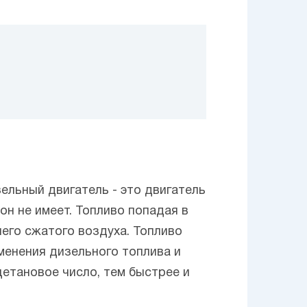
ельный двигатель - это двигатель
он не имеет. Топливо попадая в
его сжатого воздуха. Топливо
менения дизельного топлива и
цетановое число, тем быстрее и