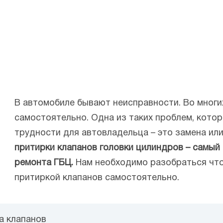
В автомобиле бывают неисправности. Во многи
самостоятельно. Одна из таких проблем, кото
трудности для автовладельца – это замена ил
притирки клапанов головки цилиндров – самый
ремонта ГБЦ.
Нам необходимо разобраться что
притиркой клапанов самостоятельно.
а клапанов