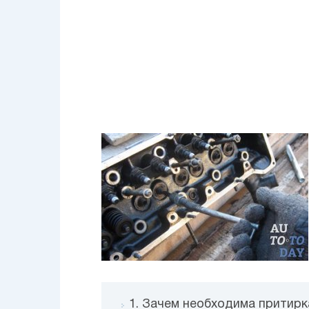
1. Зачем необходима притирк