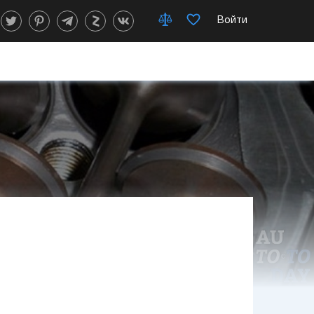
Войти