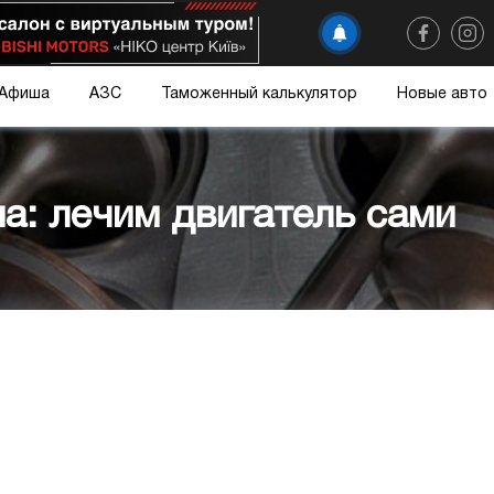
Афиша
АЗС
Таможенный калькулятор
Новые авто
а: лечим двигатель сами