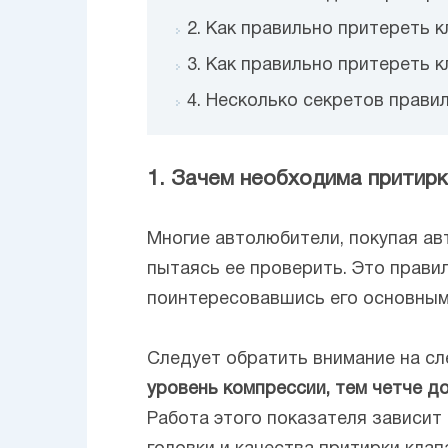
2. Как правильно притереть 
3. Как правильно притереть 
4. Несколько секретов прави
1. Зачем необходима притирк
Многие автолюбители, покупая ав
пытаясь ее проверить. Это прави
поинтересовавшись его основным
Следует обратить внимание на с
уровень компрессии, тем четче д
Работа этого показателя зависит