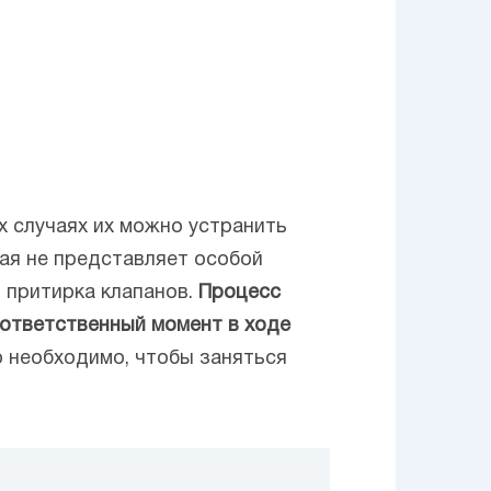
х случаях их можно устранить
рая не представляет особой
и притирка клапанов.
Процесс
 ответственный момент в ходе
 необходимо, чтобы заняться