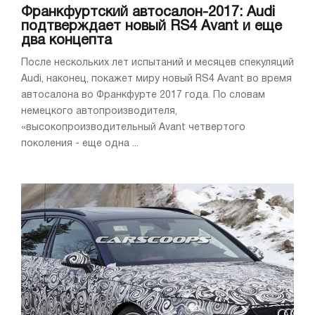
Франкфуртский автосалон-2017: Audi
подтверждает новый RS4 Avant и еще
два концепта
После нескольких лет испытаний и месяцев спекуляций
Audi, наконец, покажет миру новый RS4 Avant во время
автосалона во Франкфурте 2017 года. По словам
немецкого автопроизводителя,
«высокопроизводительный Avant четвертого
поколения - еще одна ...