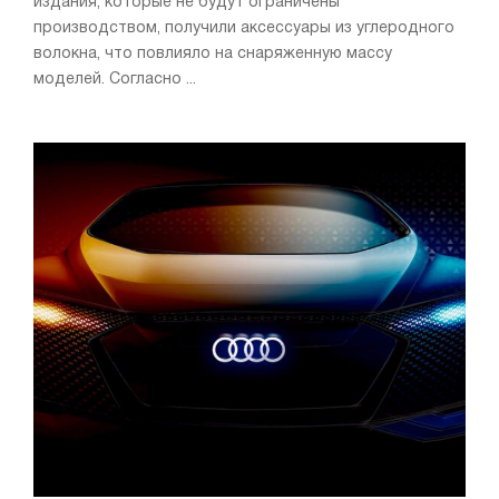
издания, которые не будут ограничены
производством, получили аксессуары из углеродного
волокна, что повлияло на снаряженную массу
моделей. Согласно ...