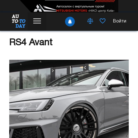
Войти
RS4 Avant