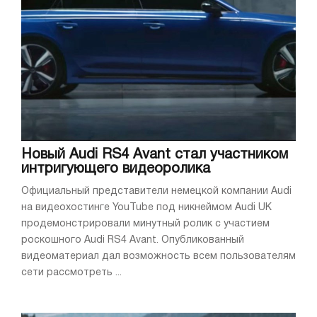
Новый Audi RS4 Avant стал участником
интригующего видеоролика
Официальный представители немецкой компании Audi
на видеохостинге YouTube под никнеймом Audi UK
продемонстрировали минутный ролик с участием
роскошного Audi RS4 Avant. Опубликованный
видеоматериал дал возможность всем пользователям
сети рассмотреть ...