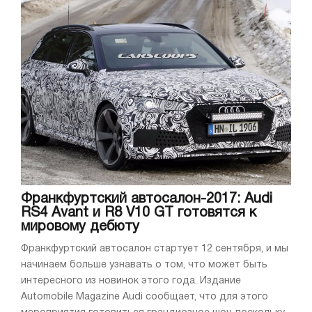
Франкфуртский автосалон-2017: Audi
RS4 Avant и R8 V10 GT готовятся к
мировому дебюту
Франкфуртский автосалон стартует 12 сентября, и мы
начинаем больше узнавать о том, что может быть
интересного из новинок этого года. Издание
Automobile Magazine Audi сообщает, что для этого