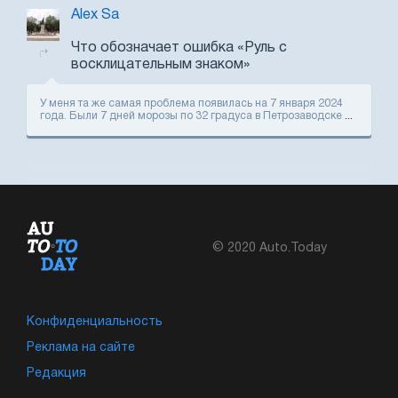
Alex Sa
Что обозначает ошибка «Руль с
восклицательным знаком»
У меня та же самая проблема появилась на 7 января 2024
года. Были 7 дней морозы по 32 градуса в Петрозаводске
...
© 2020 Auto.Today
Конфиденциальность
Реклама на сайте
Редакция