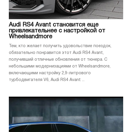
Audi RS4 Avant становится еще
привлекательнее с настройкой от
Wheelsandmore
Тем, кто желает получить удовольствие поездок,
обязательно понравится этот Audi RS4 Avant,
получивший отличные обновления от тюнера. С
небольшими модернизациями от Wheelsandmore,
включающими настройку 2,9-литрового
турбодвигателя V6, Audi RS4 Avant ...