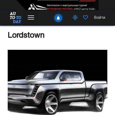
Войти
Lordstown