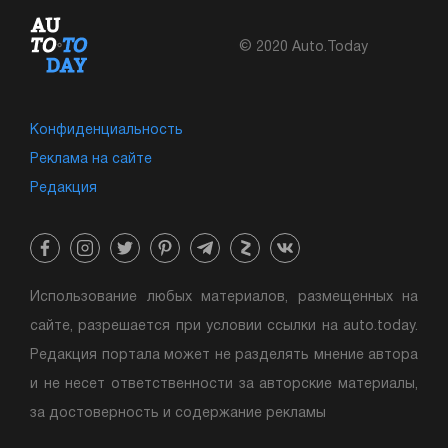
© 2020 Auto.Today
Конфиденциальность
Реклама на сайте
Редакция
Использование любых материалов, размещенных на
сайте, разрешается при условии ссылки на auto.today.
Редакция портала может не разделять мнение автора
и не несет ответственности за авторские материалы,
за достоверность и содержание рекламы