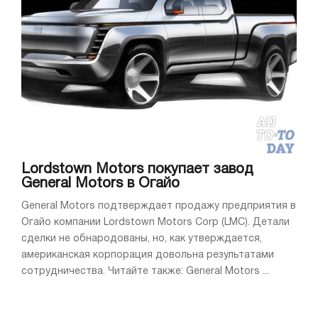
Lordstown Motors покупает завод
General Motors в Огайо
General Motors подтверждает продажу предприятия в
Огайо компании Lordstown Motors Corp (LMC). Детали
сделки не обнародованы, но, как утверждается,
американская корпорация довольна результатами
сотрудничества. Читайте также: General Motors ...