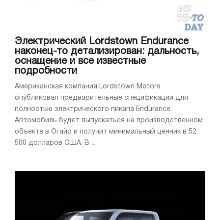
Электрический Lordstown Endurance
наконец-то детализирован: дальность,
оснащение и все известные
подробности
Американская компания Lordstown Motors
опубликовал предварительные спецификации для
полностью электрического пикапа Endurance.
Автомобиль будет выпускаться на производственном
объекте в Огайо и получит минимальный ценник в 52
500 долларов США. В ...