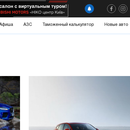
Афиша
АЗС
Таможенный калькулятор
Новые авто