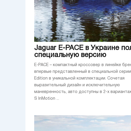
Jaguar E-PACE в Украине по
специальную версию
E-PACE – компактный кроссовер в линейке бре
впервые представленный в специальной серии
Edition в уникальной комплектации. Сочетая
выразительный дизайн и исключительную
маневренность, авто доступны в 2-х вариантах
S InMotion ...