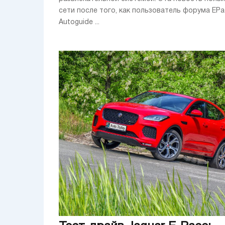
сети после того, как пользователь форума EP
Autoguide ...