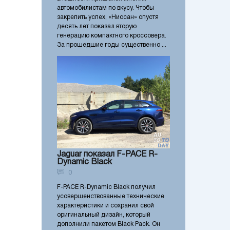
автомобилистам по вкусу. Чтобы
закрепить успех, «Ниссан» спустя
десять лет показал вторую
генерацию компактного кроссовера.
За прошедшие годы существенно ...
Jaguar показал F-PACE R-
Dynamic Black
0
F-PACE R-Dynamic Black получил
усовершенствованные технические
характеристики и сохранил свой
оригинальный дизайн, который
дополнили пакетом Black Pack. Он