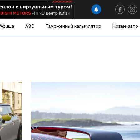
Афиша
АЗС
Таможенный калькулятор
Новые авто