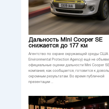
Дальность Mini Cooper SE
снижается до 177 км
Агентство по охране окружающей среды США 
Environmental Protection Agency) ещё не объяв
официальные оценки дальности Mini Cooper SE
компания, как сообщается, готовится к довол
скромным результатам. Во время публичной
презентации ...