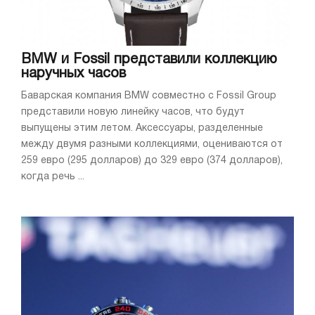
BMW и Fossil представили коллекцию
наручных часов
Баварская компания BMW совместно с Fossil Group
представили новую линейку часов, что будут
выпущены этим летом. Аксессуары, разделенные
между двумя разными коллекциями, оцениваются от
259 евро (295 долларов) до 329 евро (374 долларов),
когда речь ...