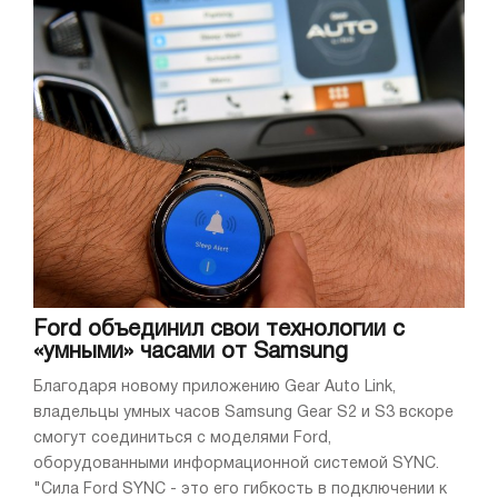
Ford объединил свои технологии с
«умными» часами от Samsung
Благодаря новому приложению Gear Auto Link,
владельцы умных часов Samsung Gear S2 и S3 вскоре
смогут соединиться с моделями Ford,
оборудованными информационной системой SYNC.
"Сила Ford SYNC - это его гибкость в подключении к