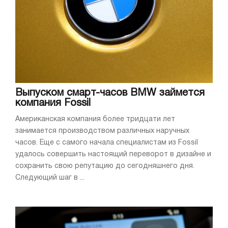
Выпуском смарт-часов BMW займется
компания Fossil
Американская компания более тридцати лет
занимается производством различных наручных
часов. Еще с самого начала специалистам из Fossil
удалось совершить настоящий переворот в дизайне и
сохранить свою репутацию до сегодняшнего дня.
Следующий шаг в ...