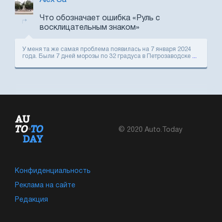
Что обозначает ошибка «Руль с
восклицательным знаком»
У меня та же самая проблема появилась на 7 января 2024
года. Были 7 дней морозы по 32 градуса в Петрозаводске
...
© 2020 Auto.Today
Конфиденциальность
Реклама на сайте
Редакция