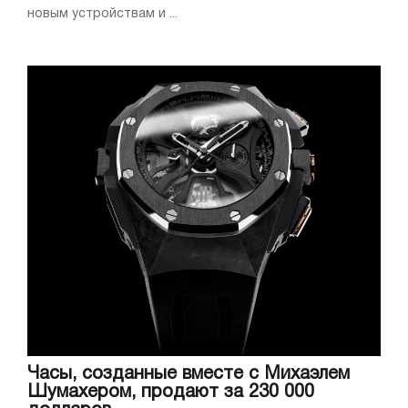
новым устройствам и ...
Часы, созданные вместе с Михаэлем
Шумахером, продают за 230 000