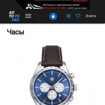
Войти
Часы