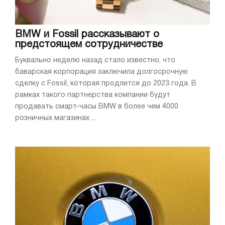
BMW и Fossil рассказывают о
предстоящем сотрудничестве
Буквально неделю назад стало известно, что
баварская корпорация заключила долгосрочную
сделку с Fossil, которая продлится до 2023 года. В
рамках такого партнерства компании будут
продавать смарт-часы BMW в более чем 4000
розничных магазинах ...