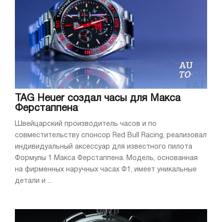
TAG Heuer создал часы для Макса
Ферстаппена
Швейцарский производитель часов и по
совместительству спонсор Red Bull Racing, реализовал
индивидуальный аксессуар для известного пилота
Формулы 1 Макса Ферстаппена. Модель, основанная
на фирменных наручных часах Ф1, имеет уникальные
детали и ...