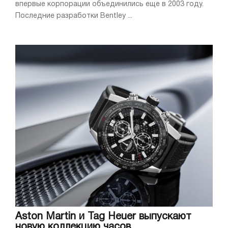
впервые корпорации объединились еще в 2003 году.
Последние разработки Bentley ...
Aston Martin и Tag Heuer выпускают
новую коллекцию часов