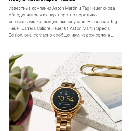
Известные компании Aston Martin и Tag Heuer снова
объединились и их партнерство породило
специальную коллекцию аксессуаров. Названная Tag
Heuer Carrera Calibre Heuer 01 Aston Martin Special
Edition, она, согласно сообщениям, «вдохновлена ...