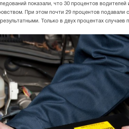
следований показали, что 30 процентов водителей
ровством. При этом почти 29 процентов подавали 
результатными. Только в двух процентах случаев 