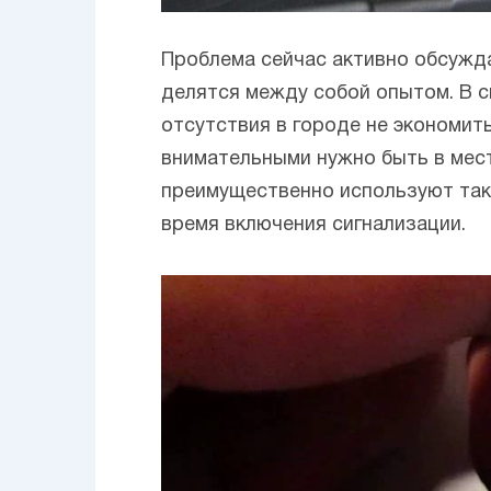
Проблема сейчас активно обсужд
делятся между собой опытом. В 
отсутствия в городе не экономит
внимательными нужно быть в мес
преимущественно используют та
время включения сигнализации.