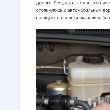
дорого. Результаты одного из ис
столкнулись с автомобильным во
полицию, но поиски оказались без