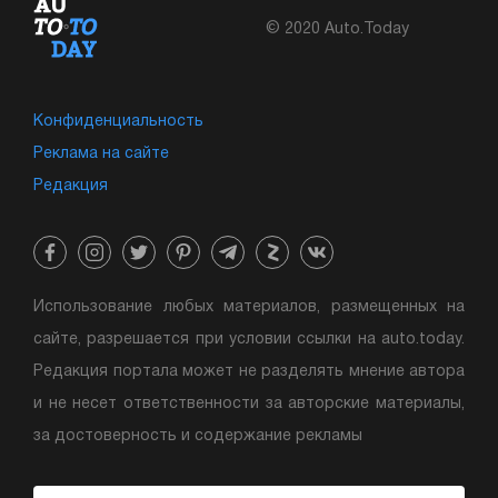
© 2020 Auto.Today
Конфиденциальность
Реклама на сайте
Редакция
Использование любых материалов, размещенных на
сайте, разрешается при условии ссылки на auto.today.
Редакция портала может не разделять мнение автора
и не несет ответственности за авторские материалы,
за достоверность и содержание рекламы