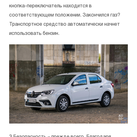
кнопка-переключатель находится в
соответствующем положении. Закончился газ?
Транспортное средство автоматически начнет
использовать бензин.