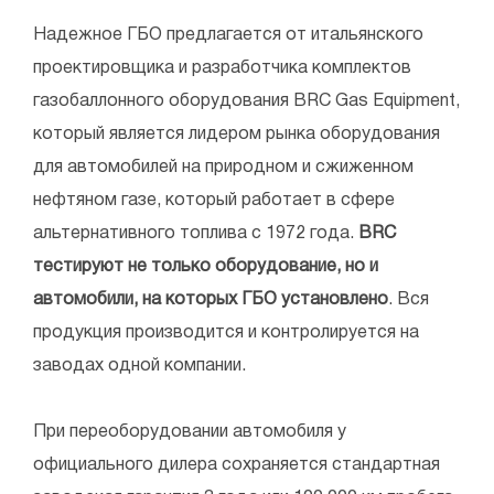
Надежное ГБО предлагается от итальянского
проектировщика и разработчика комплектов
газобаллонного оборудования BRC Gas Equipment,
который является лидером рынка оборудования
для автомобилей на природном и сжиженном
нефтяном газе, который работает в сфере
альтернативного топлива с 1972 года.
BRC
тестируют не только оборудование, но и
автомобили, на которых ГБО установлено
. Вся
продукция производится и контролируется на
заводах одной компании.
При переоборудовании автомобиля у
официального дилера сохраняется стандартная