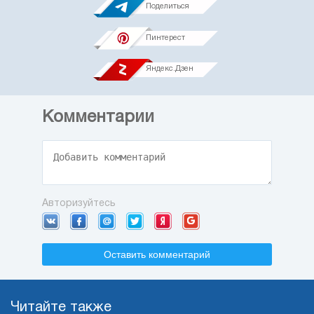
Поделиться
Пинтерест
Яндекс.Дзен
Комментарии
Авторизуйтесь
Оставить комментарий
Читайте также