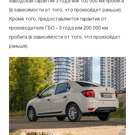
заводская гарантия 3 года или 100 000 км пробега
(в зависимости от того, что произойдет раньше).
Кроме того, предоставляется гарантия от
производителя ГБО - 3 года или 200 000 км
пробега (в зависимости от того, что произойдет
раньше).