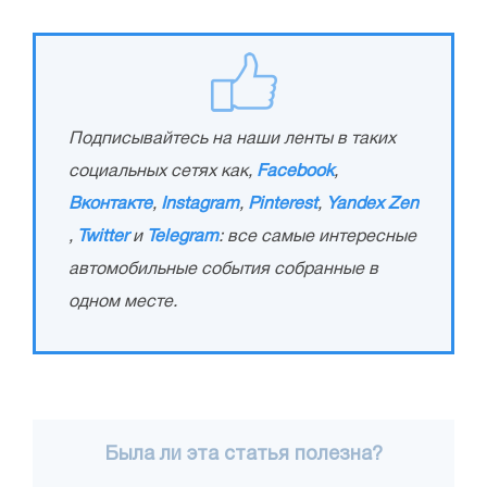
Подписывайтесь на наши ленты в таких
социальных сетях как,
Facebook
,
Вконтакте
,
Instagram
,
Pinterest
,
Yandex Zen
,
Twitter
и
Telegram
: все самые интересные
автомобильные события собранные в
одном месте.
Была ли эта статья полезна?