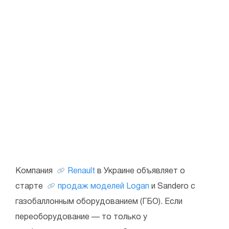
Компания
Renault
в Украине объявляет о
старте
продаж моделей Logan
и Sandero с
газобаллонным оборудованием (ГБО). Если
переоборудование — то только у