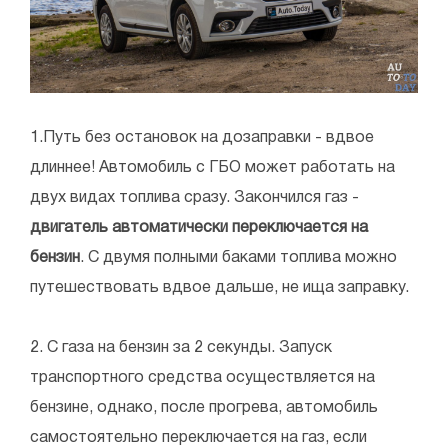
1.Путь без остановок на дозаправки - вдвое
длиннее! Автомобиль с ГБО может работать на
двух видах топлива сразу. Закончился газ -
двигатель автоматически переключается на
бензин
. С двумя полными баками топлива можно
путешествовать вдвое дальше, не ища заправку.
2. С газа на бензин за 2 секунды. Запуск
транспортного средства осуществляется на
бензине, однако, после прогрева, автомобиль
самостоятельно переключается на газ, если