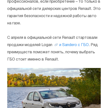
профессионалов, если приобретение – то только в
официальной сети дилерских центров Renault. Это
гарантия безопасности и надежной работы авто
на газе.
С апреля в официальной сети Renault стартовали
продажи моделей Logan
и Sandero с ГБО
. Ряд
преимуществ поможет понять, почему выбрать
ГБО стоит именно в Renault.