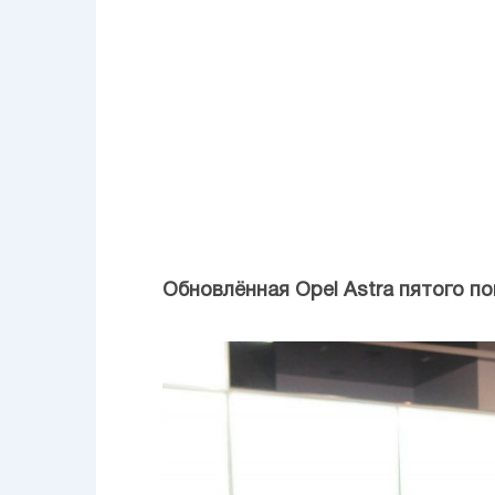
Обновлённая Opel Astra пятого п