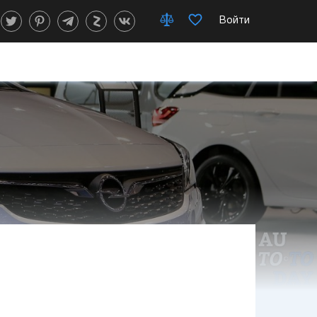
Войти