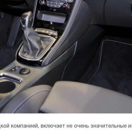
кой компанией, включает не очень значительные и