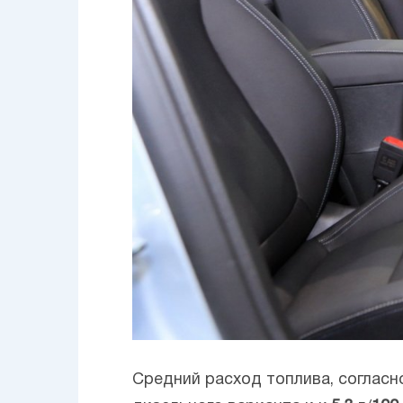
Средний расход топлива, соглас