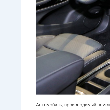
Автомобиль, производимый немец