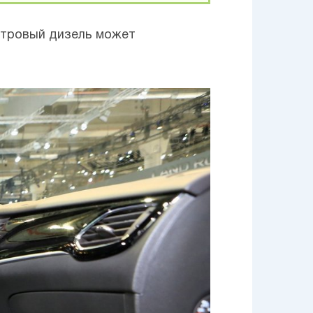
итровый дизель может