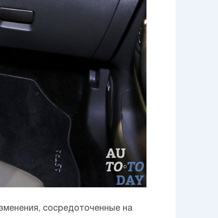
зменения, сосредоточенные на