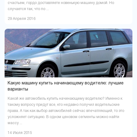
счастьем, гордо доставляете новенькую машину домой. Но
случается так, что по ...
29 Апреля 2016
Какую машину купить начинающему водителю: лучшие
варианты
Какой же автомобиль купить начинающему водителю? Именно к
такому вопросу придут все, кто недавно получил водительские
права. А так как выбор автомобилей сейчас впечатляющий, то это
усложняет ситуацию. В одном ценовом сегменты можно найти
массу ...
14 Июля 2015