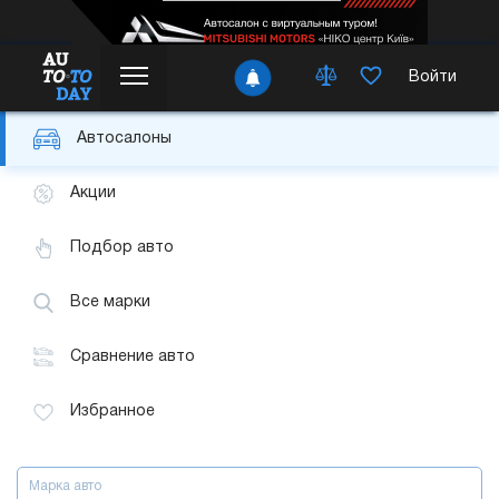
Войти
Автосалоны
Акции
Подбор авто
Все марки
Сравнение авто
Избранное
Марка авто