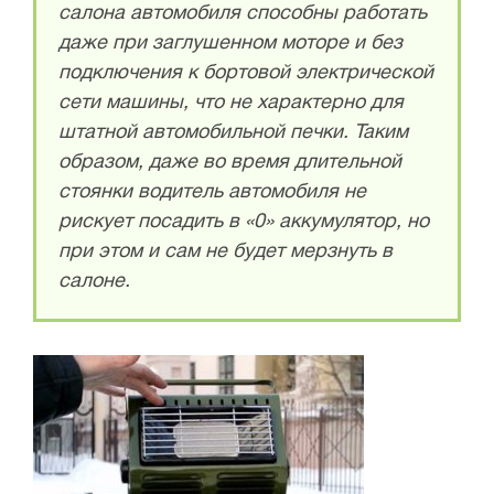
салона автомобиля способны работать
даже при заглушенном моторе и без
подключения к бортовой электрической
сети машины, что не характерно для
штатной автомобильной печки. Таким
образом, даже во время длительной
стоянки водитель автомобиля не
рискует посадить в «0» аккумулятор, но
при этом и сам не будет мерзнуть в
салоне.