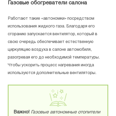
Газовые обогреватели салона
Работают такие «автономки» посредством
использования жидкого газа. Благодаря его
сгоранию запускается вентилятор, который в
свою очередь обеспечивает естественную
циркуляцию воздуха в салоне автомобиля,
разогревая его до необходимой температуры.
Чтобы ускорить процесс нагревания иногда
используются дополнительные вентиляторы.
Важно!
Газовые автономные отопители