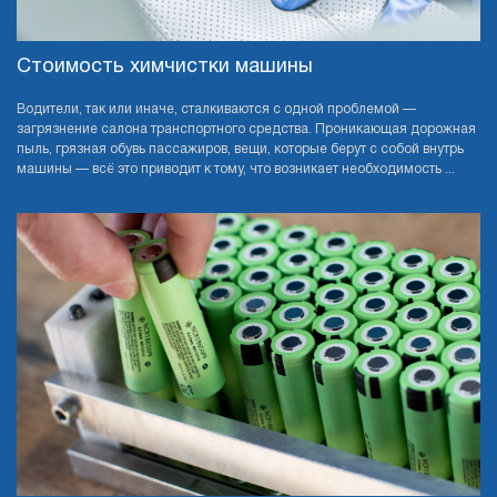
Стоимость химчистки машины
Водители, так или иначе, сталкиваются с одной проблемой —
загрязнение салона транспортного средства. Проникающая дорожная
пыль, грязная обувь пассажиров, вещи, которые берут с собой внутрь
машины — всё это приводит к тому, что возникает необходимость ...