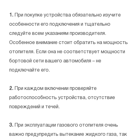
1.
При покупке устройства обязательно изучите
особенности его подключения и тщательно
следуйте всем указаниям производителя.
Особенное внимание стоит обратить на мощность
отопителя. Если она не соответствует мощности
бортовой сети вашего автомобиля – не
подключайте его.
2.
При каждом включении проверяйте
работоспособность устройства, отсутствие
повреждений и течей.
3.
При эксплуатации газового отопителя очень
важно предупредить вытекание жидкого газа, так