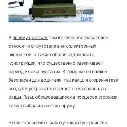
К
преимуществам
такого типа обогревателей
относят и отсутствие в них электронных
элементов, а также общая надежность
конструкции, что существенно увеличивает
период их эксплуатации. К тому же он вполне
безопасен для водителя, так как для сгорания газа
воздух в устройство подает не из салона, а с
улицы. Газы, образовавшиеся в процессе сгорания,
также выбрасываются наружу.
Чтобы обеспечить работу такого устройства