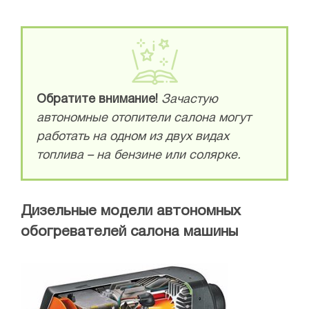
Обратите внимание!
Зачастую
автономные отопители салона могут
работать на одном из двух видах
топлива – на бензине или солярке.
Дизельные модели автономных
обогревателей салона машины