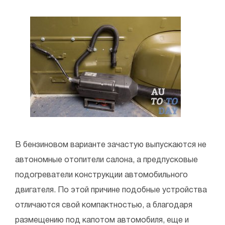
В бензиновом варианте зачастую выпускаются не
автономные отопители салона, а предпусковые
подогреватели конструкции автомобильного
двигателя. По этой причине подобные устройства
отличаются свой компактностью, а благодаря
размещению под капотом автомобиля, еще и