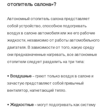
отопитель салона»?
Автономный отопитель салона представляет
собой устройство, способное подогревать
воздух в салоне автомобиля или же его рабочие
жидкости, независимо от работы автомобильного
двигателя. В зависимости от того, какую среду
они предназначенные нагревать, все автономные
отопители следует разделить на три типа:
•
Воздушные
– греют только воздух в салоне и
зачастую представляют собой привычный
вентилятор, нагнетающий тепло.
•
Жидкостные
– могут подогревать как систему