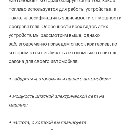
«автономок», которая базируется на том, какое
топливо используется для работы устройства, а
также классификация в зависимости от мощности
обогревателя. Особенности всех видов этих
устройств мы рассмотрим выше, однако
заблаговременно приведем список критериев, по
которым стоит выбирать автономный отопитель
салона для своего автомобиля:
• габариты «автономки» и вашего автомобиля;
• мощность штатной электрической сети на
машине;
• частота, с которой вы планируете