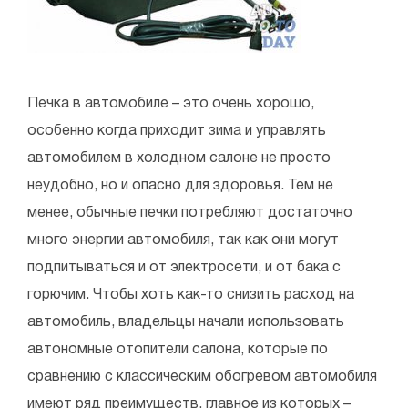
Печка в автомобиле – это очень хорошо,
особенно когда приходит зима и управлять
автомобилем в холодном салоне не просто
неудобно, но и опасно для здоровья. Тем не
менее, обычные печки потребляют достаточно
много энергии автомобиля, так как они могут
подпитываться и от электросети, и от бака с
горючим. Чтобы хоть как-то снизить расход на
автомобиль, владельцы начали использовать
автономные отопители салона, которые по
сравнению с классическим обогревом автомобиля
имеют ряд преимуществ, главное из которых –