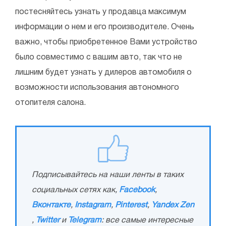
постесняйтесь узнать у продавца максимум
информации о нем и его производителе. Очень
важно, чтобы приобретенное Вами устройство
было совместимо с вашим авто, так что не
лишним будет узнать у дилеров автомобиля о
возможности использования автономного
отопителя салона.
Подписывайтесь на наши ленты в таких
социальных сетях как,
Facebook
,
Вконтакте
,
Instagram
,
Pinterest
,
Yandex Zen
,
Twitter
и
Telegram
: все самые интересные