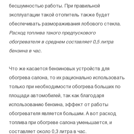
бесшумностью работы. При правильной
эксплуатации такой отопитель также будет
обеспечивать размораживания лобового стекла.
Расход топлива такого предпускового
обогревателя в среднем составляет 0,5 литра
бензина в час.
Что же касается бензиновых устройств для
обогрева салона, то их рационально использовать
только при необходимости обогрева больших по
площади автомобилей, так как благодаря
использованию бензина, эффект от работы
обогревателя является большим. А вот расход
топлива при обогреве салона уменьшается, и
составляет около 0,3 литра в час.