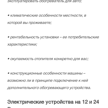
эксплуатировать обогреватель для авто;
• климатические особенности местности, в
которой вы проживаете;
• рентабельность установки – ее потребительские
характеристики;
• окупаемость отопителя конкретно для вас;
• конструкционные особенности машины –
возможно ли в принципе подключение к ней
дополнительного обогревающего устройства.
Электрические устройства на 12 и 24