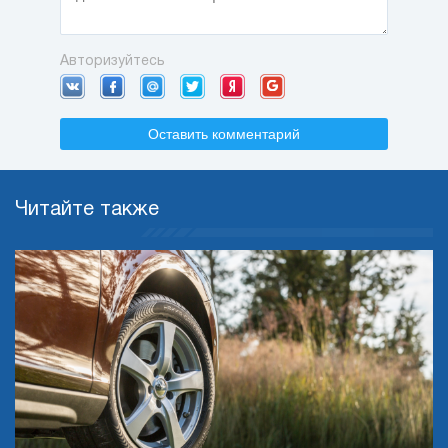
Авторизуйтесь
Оставить комментарий
Читайте также