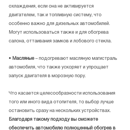
охлаждения, если она не активируется
двигателем, так и топливную систему, что
особенно важно для дизельных автомобилей.
Могут использоваться также и для обогрева
салона, оттаивания замков и лобового стекла.
•
Масляные
– подогревают масляную магистраль
автомобиля, что также ускоряет и упрощает
запуск двигателя в морозную пору.
Что касается целесообразности использования
того или иного вида отопителя, то выбор лучше
остановить сразу на нескольких устройствах.
Благодаря такому подходу вы сможете
обеспечить автомобилю полноценный обогрев в