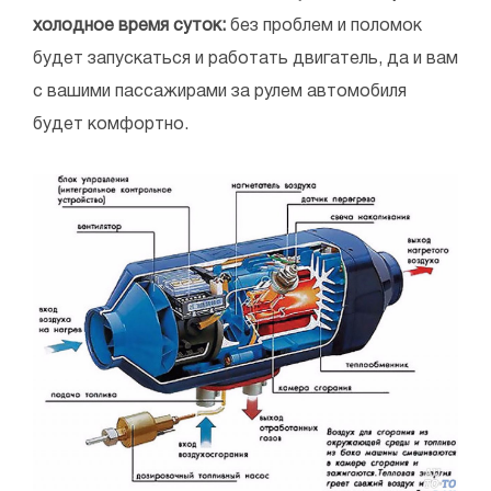
холодное время суток:
без проблем и поломок
будет запускаться и работать двигатель, да и вам
с вашими пассажирами за рулем автомобиля
будет комфортно.