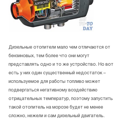
Дизельные отопители мало чем отличаются от
бензиновых, тем более что они могут
представлять одно и то же устройство. Но вот
есть у них один существенный недостаток –
используемое для работы топливо может
подвергаться негативному воздействию
отрицательных температур, поэтому запустить
такой отопитель на морозе будет не менее
сложно, нежели и сам дизельный двигатель.