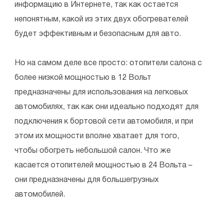
информацию в Интернете, так как остается
непонятным, какой из этих двух обогревателей
будет эффективным и безопасным для авто.
Но на самом деле все просто: отопители салона с
более низкой мощностью в 12 Вольт
предназначены для использования на легковых
автомобилях, так как они идеально подходят для
подключения к бортовой сети автомобиля, и при
этом их мощности вполне хватает для того,
чтобы обогреть небольшой салон. Что же
касается отопителей мощностью в 24 Вольта –
они предназначены для большегрузных
автомобилей.