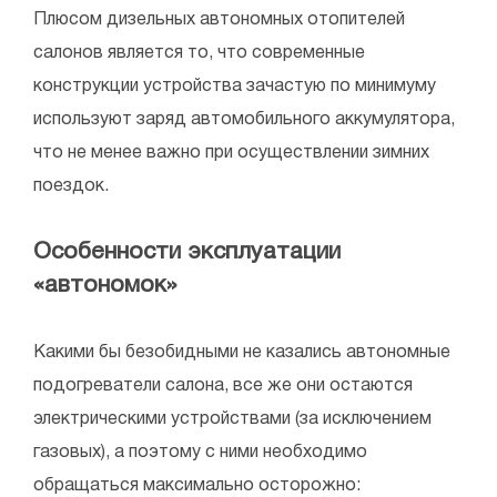
Плюсом дизельных автономных отопителей
салонов является то, что современные
конструкции устройства зачастую по минимуму
используют заряд автомобильного аккумулятора,
что не менее важно при осуществлении зимних
поездок.
Особенности эксплуатации
«автономок»
Какими бы безобидными не казались автономные
подогреватели салона, все же они остаются
электрическими устройствами (за исключением
газовых), а поэтому с ними необходимо
обращаться максимально осторожно: