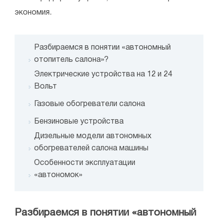
экономия.
Разбираемся в понятии «автономный
отопитель салона»?
Электрические устройства на 12 и 24
Вольт
Газовые обогреватели салона
Бензиновые устройства
Дизельные модели автономных
обогревателей салона машины
Особенности эксплуатации
«автономок»
Разбираемся в понятии «автономный