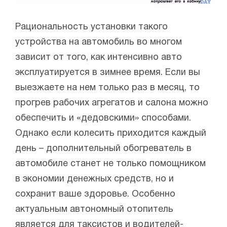
Рациональность установки такого
устройства на автомобиль во многом
зависит от того, как интенсивно авто
эксплуатируется в зимнее время. Если вы
выезжаете на нем только раз в месяц, то
прогрев рабочих агрегатов и салона можно
обеспечить и «дедовскими» способами.
Однако если колесить приходится каждый
день – дополнительный обогреватель в
автомобиле станет не только помощником
в экономии денежных средств, но и
сохранит ваше здоровье. Особенно
актуальным автономный отопитель
является для таксистов и водителей-