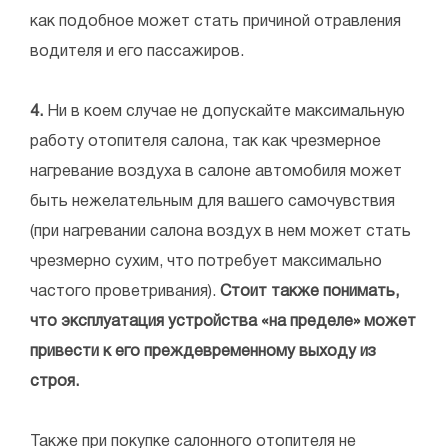
как подобное может стать причиной отравления
водителя и его пассажиров.
4.
Ни в коем случае не допускайте максимальную
работу отопителя салона, так как чрезмерное
нагревание воздуха в салоне автомобиля может
быть нежелательным для вашего самочувствия
(при нагревании салона воздух в нем может стать
чрезмерно сухим, что потребует максимально
частого проветривания).
Стоит также понимать,
что эксплуатация устройства «на пределе» может
привести к его преждевременному выходу из
строя.
Также при покупке салонного отопителя не