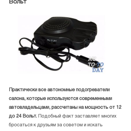
Вольт
Практически все автономные подогреватели
салона, которые используются современными
автовладельцами, рассчитаны на мощность от 12
до 24 Вольт.
Подобный факт заставляет многих
бросаться к друзьям за советом и искать