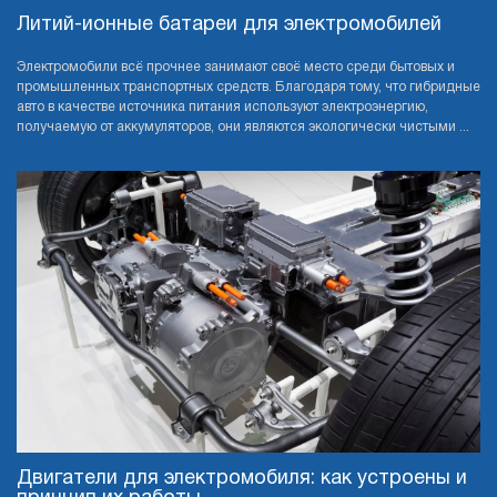
Литий-ионные батареи для электромобилей
Электромобили всё прочнее занимают своё место среди бытовых и
промышленных транспортных средств. Благодаря тому, что гибридные
авто в качестве источника питания используют электроэнергию,
получаемую от аккумуляторов, они являются экологически чистыми ...
Двигатели для электромобиля: как устроены и