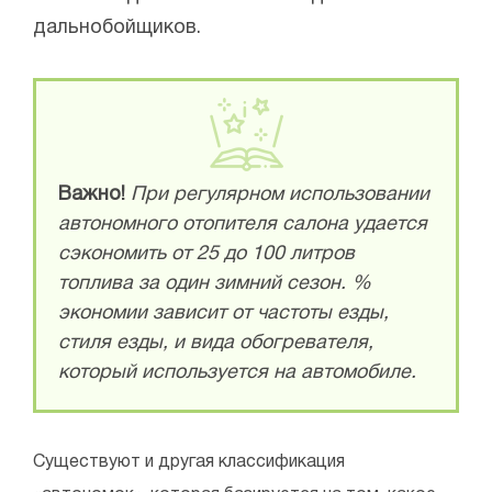
дальнобойщиков.
Важно!
При регулярном использовании
автономного отопителя салона удается
сэкономить от 25 до 100 литров
топлива за один зимний сезон. %
экономии зависит от частоты езды,
стиля езды, и вида обогревателя,
который используется на автомобиле.
Существуют и другая классификация