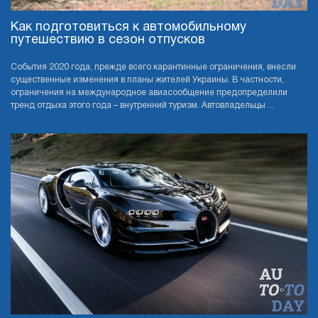
Как подготовиться к автомобильному
путешествию в сезон отпусков
События 2020 года, прежде всего карантинные ограничения, внесли
существенные изменения в планы жителей Украины. В частности,
ограничения на международное авиасообщение предопределили
тренд отдыха этого года – внутренний туризм. Автовладельцы ...