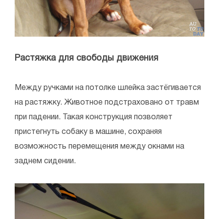
Растяжка для свободы движения
Между ручками на потолке шлейка застёгивается
на растяжку. Животное подстраховано от травм
при падении. Такая конструкция позволяет
пристегнуть собаку в машине, сохраняя
возможность перемещения между окнами на
заднем сидении.