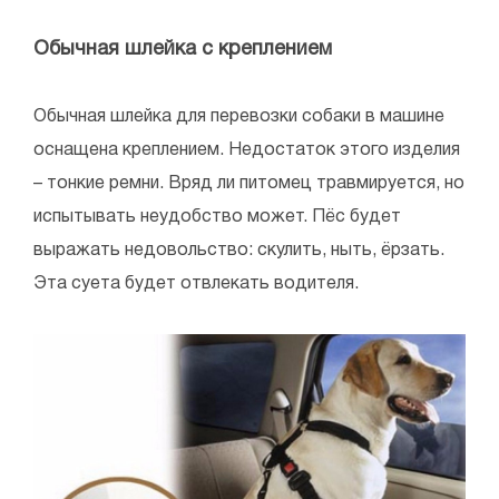
Обычная шлейка с креплением
Обычная шлейка для перевозки собаки в машине
оснащена креплением. Недостаток этого изделия
– тонкие ремни. Вряд ли питомец травмируется, но
испытывать неудобство может. Пёс будет
выражать недовольство: скулить, ныть, ёрзать.
Эта суета будет отвлекать водителя.