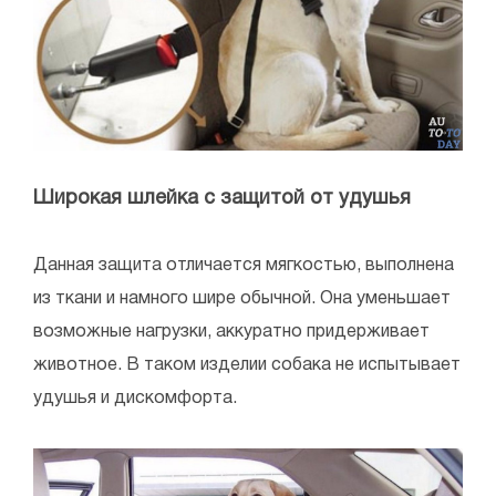
Широкая шлейка с защитой от удушья
Данная защита отличается мягкостью, выполнена
из ткани и намного шире обычной. Она уменьшает
возможные нагрузки, аккуратно придерживает
животное. В таком изделии собака не испытывает
удушья и дискомфорта.