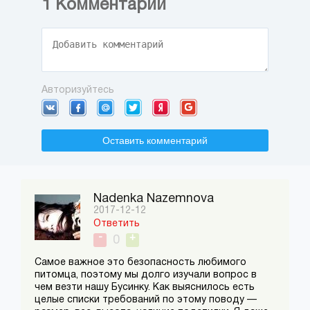
1
Комментарий
Авторизуйтесь
Оставить комментарий
Nadenka Nazemnova
2017-12-12
Ответить
-
+
0
Самое важное это безопасность любимого
питомца, поэтому мы долго изучали вопрос в
чем везти нашу Бусинку. Как выяснилось есть
целые списки требований по этому поводу —