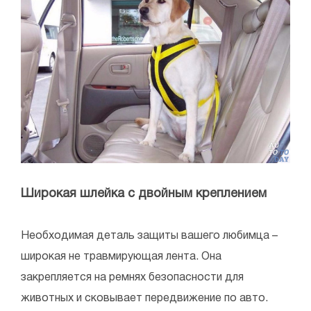
Широкая шлейка с двойным креплением
Необходимая деталь защиты вашего любимца –
широкая не травмирующая лента. Она
закрепляется на ремнях безопасности для
животных и сковывает передвижение по авто.