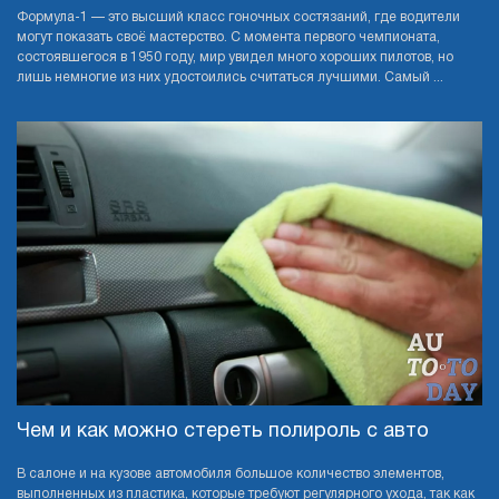
Формула-1 — это высший класс гоночных состязаний, где водители
могут показать своё мастерство. С момента первого чемпионата,
состоявшегося в 1950 году, мир увидел много хороших пилотов, но
лишь немногие из них удостоились считаться лучшими. Самый ...
Чем и как можно стереть полироль с авто
В салоне и на кузове автомобиля большое количество элементов,
выполненных из пластика, которые требуют регулярного ухода, так как