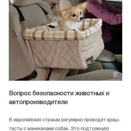
Вопрос безопасности животных и
автопроизводители
В европейских странах регулярно проводят краш-
тесты с манекенами собак. Это подтолкнуло