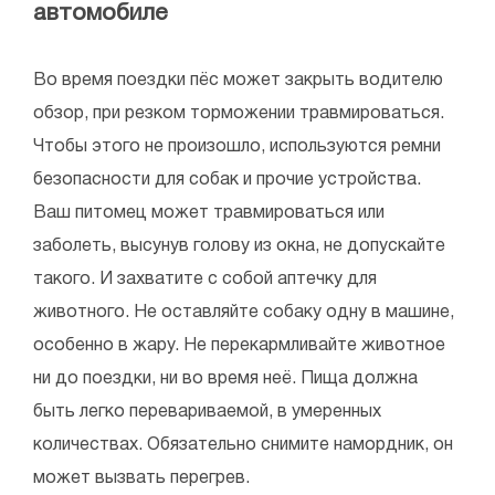
автомобиле
Во время поездки пёс может закрыть водителю
обзор, при резком торможении травмироваться.
Чтобы этого не произошло, используются ремни
безопасности для собак и прочие устройства.
Ваш питомец может травмироваться или
заболеть, высунув голову из окна, не допускайте
такого. И захватите с собой аптечку для
животного. Не оставляйте собаку одну в машине,
особенно в жару. Не перекармливайте животное
ни до поездки, ни во время неё. Пища должна
быть легко перевариваемой, в умеренных
количествах. Обязательно снимите намордник, он
может вызвать перегрев.