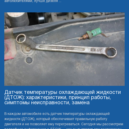
автолюбителями, лучше дизеля ...
Датчик температуры охлаждающей жидкости
(ДТОЖ): характеристики, принцип работы,
симптомы неисправности, замена
В каждом автомобиле есть датчик температуры охлаждающей
жидкости (ДТОЖ), который обеспечивает правильную работу
двигателя и не позволяет ему перегреваться. Сегодня мы рассмотрим