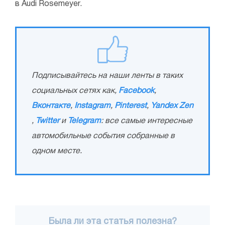
в Audi Rosemeyer.
Подписывайтесь на наши ленты в таких
социальных сетях как,
Facebook
,
Вконтакте
,
Instagram
,
Pinterest
,
Yandex Zen
,
Twitter
и
Telegram
: все самые интересные
автомобильные события собранные в
одном месте.
Была ли эта статья полезна?