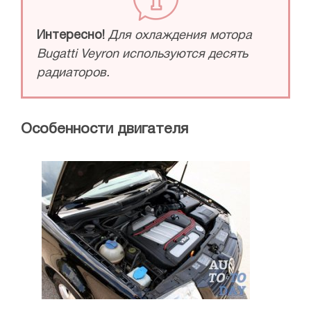
Интересно!
Для охлаждения мотора
Bugatti Veyron используются десять
радиаторов.
Особенности двигателя