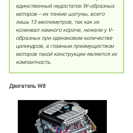
единственный недостаток W-образных
моторов – их тонкие шатуны, всего
лишь 13 миллиметров, так как их
коленвал намного короче, нежели у V-
образных при одинаковом количестве
цилиндров, а главным преимуществом
моторов такой конструкции является их
компактность.
Двигатель W8