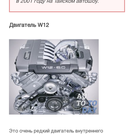
в 2001 году на Тайском автошоу.
Двигатель W12
Это очень редкий двигатель внутреннего