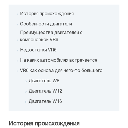
История происхождения
Особенности двигателя
Преимущества двигателей с
компоновкой VR6
Недостатки VR6
На каких автомобилях встречается
VR6 как основа для чего-то большего
Двигатель W8
Двигатель W12
Двигатель W16
История происхождения