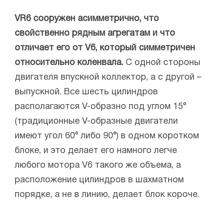
VR6 сооружен асимметрично, что
свойственно рядным агрегатам и что
отличает его от V6, который симметричен
относительно коленвала.
С одной стороны
двигателя впускной коллектор, а с другой –
выпускной. Все шесть цилиндров
располагаются V-образно под углом 15°
(традиционные V-образные двигатели
имеют угол 60° либо 90°) в одном коротком
блоке, и это делает его намного легче
любого мотора V6 такого же объема, а
расположение цилиндров в шахматном
порядке, а не в линию, делает блок короче.