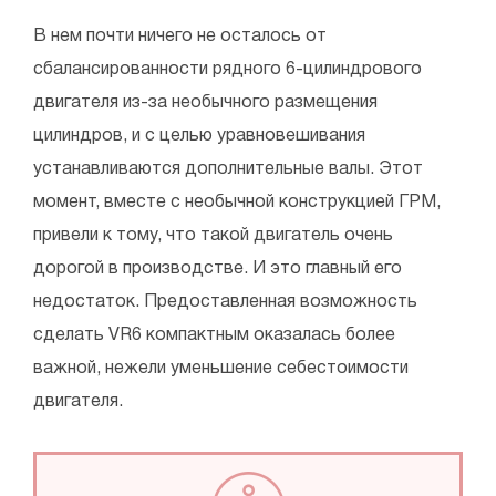
В нем почти ничего не осталось от
сбалансированности рядного 6-цилиндрового
двигателя из-за необычного размещения
цилиндров, и с целью уравновешивания
устанавливаются дополнительные валы. Этот
момент, вместе с необычной конструкцией ГРМ,
привели к тому, что такой двигатель очень
дорогой в производстве. И это главный его
недостаток. Предоставленная возможность
сделать VR6 компактным оказалась более
важной, нежели уменьшение себестоимости
двигателя.