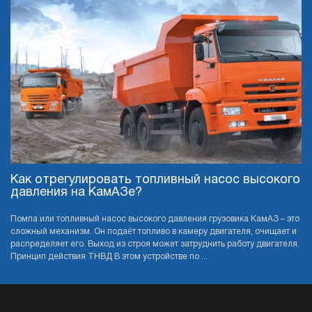
Как отрегулировать топливный насос высокого
давления на КамАЗе?
Помпа или топливный насос высокого давления грузовика КамАЗ – это
сложный механизм. Он подаёт топливо в камеру двигателя, очищает и
распределяет его. Выход из строя может затруднить работу двигателя.
Принцип действия ТНВД В этом устройстве по ...