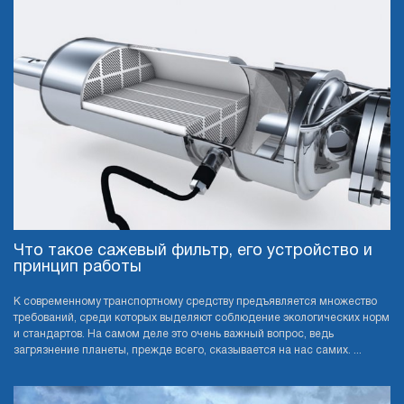
Что такое сажевый фильтр, его устройство и
принцип работы
К современному транспортному средству предъявляется множество
требований, среди которых выделяют соблюдение экологических норм
и стандартов. На самом деле это очень важный вопрос, ведь
загрязнение планеты, прежде всего, сказывается на нас самих. ...