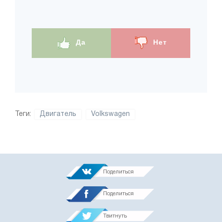
Да
Нет
Теги:
Двигатель
Volkswagen
Поделиться
Поделиться
Твитнуть