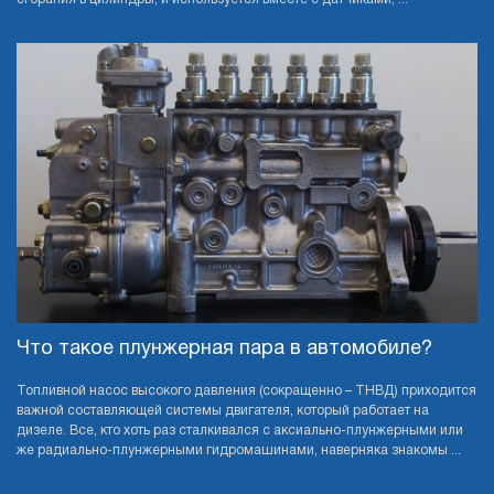
Что такое плунжерная пара в автомобиле?
Топливной насос высокого давления (сокращенно – ТНВД) приходится
важной составляющей системы двигателя, который работает на
дизеле. Все, кто хоть раз сталкивался с аксиально-плунжерными или
же радиально-плунжерными гидромашинами, наверняка знакомы ...