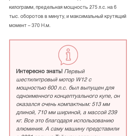
килограмм, предельная мощность 275 л.с. на 6
тыс. оборотов в минуту, и максимальный крутящий
момент – 370 Н.м.
Интересно знать!
Первый
шестилитровый мотор W12 с
мощностью 600 л.с. был выпущен для
одноименного концептуального купе, он
оказался очень компактным: 513 мм
длиной, 710 мм шириной, а массой 239
кг. Все это благодаря использованию
алюминия. А саму машину представили