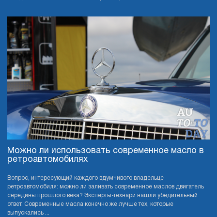
Можно ли использовать современное масло в
ретроавтомобилях
Вопрос, интересующий каждого вдумчивого владельце
ретроавтомобиля: можно ли заливать современное маслов двигатель
середины прошлого века? Эксперты-технари нашли убедительный
ответ. Современные масла конечно же лучше тех, которые
выпускались ...