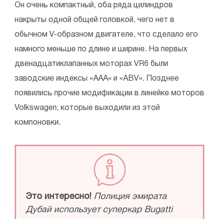
Он очень компактный, оба ряда цилиндров
накрыты одной общей головкой, чего нет в
обычном V-образном двигателе, что сделало его
намного меньше по длине и ширине. На первых
двенадцатиклапанных моторах VR6 были
заводские индексы «ААА» и «АВV». Позднее
появились прочие модификации в линейке моторов
Volkswagen, которые выходили из этой
компоновки.
Это интересно!
Полиция эмирата
Дубай использует суперкар Bugatti