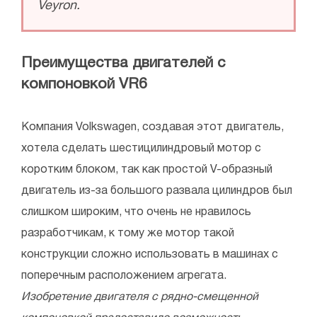
Veyron.
Преимущества двигателей с
компоновкой VR6
Компания Volkswagen, создавая этот двигатель,
хотела сделать шестицилиндровый мотор с
коротким блоком, так как простой V-образный
двигатель из-за большого развала цилиндров был
слишком широким, что очень не нравилось
разработчикам, к тому же мотор такой
конструкции сложно использовать в машинах с
поперечным расположением агрегата.
Изобретение двигателя с рядно-смещенной