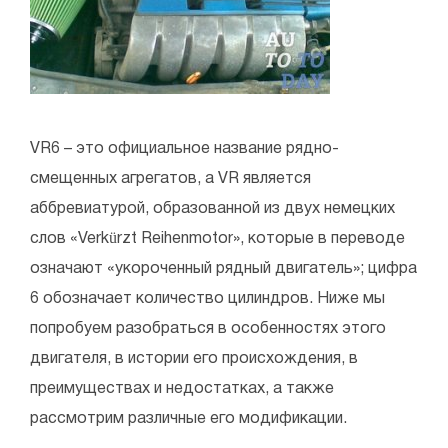
VR6 – это официальное название рядно-
смещенных агрегатов, а VR является
аббревиатурой, образованной из двух немецких
слов «Verkürzt Reihenmotor», которые в переводе
означают «укороченный рядный двигатель»; цифра
6 обозначает количество цилиндров. Ниже мы
попробуем разобраться в особенностях этого
двигателя, в истории его происхождения, в
преимуществах и недостатках, а также
рассмотрим различные его модификации.