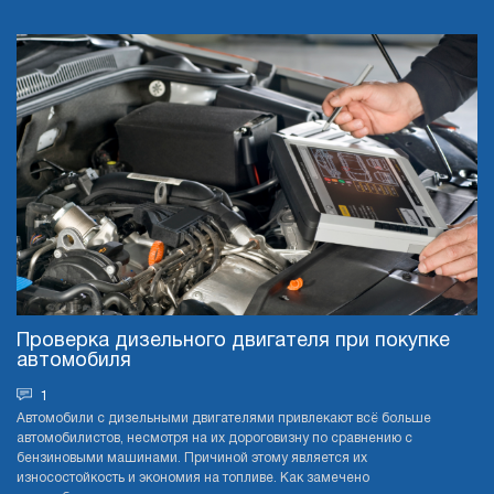
Проверка дизельного двигателя при покупке
автомобиля
1
Автомобили с дизельными двигателями привлекают всё больше
автомобилистов, несмотря на их дороговизну по сравнению с
бензиновыми машинами. Причиной этому является их
износостойкость и экономия на топливе. Как замечено