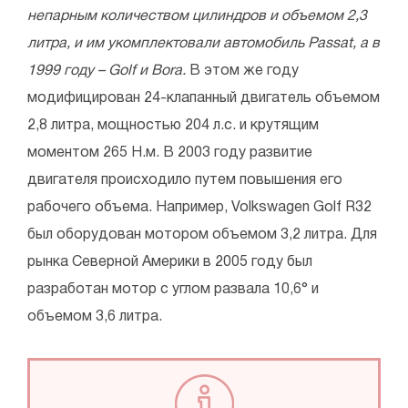
непарным количеством цилиндров и объемом 2,3
литра, и им укомплектовали автомобиль Passat, а в
1999 году – Golf и Bora.
В этом же году
модифицирован 24-клапанный двигатель объемом
2,8 литра, мощностью 204 л.с. и крутящим
моментом 265 Н.м. В 2003 году развитие
двигателя происходило путем повышения его
рабочего объема. Например, Volkswagen Golf R32
был оборудован мотором объемом 3,2 литра. Для
рынка Северной Америки в 2005 году был
разработан мотор с углом развала 10,6° и
объемом 3,6 литра.