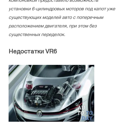
компоновкой предоставило возможность
установки 6-цилиндровых моторов под капот уже
существующих моделей авто с поперечным
расположением двигателя, при этом без
существенных переделок.
Недостатки VR6