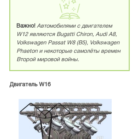
Важно!
Автомобилями с двигателем
W12 являются Bugatti Chiron, Audi A8,
Volkswagen Passat W8 (B5), Volkswagen
Phaeton и некоторые самолёты времен
Второй мировой войны.
Двигатель W16