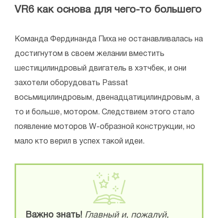
VR6 как основа для чего-то большего
Команда Фердинанда Пиха не останавливалась на
достигнутом в своем желании вместить
шестицилиндровый двигатель в хэтчбек, и они
захотели оборудовать Passat
восьмицилиндровым, двенадцатицилиндровым, а
то и больше, мотором. Следствием этого стало
появление моторов W-образной конструкции, но
мало кто верил в успех такой идеи.
Важно знать!
Главный и, пожалуй,