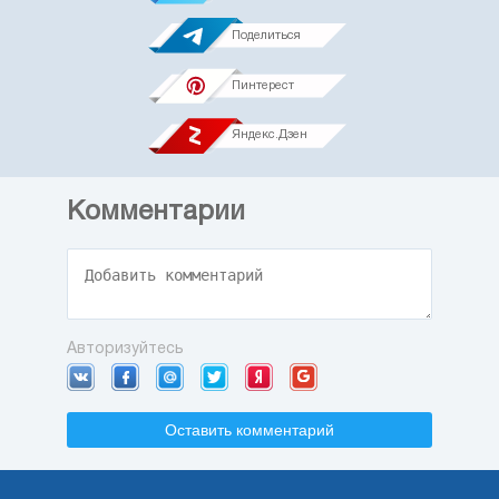
Поделиться
Пинтерест
Яндекс.Дзен
Комментарии
Авторизуйтесь
Оставить комментарий