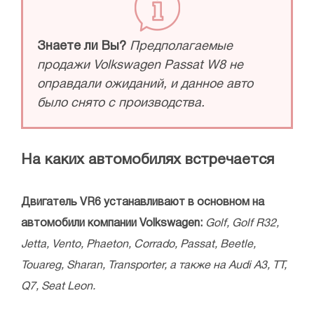
Знаете ли Вы?
Предполагаемые
продажи Volkswagen Passat W8 не
оправдали ожиданий, и данное авто
было снято с производства.
На каких автомобилях встречается
Двигатель VR6 устанавливают в основном на
автомобили компании Volkswagen:
Golf, Golf R32,
Jetta, Vento, Phaeton, Corrado, Passat, Beetle,
Touareg, Sharan, Transporter, а также на Audi A3, TT,
Q7, Seat Leon.