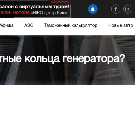
Афиша
АЗС
Таможенный калькулятор
Новые авто
тные кольца генератора?