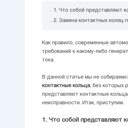
1. Что собой представляют к
2. Замена контактных колец 
Как правило, современные автом
требований к какому-либо генера
тока.
В данной статье мы не собираемся
контактные кольца
, без которых 
представляют контактные кольца, 
неисправности. Итак, приступим.
1. Что собой представляют 