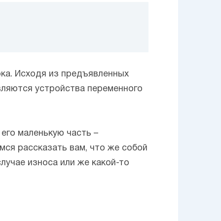
ка. Исходя из предъявленных
вляются устройства переменного
 его маленькую часть –
мся рассказать вам, что же собой
лучае износа или же какой-то