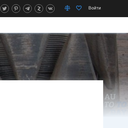
Войти