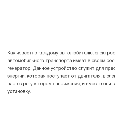
Как известно каждому автолюбителю, электро
автомобильного транспорта имеет в своем сос
генератор. Данное устройство служит для пре
энергии, которая поступает от двигателя, в эл
паре с регулятором напряжения, и вместе они
установку.