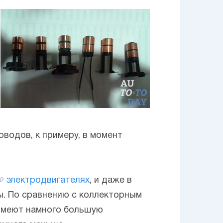
водов, к примеру, в момент
электродвигателях
, и даже в
ы. По сравнению с коллекторным
 имеют намного большую