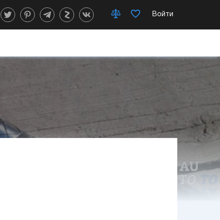
Войти