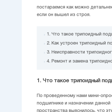
постараемся как можно детальнее
если он вышел из строя.
1. Что такое трипоидный под
2. Как устроен трипоидный 
3. Неисправности трипоидно
4. Ремонт и замена трипоидн
1. Что такое трипоидный под
По проведенному нами мини-опрос
подшипнике и назначении данной 
пространства выяснилось, что эт