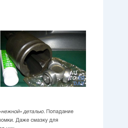
«нежной» деталью.
Попадание
ломки. Даже смазку для