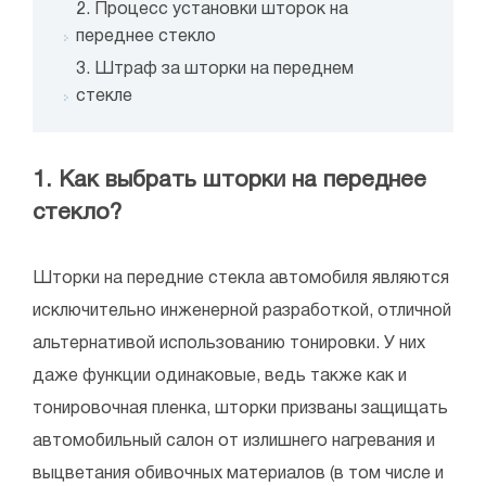
2. Процесс установки шторок на
переднее стекло
3. Штраф за шторки на переднем
стекле
1. Как выбрать шторки на переднее
стекло?
Шторки на передние стекла автомобиля являются
исключительно инженерной разработкой, отличной
альтернативой использованию тонировки. У них
даже функции одинаковые, ведь также как и
тонировочная пленка, шторки призваны защищать
автомобильный салон от излишнего нагревания и
выцветания обивочных материалов (в том числе и