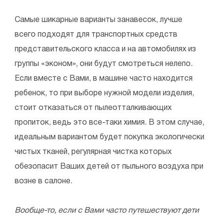
Самые шикарные варианты занавесок, лучше
всего подходят для транспортных средств
представительского класса и на автомобилях из
группы «эконом», они будут смотреться нелепо.
Если вместе с Вами, в машине часто находится
ребенок, то при выборе нужной модели изделия,
стоит отказаться от пылеотталкивающих
пропиток, ведь это все-таки химия. В этом случае,
идеальным вариантом будет покупка экологически
чистых тканей, регулярная чистка которых
обезопасит Ваших детей от пыльного воздуха при
возне в салоне.
Вообще-то, если с Вами часто путешествуют дети