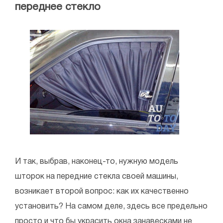
переднее стекло
И так, выбрав, наконец-то, нужную модель
шторок на передние стекла своей машины,
возникает второй вопрос: как их качественно
установить? На самом деле, здесь все предельно
просто и что бы украсить окна занавесками не