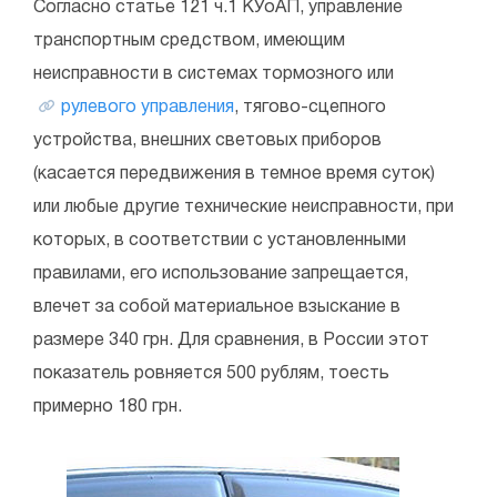
Согласно статье 121 ч.1 КУоАП, управление
транспортным средством, имеющим
неисправности в системах тормозного или
рулевого управления
, тягово-сцепного
устройства, внешних световых приборов
(касается передвижения в темное время суток)
или любые другие технические неисправности, при
которых, в соответствии с установленными
правилами, его использование запрещается,
влечет за собой материальное взыскание в
размере 340 грн. Для сравнения, в России этот
показатель ровняется 500 рублям, тоесть
примерно 180 грн.