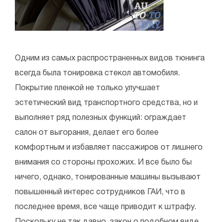
Одним из самых распространенных видов тюнинга
всегда была тонировка стекол автомобиля.
Покрытие пленкой не только улучшает
эстетический вид транспортного средства, но и
выполняет ряд полезных функций: ограждает
салон от выгорания, делает его более
комфортным и избавляет пассажиров от лишнего
внимания со стороны прохожих. И все было бы
ничего, однако, тонированные машины вызывают
повышенный интерес сотрудников ГАИ, что в
последнее время, все чаще приводит к штрафу.
Поскольку не так давно, закон о подобном виде