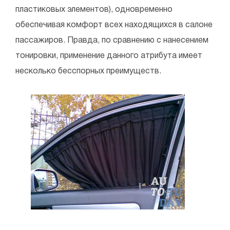
пластиковых элементов), одновременно
обеспечивая комфорт всех находящихся в салоне
пассажиров. Правда, по сравнению с нанесением
тонировки, применение данного атрибута имеет
несколько бесспорных преимуществ.