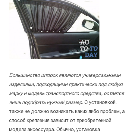
Большинство шторок являются универсальными
изделиями, подходящими практически под любую
марку и модель транспортного средства, остается
лишь подобрать нужный размер.
С установкой,
также не должно возникать каких либо проблем, а
способ крепления зависит от приобретенной
модели аксессуара. Обычно, установка