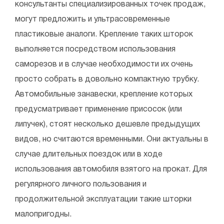
консультанты специализированных точек продаж,
могут предложить и ультрасовременные
пластиковые аналоги. Крепление таких шторок
выполняется посредством использования
саморезов и в случае необходимости их очень
просто собрать в довольно компактную трубку.
Автомобильные занавески, крепление которых
предусматривает применение присосок (или
липучек), стоят несколько дешевле предыдущих
видов, но считаются временными. Они актуальны в
случае длительных поездок или в ходе
использования автомобиля взятого на прокат. Для
регулярного личного пользования и
продолжительной эксплуатации такие шторки
малопригодны.