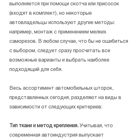
выполняется при помощи скотча или присосок
(входят в комплект), но некоторые
автовладельцы используют другие методы:
например, монтаж с применением мелких
саморезов. В любом случае, что бы не ошибиться
с выбором, следует сразу просчитать все
возможные варианты и выбрать наиболее
подходящий для себя.
Весь ассортимент автомобильных шторок,
представленных сегодня, разделяют на виды в
зависимости от следующих критериев:
Тип ткани и метод крепления.
Учитывая, что
современная автоиндустрия выпускает