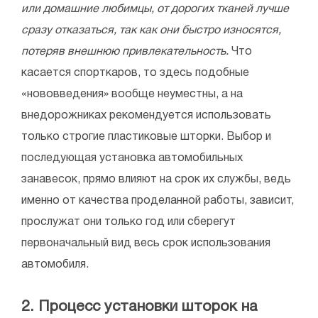
или домашние любимцы, от дорогих тканей лучше
сразу отказаться, так как они быстро износятся,
потеряв внешнюю привлекательность.
Что
касается спорткаров, то здесь подобные
«нововведения» вообще неуместны, а на
внедорожниках рекомендуется использовать
только строгие пластиковые шторки. Выбор и
последующая установка автомобильных
занавесок, прямо влияют на срок их службы, ведь
именно от качества проделанной работы, зависит,
прослужат они только год или сберегут
первоначальный вид весь срок использования
автомобиля.
2. Процесс установки шторок на