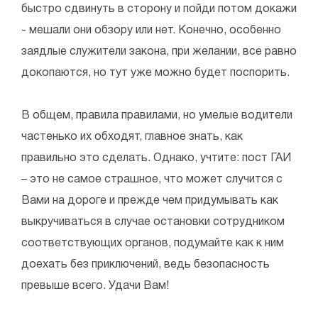
быстро сдвинуть в сторону и пойди потом докажи
- мешали они обзору или нет. Конечно, особенно
заядлые служители закона, при желании, все равно
докопаются, но тут уже можно будет поспорить.
В общем, правила правилами, но умелые водители
частенько их обходят, главное знать, как
правильно это сделать. Однако, учтите: пост ГАИ
– это не самое страшное, что может случится с
Вами на дороге и прежде чем придумывать как
выкручиваться в случае остановки сотрудником
соответствующих органов, подумайте как к ним
доехать без приключений, ведь безопасность
превыше всего. Удачи Вам!