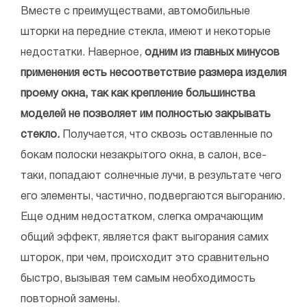
Вместе с преимуществами, автомобильные
шторки на передние стекла, имеют и некоторые
недостатки. Наверное,
одним из главных минусов
применения есть несоответствие размера изделия
проему окна, так как крепление большинства
моделей не позволяет им полностью закрывать
стекло.
Получается, что сквозь оставленные по
бокам полоски незакрытого окна, в салон, все-
таки, попадают солнечные лучи, в результате чего
его элементы, частично, подвергаются выгоранию.
Еще одним недостатком, слегка омрачающим
общий эффект, является факт выгорания самих
шторок, при чем, происходит это сравнительно
быстро, вызывая тем самым необходимость
повторной замены.