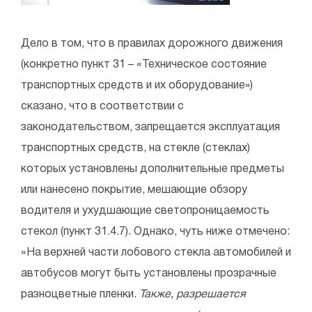
Дело в том, что в правилах дорожного движения
(конкретно пункт 31 – «Техническое состояние
транспортных средств и их оборудование»)
сказано, что в соответствии с
законодательством, запрещается эксплуатация
транспортных средств, на стекле (стеклах)
которых установлены дополнительные предметы
или нанесено покрытие, мешающие обзору
водителя и ухудшающие светопроницаемость
стекол (пункт 31.4.7). Однако, чуть ниже отмечено:
«На верхней части лобового стекла автомобилей и
автобусов могут быть установлены прозрачные
разноцветные пленки.
Также, разрешается