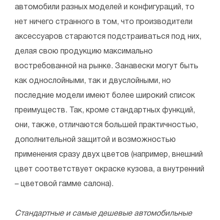
автомобили разных моделей и конфигураций, то
нет ничего странного в том, что производители
аксессуаров стараются подстраиваться под них,
делая свою продукцию максимально
востребованной на рынке. Занавески могут быть
как однослойными, так и двуслойными, но
последние модели имеют более широкий список
преимуществ. Так, кроме стандартных функций,
они, также, отличаются большей практичностью,
дополнительной защитой и возможностью
применения сразу двух цветов (например, внешний
цвет соответствует окраске кузова, а внутренний
– цветовой гамме салона).
Стандартные и самые дешевые автомобильные