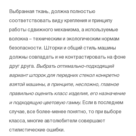
Выбранная ткань, должна полностью
соответствовать виду крепления и принципу
работы сдвижного механизма, а используемые
волокна – техническим и экологическим нормам
безопасности. Шторки и общий стиль машины
должны совпадать и не контрастировать на фоне
друг друга.
Выбрать оптимально-подходящий
вариант шторок для передних стекол конкретно
взятой машины, в принципе, несложно, главное
правильно оценить класс изделия, его назначение
и подходящую цветовую гамму.
Если в последнем
случае, все более-менее понятно, то при выборе
класса, многие автолюбители совершают
стилистические ошибки.