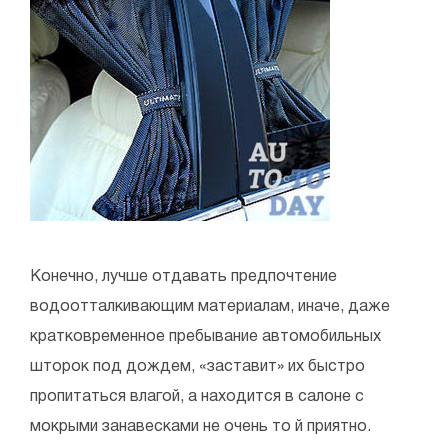
Конечно, лучше отдавать предпочтение
водоотталкивающим материалам, иначе, даже
кратковременное пребывание автомобильных
шторок под дождем, «заставит» их быстро
пропитаться влагой, а находится в салоне с
мокрыми занавесками не очень то й приятно.