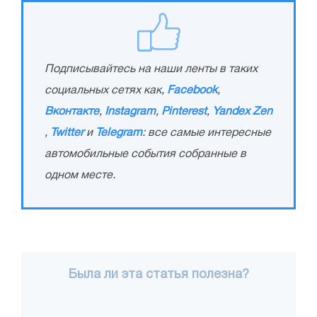
Подписывайтесь на наши ленты в таких
социальных сетях как,
Facebook
,
Вконтакте
,
Instagram
,
Pinterest
,
Yandex Zen
,
Twitter
и
Telegram
: все самые интересные
автомобильные события собранные в
одном месте.
Была ли эта статья полезна?