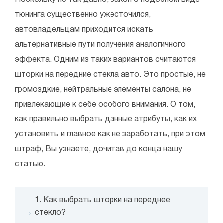
тюнинга существенно ужесточился,
автовладельцам приходится искать
альтернативные пути получения аналогичного
эффекта. Одним из таких вариантов считаются
шторки на передние стекла авто. Это простые, не
громоздкие, нейтральные элементы салона, не
привлекающие к себе особого внимания. О том,
как правильно выбрать данные атрибуты, как их
установить и главное как не заработать, при этом
штраф, Вы узнаете, дочитав до конца нашу
статью.
1. Как выбрать шторки на переднее
стекло?