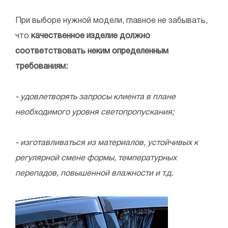
При выборе нужной модели, главное не забывать,
что
качественное изделие должно
соответствовать неким определенным
требованиям:
- удовлетворять запросы клиента в плане
необходимого уровня светопропускания;
- изготавливаться из материалов, устойчивых к
регулярной смене формы, температурных
перепадов, повышенной влажности и т.д.