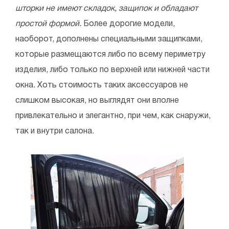
шторки не имеют складок, защипок и обладают
простой формой.
Более дорогие модели,
наоборот, дополнены специальными защипками,
которые размещаются либо по всему периметру
изделия, либо только по верхней или нижней части
окна. Хоть стоимость таких аксессуаров не
слишком высокая, но выглядят они вполне
привлекательно и элегантно, при чем, как снаружи,
так и внутри салона.