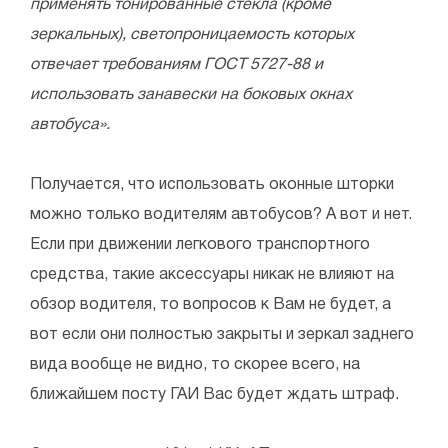
применять тонированные стекла (кроме
зеркальных), светопроницаемость которых
отвечает требованиям ГОСТ 5727-88 и
использовать занавески на боковых окнах
автобуса».
Получается, что использовать оконные шторки
можно только водителям автобусов? А вот и нет.
Если при движении легкового транспортного
средства, такие аксессуары никак не влияют на
обзор водителя, то вопросов к Вам не будет, а
вот если они полностью закрыты и зеркал заднего
вида вообще не видно, то скорее всего, на
ближайшем посту ГАИ Вас будет ждать штраф.