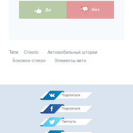
Да
Нет
Теги:
Стекло
Автомобильные шторки
Боковое стекло
Элементы авто
Поделиться
Поделиться
Твитнуть