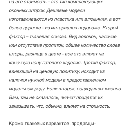
на его стоимость – это тип комплектующих
оконных шторок. Дешевые модели
изготавливаются из пластика или алюминия, а вот
более дорогие - из материалов подороже.
Второй
фактор – тканевая основа. Вид волокон, наличие
или отсутствие пропиток, общее количество слоев
шторы, разница в цвете - все это влияет на
конечную цену готового изделия. Третий фактор,
влияющий на ценовую политику, исходит из
наличия нужной модели в предоставленном
модельном ряду. Если шторок, подходящих именно
Вам, там не оказалось, значит придется их
заказывать, что, обычно, влияет на стоимость.
Кроме тканевых вариантов, продавцы-