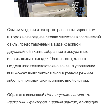
Самым модным и распространенным вариантом
шторок на передние стекла является классический
стиль, представленный в виде красивой
двухслойной ткани, собранной в аккуратные
вертикальные складки. Чаще всего, данные
модели изготавливаются на заказ, а управление
ими может выполняться либо в ручном режиме,
либо при помощи электроприводной системы.
Обратите внимание!
Цена изделия зависит от
нескольких факторов. Первый фактор, влияющий