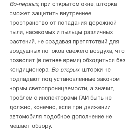
Во-первых
, при открытом окне, шторка
сможет защитить внутреннее
пространство от попадания дорожной
пыли, насекомых и пыльцы различных
растений, не создавая препятствий для
воздушных потоков свежего воздуха, что
позволит (в летнее время) обходиться без
кондиционера.
Во-вторых
, шторки не
подпадают под установленные законом
нормы светопроницаемости, а значит,
проблем с инспекторами ГАИ быть не
должно, конечно, если при движении
автомобиля подобное дополнение не
мешает обзору.