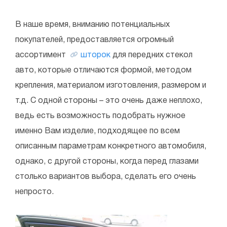
В наше время, вниманию потенциальных
покупателей, предоставляется огромный
ассортимент
шторок
для передних стекол
авто, которые отличаются формой, методом
крепления, материалом изготовления, размером и
т.д. С одной стороны – это очень даже неплохо,
ведь есть возможность подобрать нужное
именно Вам изделие, подходящее по всем
описанным параметрам конкретного автомобиля,
однако, с другой стороны, когда перед глазами
столько вариантов выбора, сделать его очень
непросто.