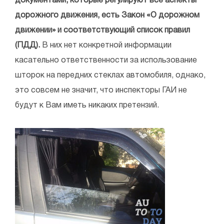
документами, которые регулируют все аспекты
дорожного движения, есть Закон «О дорожном
движении» и соответствующий список правил
(ПДД).
В них нет конкретной информации
касательно ответственности за использование
шторок на передних стеклах автомобиля, однако,
это совсем не значит, что инспекторы ГАИ не
будут к Вам иметь никаких претензий.