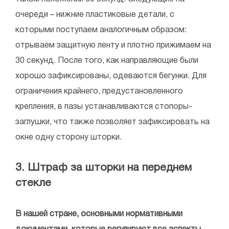
очереди – нижние пластиковые детали, с
которыми поступаем аналогичным образом:
отрываем защитную ленту и плотно прижимаем на
30 секунд. После того, как направляющие были
хорошо зафиксированы, одеваются бегунки. Для
ограничения крайнего, предустановленного
крепления, в пазы устанавливаются стопоры-
заглушки, что также позволяет зафиксировать на
окне одну сторону шторки.
3. Штраф за шторки на переднем
стекле
В нашей стране, основными нормативными