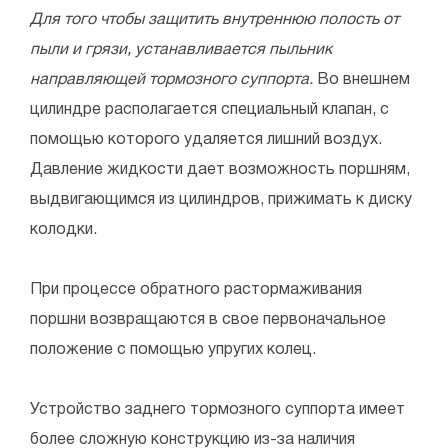
Для того чтобы защитить внутреннюю полость от
пыли и грязи, устанавливается пыльник
направляющей тормозного суппорта.
Во внешнем
цилиндре располагается специальный клапан, с
помощью которого удаляется лишний воздух.
Давление жидкости дает возможность поршням,
выдвигающимся из цилиндров, прижимать к диску
колодки.
При процессе обратного растормаживания
поршни возвращаются в свое первоначальное
положение с помощью упругих колец.
Устройство заднего тормозного суппорта имеет
более сложную конструкцию из-за наличия