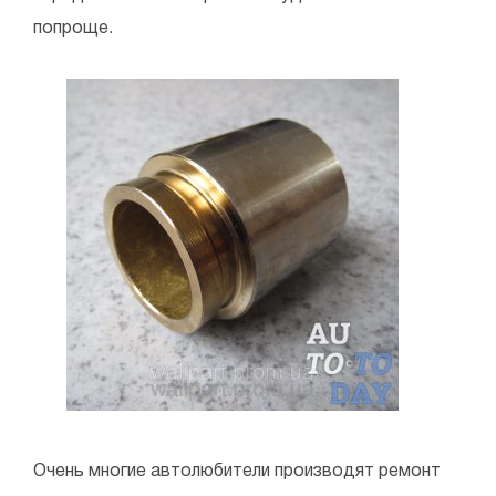
попроще.
Очень многие автолюбители производят ремонт