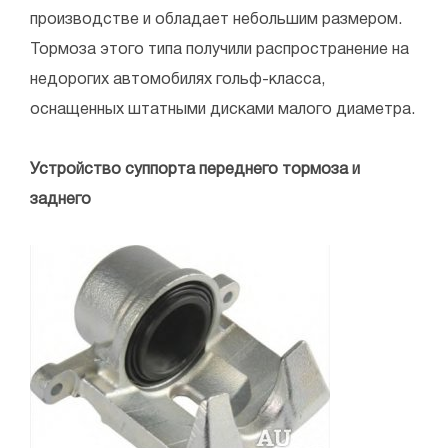
производстве и обладает небольшим размером.
Тормоза этого типа получили распространение на
недорогих автомобилях гольф-класса,
оснащенных штатными дисками малого диаметра.
Устройство суппорта переднего тормоза и
заднего