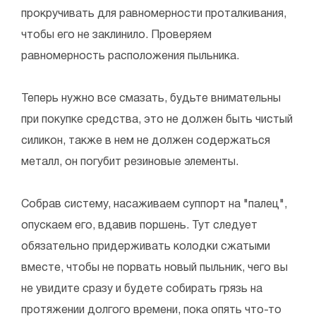
прокручивать для равномерности проталкивания,
чтобы его не заклинило. Проверяем
равномерность расположения пыльника.
Теперь нужно все смазать, будьте внимательны
при покупке средства, это не должен быть чистый
силикон, также в нем не должен содержаться
металл, он погубит резиновые элементы.
Собрав систему, насаживаем суппорт на "палец",
опускаем его, вдавив поршень. Тут следует
обязательно придерживать колодки сжатыми
вместе, чтобы не порвать новый пыльник, чего вы
не увидите сразу и будете собирать грязь на
протяжении долгого времени, пока опять что-то