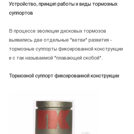
Устройство, принцип работы и виды тормозных
суппортов
В процессе эволюции дисковых тормозов
выявились две отдельные "ветви" развития -
тормозные суппорты фиксированной конструкции
и с так называемой "плавающей скобой".
Тормозной суппорт фиксированной конструкции