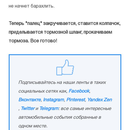
не начнет барахлить.
Теперь "палец" закручивается, ставится колпачок,
приделывается тормозной шланг, прокачиваем
тормоза. Все готово!
Подписывайтесь на наши ленты в таких
социальных сетях как,
Facebook
,
Вконтакте
,
Instagram
,
Pinterest
,
Yandex Zen
,
Twitter
и
Telegram
: все самые интересные
автомобильные события собранные в
одном месте.