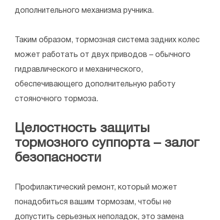
дополнительного механизма ручника.
Таким образом, тормозная система задних колес
может работать от двух приводов – обычного
гидравлического и механического,
обеспечивающего дополнительную работу
стояночного тормоза.
Целостность защиты
тормозного суппорта – залог
безопасности
Профилактический ремонт, который может
понадобиться вашим тормозам, чтобы не
допустить серьезных неполадок, это замена