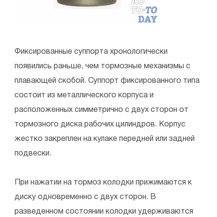
Фиксированные суппорта хронологически
появились раньше, чем тормозные механизмы с
плавающей скобой. Суппорт фиксированного типа
состоит из металлического корпуса и
расположенных симметрично с двух сторон от
тормозного диска рабочих цилиндров. Корпус
жестко закреплен на кулаке передней или задней
подвески.
При нажатии на тормоз колодки прижимаются к
диску одновременно с двух сторон. В
разведенном состоянии колодки удерживаются