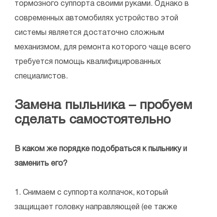
тормозного суппорта своими руками. Однако в
современных автомобилях устройство этой
системы является достаточно сложным
механизмом, для ремонта которого чаще всего
требуется помощь квалифицированных
специалистов.
Замена пыльника – пробуем
сделать самостоятельно
В каком же порядке подобраться к пыльнику и
заменить его?
1. Снимаем с суппорта колпачок, который
защищает головку направляющей (ее также