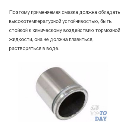
Поэтому применяемая смазка должна обладать
высокотемпературной устойчивостью, быть
стойкой к химическому воздействию тормозной
жидкости, она не должна плавиться,
растворяться в воде.