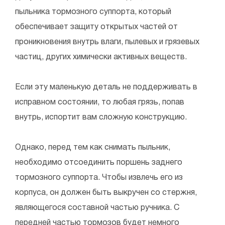
пыльника тормозного суппорта, который
обеспечивает защиту открытых частей от
проникновения внутрь влаги, пылевых и грязевых
частиц, других химически активных веществ.
Если эту маленькую деталь не поддерживать в
исправном состоянии, то любая грязь, попав
внутрь, испортит вам сложную конструкцию.
Однако, перед тем как снимать пыльник,
необходимо отсоединить поршень заднего
тормозного суппорта. Чтобы извлечь его из
корпуса, он должен быть выкручен со стержня,
являющегося составной частью ручника. С
передней частью тормозов будет немного