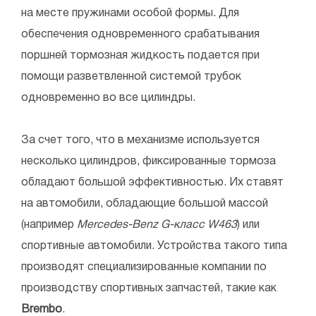
на месте пружинами особой формы. Для
обеспечения одновременного срабатывания
поршней тормозная жидкость подается при
помощи разветвленной системой трубок
одновременно во все цилиндры.
За счет того, что в механизме используется
несколько цилиндров, фиксированные тормоза
обладают большой эффективностью. Их ставят
на автомобили, обладающие большой массой
(например
Mercedes-Benz G-класс W463
) или
спортивные автомобили. Устройства такого типа
производят специализированные компании по
производству спортивных запчастей, такие как
Brembo
.