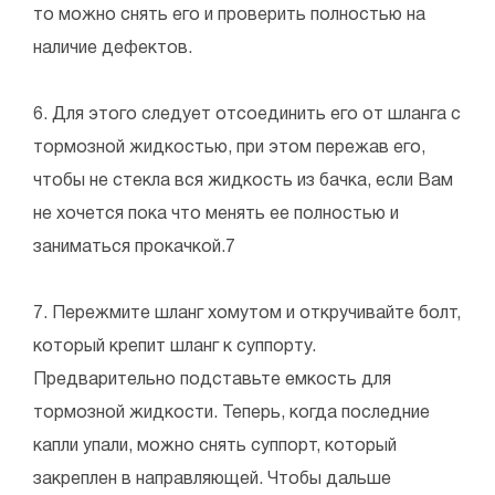
то можно снять его и проверить полностью на
наличие дефектов.
6. Для этого следует отсоединить его от шланга с
тормозной жидкостью, при этом пережав его,
чтобы не стекла вся жидкость из бачка, если Вам
не хочется пока что менять ее полностью и
заниматься прокачкой.7
7. Пережмите шланг хомутом и откручивайте болт,
который крепит шланг к суппорту.
Предварительно подставьте емкость для
тормозной жидкости. Теперь, когда последние
капли упали, можно снять суппорт, который
закреплен в направляющей. Чтобы дальше