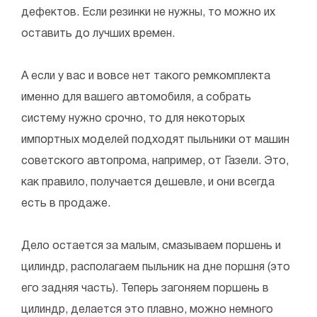
дефектов. Если резинки не нужны, то можно их
оставить до лучших времен.
А если у вас и вовсе нет такого ремкомплекта
именно для вашего автомобиля, а собрать
систему нужно срочно, то для некоторых
импортных моделей подходят пыльники от машин
советского автопрома, например, от Газели. Это,
как правило, получается дешевле, и они всегда
есть в продаже.
Дело остается за малым, смазываем поршень и
цилиндр, располагаем пыльник на дне поршня (это
его задняя часть). Теперь загоняем поршень в
цилиндр, делается это плавно, можно немного