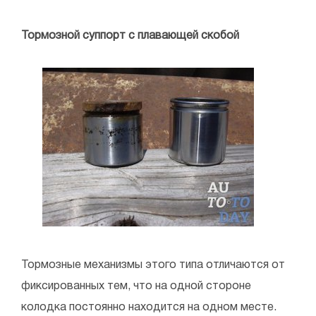
Тормозной суппорт с плавающей скобой
Тормозные механизмы этого типа отличаются от
фиксированных тем, что на одной стороне
колодка постоянно находится на одном месте.