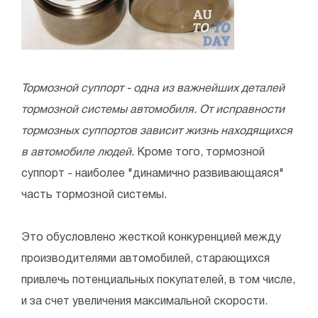
Тормозной суппорт - одна из важнейших деталей
тормозной системы автомобиля. От исправности
тормозных суппортов зависит жизнь находящихся
в автомобиле людей.
Кроме того, тормозной
суппорт - наиболее "динамично развивающаяся"
часть тормозной системы.
Это обусловлено жесткой конкуренцией между
производителями автомобилей, старающихся
привлечь потенциальных покупателей, в том числе,
и за счет увеличения максимальной скорости.