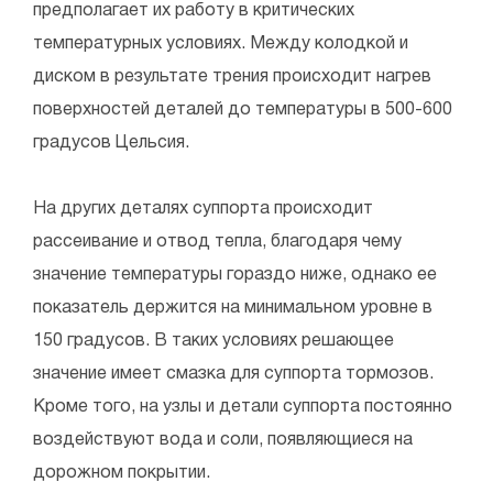
предполагает их работу в критических
температурных условиях. Между колодкой и
диском в результате трения происходит нагрев
поверхностей деталей до температуры в 500-600
градусов Цельсия.
На других деталях суппорта происходит
рассеивание и отвод тепла, благодаря чему
значение температуры гораздо ниже, однако ее
показатель держится на минимальном уровне в
150 градусов. В таких условиях решающее
значение имеет смазка для суппорта тормозов.
Кроме того, на узлы и детали суппорта постоянно
воздействуют вода и соли, появляющиеся на
дорожном покрытии.