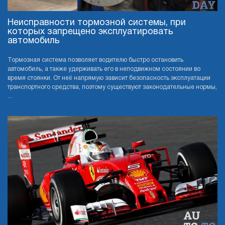
Неисправности тормозной системы, при
которых запрещено эксплуатировать
автомобиль
Тормозная система позволяет водителю быстро остановить
автомобиль, а также удерживать его в неподвижном состоянии во
время стоянки. От неё напрямую зависит безопасность эксплуатации
транспортного средства, поэтому существуют законодательные нормы,
...