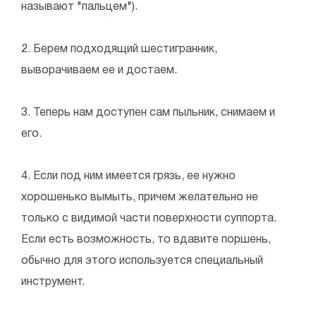
называют "пальцем").
2. Берем подходящий шестигранник,
выворачиваем ее и достаем.
3. Теперь нам доступен сам пыльник, снимаем и
его.
4. Если под ним имеется грязь, ее нужно
хорошенько вымыть, причем желательно не
только с видимой части поверхности суппорта.
Если есть возможность, то вдавите поршень,
обычно для этого используется специальный
инструмент.