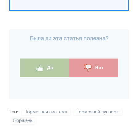
Была ли эта статья полезна?
Да
Нет
Теги:
Тормозная система
Тормозной суппорт
Поршень