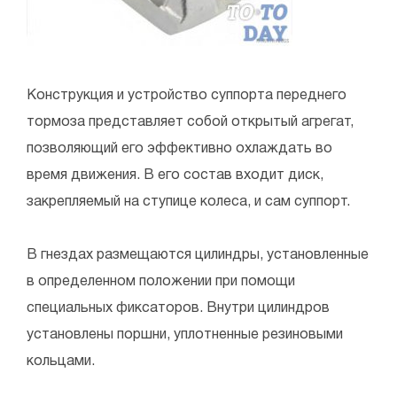
Конструкция и устройство суппорта переднего
тормоза представляет собой открытый агрегат,
позволяющий его эффективно охлаждать во
время движения. В его состав входит диск,
закрепляемый на ступице колеса, и сам суппорт.
В гнездах размещаются цилиндры, установленные
в определенном положении при помощи
специальных фиксаторов. Внутри цилиндров
установлены поршни, уплотненные резиновыми
кольцами.