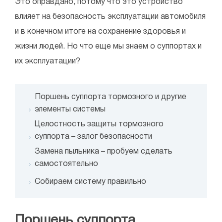
Это оправдано, потому что это устройство
влияет на безопасность эксплуатации автомобиля
и в конечном итоге на сохранение здоровья и
жизни людей. Но что еще мы знаем о суппортах и
их эксплуатации?
Поршень суппорта тормозного и другие
элементы системы
Целостность защиты тормозного
суппорта – залог безопасности
Замена пыльника – пробуем сделать
самостоятельно
Собираем систему правильно
Поршень суппорта