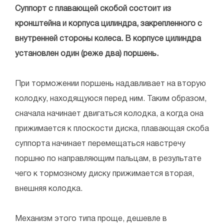
Суппорт с плавающей скобой состоит из
кронштейна и корпуса цилиндра, закрепленного с
внутренней стороны колеса. В корпусе цилиндра
установлен один (реже два) поршень.
При торможении поршень надавливает на вторую
колодку, находящуюся перед ним. Таким образом,
сначала начинает двигаться колодка, а когда она
прижимается к плоскости диска, плавающая скоба
суппорта начинает перемещаться навстречу
поршню по направляющим пальцам, в результате
чего к тормозному диску прижимается вторая,
внешняя колодка.
Механизм этого типа проще, дешевле в