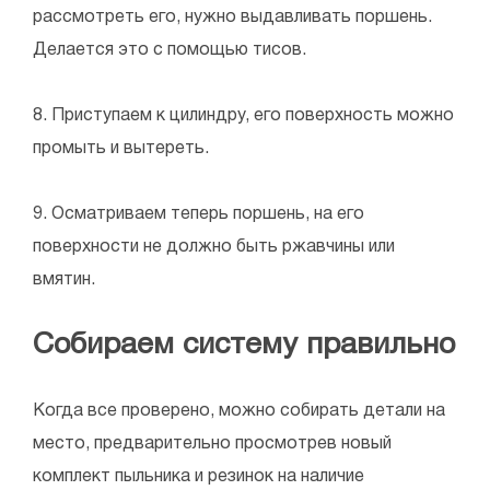
рассмотреть его, нужно выдавливать поршень.
Делается это с помощью тисов.
8. Приступаем к цилиндру, его поверхность можно
промыть и вытереть.
9. Осматриваем теперь поршень, на его
поверхности не должно быть ржавчины или
вмятин.
Собираем систему правильно
Когда все проверено, можно собирать детали на
место, предварительно просмотрев новый
комплект пыльника и резинок на наличие