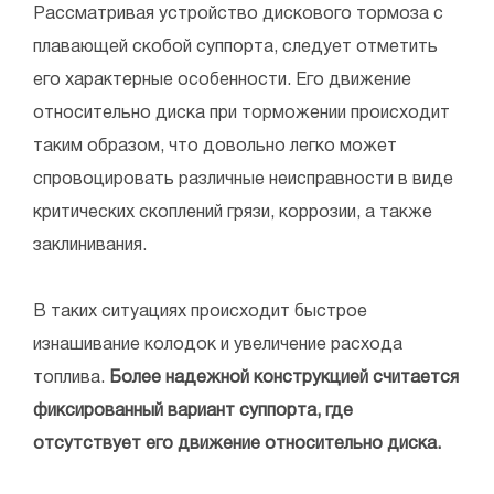
Рассматривая устройство дискового тормоза с
плавающей скобой суппорта, следует отметить
его характерные особенности. Его движение
относительно диска при торможении происходит
таким образом, что довольно легко может
спровоцировать различные неисправности в виде
критических скоплений грязи, коррозии, а также
заклинивания.
В таких ситуациях происходит быстрое
изнашивание колодок и увеличение расхода
топлива.
Более надежной конструкцией считается
фиксированный вариант суппорта, где
отсутствует его движение относительно диска.