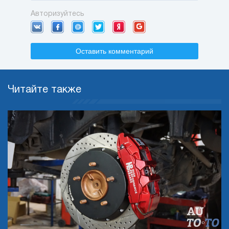
Авторизуйтесь
Оставить комментарий
Читайте также