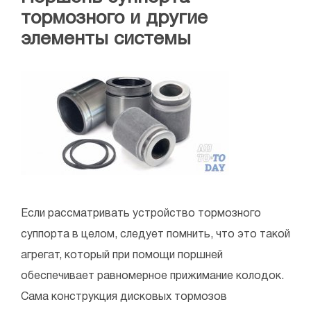
тормозного и другие
элементы системы
Если рассматривать устройство тормозного
суппорта в целом, следует помнить, что это такой
агрегат, который при помощи поршней
обеспечивает равномерное прижимание колодок.
Сама конструкция дисковых тормозов