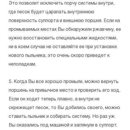
Это позволит исключить порчу системы внутри,
где песок будет царапать внутреннюю
поверхность суппорта и внешнюю поршня. Если на
промываемых местах Вы обнаружили ржавчину, ее
нужно восстановить специальными жидкостями,
ни в коем случае не оставляйте ее при установке
нового пыльника, это очень скоро приведет к
неполадкам.
5. Когда Вы все хорошо промыли, можно вернуть
поршень на привычное место и проверить его ход.
Если он ходит теперь плавно, а внутри не
скрежещет песок, то Вы добились своего, можно
ставить пыльник и собирать систему. Но раз уж
Вы оказались под машиной и заглянули в суппорт,