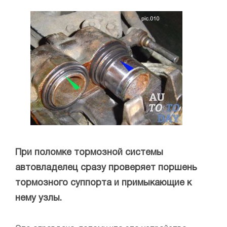
При поломке тормозной системы
автовладелец сразу проверяет поршень
тормозного суппорта и примыкающие к
нему узлы.