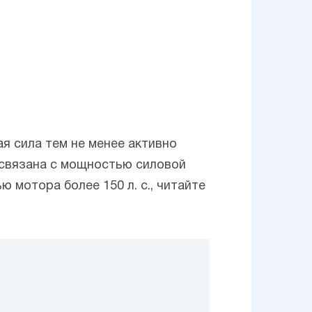
я сила тем не менее активно
 связана с мощностью силовой
ю мотора более 150 л. с., читайте