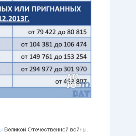
ы
Великой Отечественной войны,