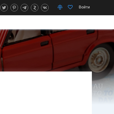
Войти