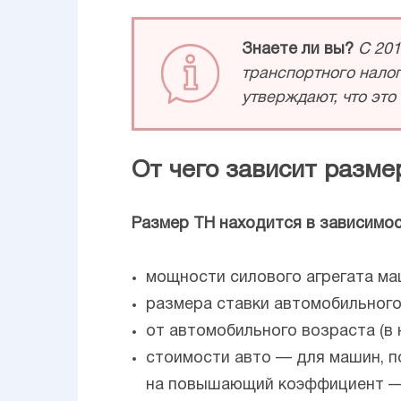
Знаете ли вы?
С 201
транспортного налог
утверждают, что это
От чего зависит разме
Размер ТН находится в зависимос
мощности силового агрегата ма
размера ставки автомобильног
от автомобильного возраста (в 
стоимости авто — для машин, п
на повышающий коэффициент — от