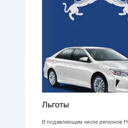
Льготы
В подавляющем числе регионов 