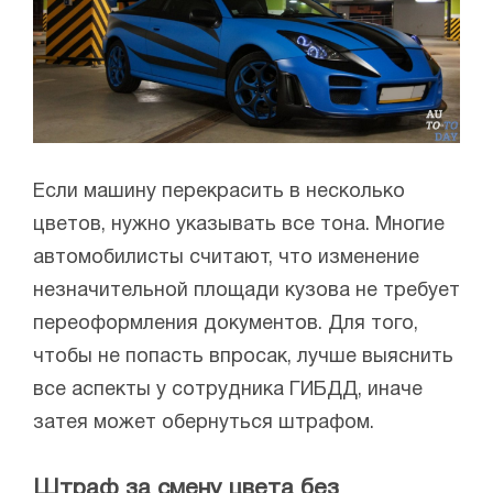
Если машину перекрасить в несколько
цветов, нужно указывать все тона. Многие
автомобилисты считают, что изменение
незначительной площади кузова не требует
переоформления документов. Для того,
чтобы не попасть впросак, лучше выяснить
все аспекты у сотрудника ГИБДД, иначе
затея может обернуться штрафом.
Штраф за смену цвета без