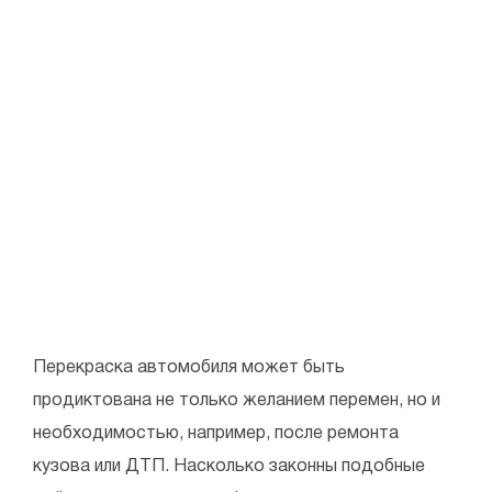
Перекраска автомобиля может быть
продиктована не только желанием перемен, но и
необходимостью, например, после ремонта
кузова или ДТП. Насколько законны подобные