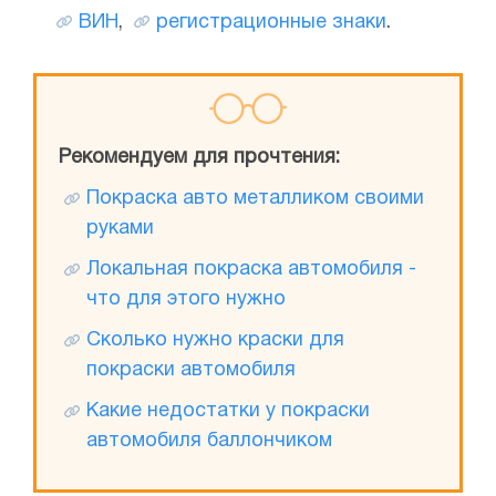
ВИН
,
регистрационные знаки
.
Рекомендуем для прочтения:
Покраска авто металликом своими
руками
Локальная покраска автомобиля -
что для этого нужно
Сколько нужно краски для
покраски автомобиля
Какие недостатки у покраски
автомобиля баллончиком