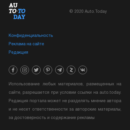
© 2020 Auto.Today
Конфиденциальность
Реклама на сайте
Редакция
Использование любых материалов, размещенных на
сайте, разрешается при условии ссылки на auto.today.
Редакция портала может не разделять мнение автора
и не несет ответственности за авторские материалы,
за достоверность и содержание рекламы