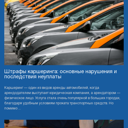
Штрафы каршеринга: основные нарушения и
последствия неуплаты
Каршеринг — один из видов аренды автомобилей, когда
арендодателем выступает юридическая компания, а арендатором —
физическое лицо. Услуга стала очень популярной в больших городах,
благодаря удобным условиям проката транспортных средств. Но
помимо ...