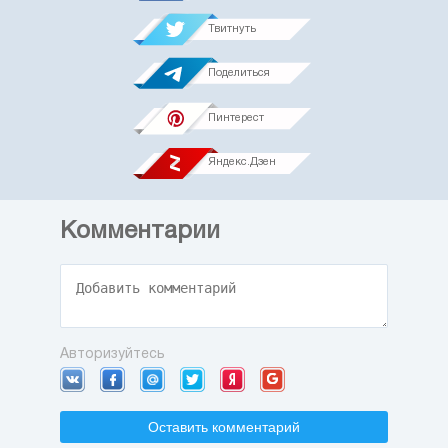
Твитнуть
Поделиться
Пинтерест
Яндекс.Дзен
Комментарии
Авторизуйтесь
Оставить комментарий