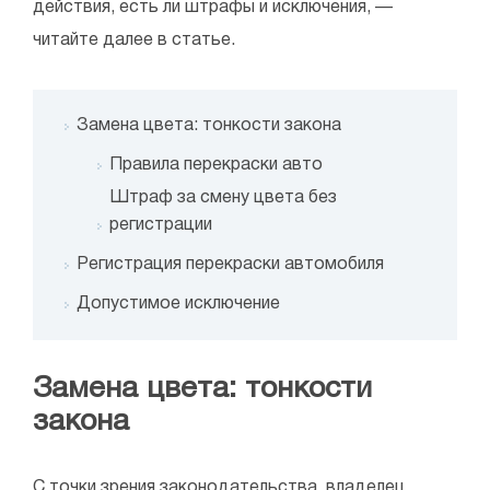
действия, есть ли штрафы и исключения, —
читайте далее в статье.
Замена цвета: тонкости закона
Правила перекраски авто
Штраф за смену цвета без
регистрации
Регистрация перекраски автомобиля
Допустимое исключение
Замена цвета: тонкости
закона
С точки зрения законодательства, владелец