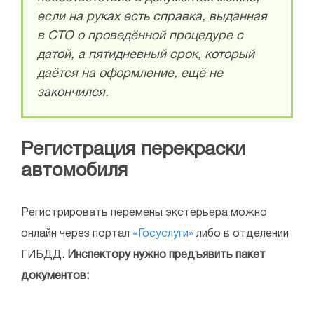
если на руках есть справка, выданная
в СТО о проведённой процедуре с
датой, а пятидневный срок, который
даётся на оформление, ещё не
закончился.
Регистрация перекраски
автомобиля
Регистрировать перемены экстерьера можно
онлайн через портал
«Госуслуги»
либо в отделении
ГИБДД.
Инспектору нужно предъявить пакет
документов: