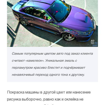
Самым популярным цветом авто под заказ клиента
считают «хамелеон». Уникальная эмаль с
перламутром красиво блестит и подчёркивает
ненавязчивый переход одного тона к другому.
Покраска машины в другой цвет или нанесение
рисунка выборочно, равно как и оклейка не