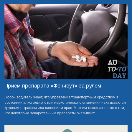
Приём препарата «Фенибут» за рулём
Любой водитель знает, что управление транспортным средством в
состоянии алкогольного или наркотического опьянения наказываются
крупным штрафом или лишением прав. Многим также известно о том,
что некоторые лекарственные препараты оказывают ...