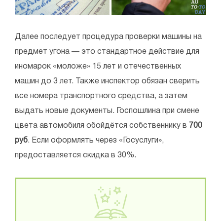
Далее последует процедура проверки машины на
предмет угона — это стандартное действие для
иномарок «моложе» 15 лет и отечественных
машин до 3 лет. Также инспектор обязан сверить
все номера транспортного средства, а затем
выдать новые документы. Госпошлина при смене
цвета автомобиля обойдётся собственнику в
700
руб
. Если оформлять через «Госуслуги»,
предоставляется скидка в 30%.