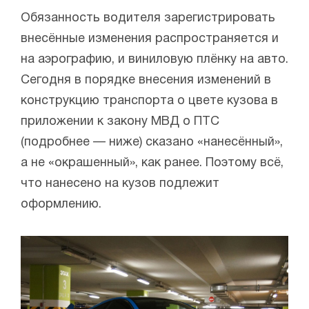
Обязанность водителя зарегистрировать
внесённые изменения распространяется и
на аэрографию, и виниловую плёнку на авто.
Сегодня в порядке внесения изменений в
конструкцию транспорта о цвете кузова в
приложении к закону МВД о ПТС
(подробнее — ниже) сказано «нанесённый»,
а не «окрашенный», как ранее. Поэтому всё,
что нанесено на кузов подлежит
оформлению.