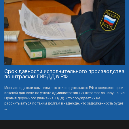
Срок давности исполнительного производства
по штрафам ГИБДД в РФ
Многие водители слышали, что законодательство РФ определяет срок
исковой давности по уплате административных штрафов за нарушение
Правил дорожного движения (ПДД). Это побуждает их не
рассчитываться по таким долгам в надежде, что задолженность будет
...