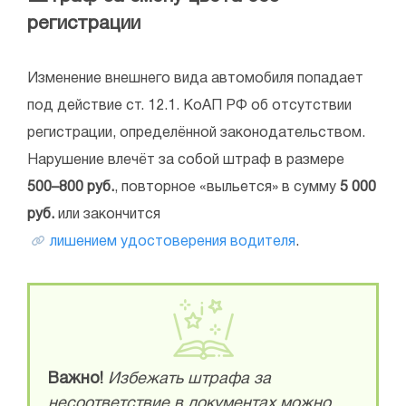
регистрации
Изменение внешнего вида автомобиля попадает
под действие ст. 12.1. КоАП РФ об отсутствии
регистрации, определённой законодательством.
Нарушение влечёт за собой штраф в размере
500–800 руб.
, повторное «выльется» в сумму
5 000
руб.
или закончится
лишением удостоверения водителя
.
Важно!
Избежать штрафа за
несоответствие в документах можно,