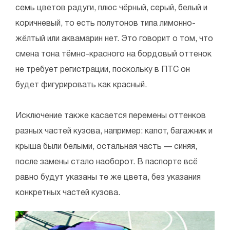
семь цветов радуги, плюс чёрный, серый, белый и
коричневый, то есть полутонов типа лимонно-
жёлтый или аквамарин нет. Это говорит о том, что
смена тона тёмно-красного на бордовый оттенок
не требует регистрации, поскольку в ПТС он
будет фигурировать как красный.
Исключение также касается перемены оттенков
разных частей кузова, например: капот, багажник и
крыша были белыми, остальная часть — синяя,
после замены стало наоборот. В паспорте всё
равно будут указаны те же цвета, без указания
конкретных частей кузова.