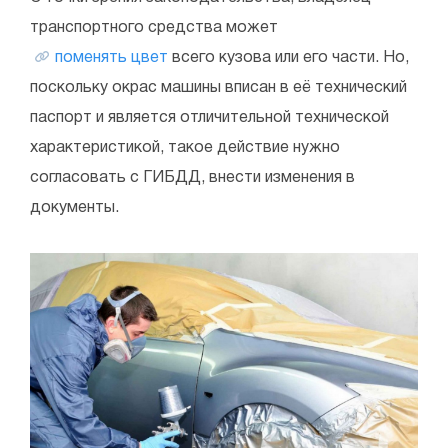
транспортного средства может
поменять цвет
всего кузова или его части. Но,
поскольку окрас машины вписан в её технический
паспорт и является отличительной технической
характеристикой, такое действие нужно
согласовать с ГИБДД, внести изменения в
документы.