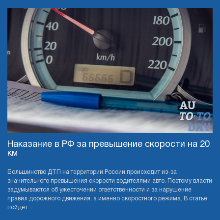
Наказание в РФ за превышение скорости на 20
км
Большинство ДТП на территории России происходит из-за
значительного превышения скорости водителями авто. Поэтому власти
задумываются об ужесточении ответственности и за нарушение
правил дорожного движения, а именно скоростного режима. В статье
пойдёт ...