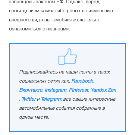
запрещены законом РФ. Однако, перед
проведением каких-либо работ по изменению
внешнего вида автомобиля желательно
ознакомиться с нюансами.
Подписывайтесь на наши ленты в таких
социальных сетях как,
Facebook
,
Вконтакте
,
Instagram
,
Pinterest
,
Yandex Zen
,
Twitter
и
Telegram
: все самые интересные
автомобильные события собранные в
одном месте.