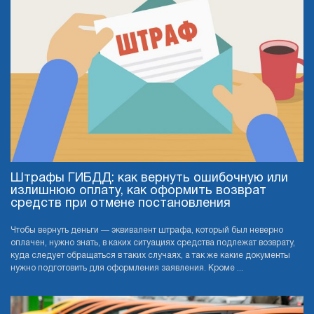
Штрафы ГИБДД: как вернуть ошибочную или
излишнюю оплату, как оформить возврат
средств при отмене постановления
Чтобы вернуть деньги — эквивалент штрафа, который был неверно
оплачен, нужно знать, в каких ситуациях средства подлежат возврату,
куда следует обращаться в таких случаях, а так же какие документы
нужно подготовить для оформления заявления. Кроме ...