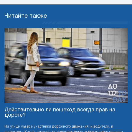
Читайте также
Действительно ли пешеход всегда прав на
дороге?
На улице мы все участники дорожного движения: и водители, и
пешеходы. Как ни странно, но зачастую первым приходится отвечать