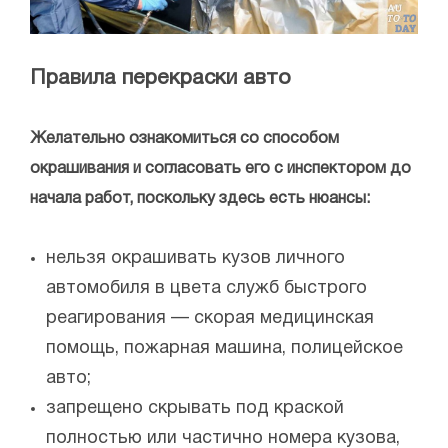
Правила перекраски авто
Желательно ознакомиться со способом
окрашивания и согласовать его с инспектором до
начала работ, поскольку здесь есть нюансы:
нельзя окрашивать кузов личного
автомобиля в цвета служб быстрого
реагирования — скорая медицинская
помощь, пожарная машина, полицейское
авто;
запрещено скрывать под краской
полностью или частично номера кузова,