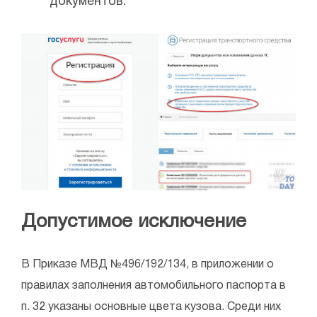
документов.
Допустимое исключение
В Приказе МВД №496/192/134, в приложении о
правилах заполнения автомобильного паспорта в
п. 32 указаны основные цвета кузова. Среди них