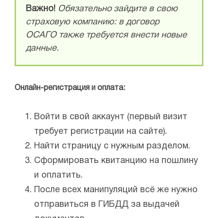
Важно!
Обязательно зайдите в свою
страховую компанию: в договор
ОСАГО также требуется внести новые
данные.
Онлайн-регистрация и оплата:
Войти в свой аккаунт (первый визит
требует регистрации на сайте).
Найти страницу с нужным разделом.
Сформировать квитанцию на пошлину
и оплатить.
После всех манипуляций всё же нужно
отправиться в ГИБДД за выдачей