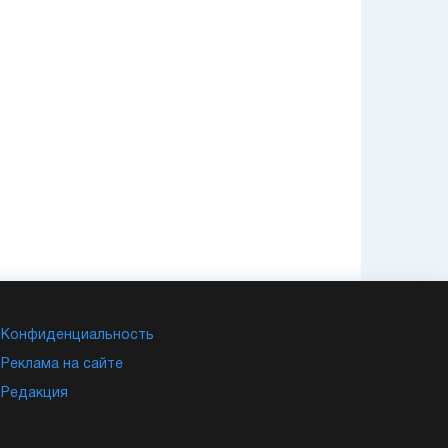
Конфиденциальность
Реклама на сайте
Редакция