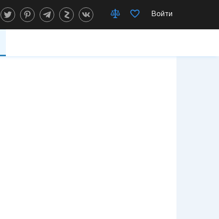
Войти