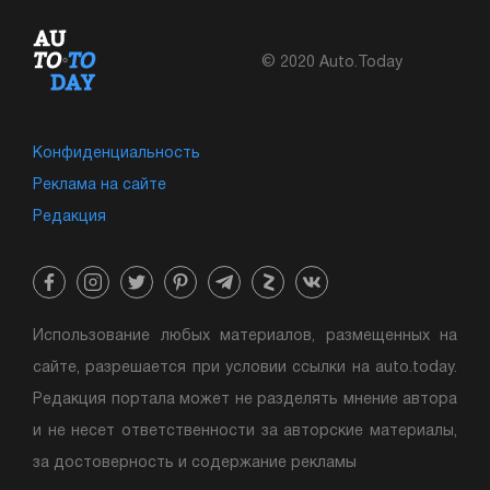
© 2020 Auto.Today
Конфиденциальность
Реклама на сайте
Редакция
Использование любых материалов, размещенных на
сайте, разрешается при условии ссылки на auto.today.
Редакция портала может не разделять мнение автора
и не несет ответственности за авторские материалы,
за достоверность и содержание рекламы