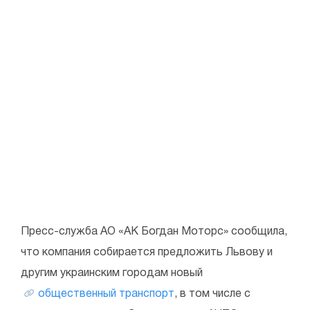
Пресс-служба АО «АК Богдан Моторс» сообщила,
что компания собирается предложить Львову и
другим украинским городам новый
общественный транспорт
, в том числе с