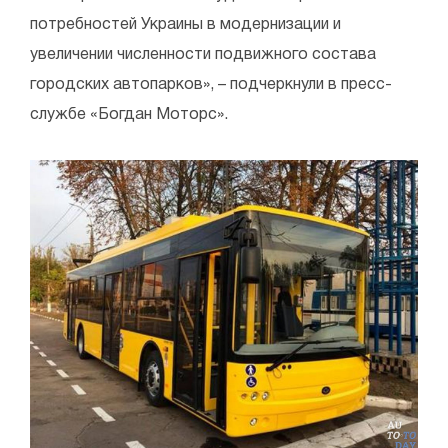
потребностей Украины в модернизации и
увеличении численности подвижного состава
городских автопарков», – подчеркнули в пресс-
службе «Богдан Моторс».