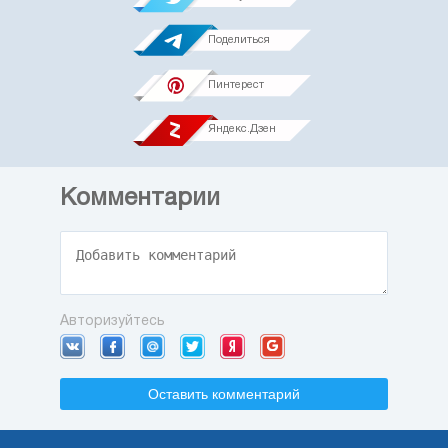
Поделиться
Пинтерест
Яндекс.Дзен
Комментарии
Авторизуйтесь
Оставить комментарий