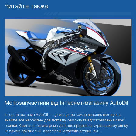
Читайте также
Мотозапчастини від Інтернет-магазину AutoDil
Інтернет-магазин AutoDil — це місце, де кожен власник мотоцикла
знайде все необхідне для догляду, ремонту та вдосконалення своєї
техніки. Компанія багато років успішно працює на українському ринку,
надаючи оригінальні, перевірені мотозапчастини, які ...