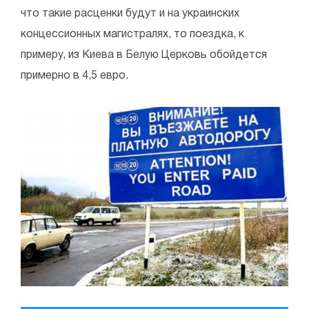
что такие расценки будут и на украинских
концессионных магистралях, то поездка, к
примеру, из Киева в Белую Церковь обойдется
примерно в 4,5 евро.