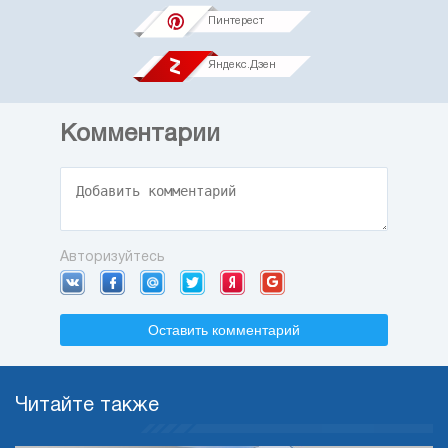
Пинтерест
Яндекс.Дзен
Комментарии
Авторизуйтесь
Оставить комментарий
Читайте также