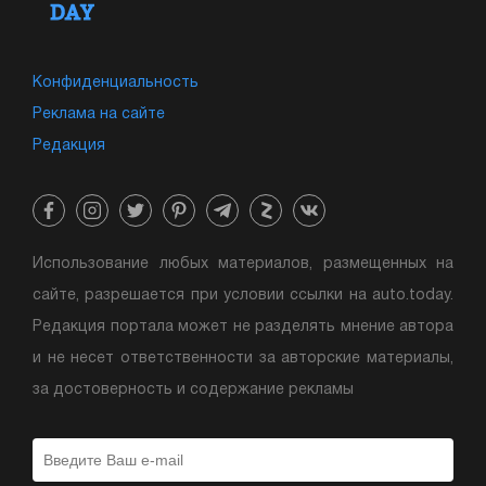
Конфиденциальность
Реклама на сайте
Редакция
Использование любых материалов, размещенных на
сайте, разрешается при условии ссылки на auto.today.
Редакция портала может не разделять мнение автора
и не несет ответственности за авторские материалы,
за достоверность и содержание рекламы