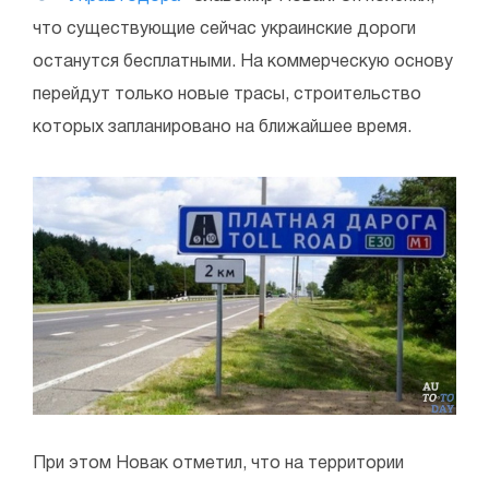
что существующие сейчас украинские дороги
останутся бесплатными. На коммерческую основу
перейдут только новые трасы, строительство
которых запланировано на ближайшее время.
При этом Новак отметил, что на территории