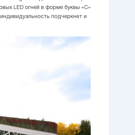
овых LED огней в форме буквы «С»
 индивидуальность подчеркнет и