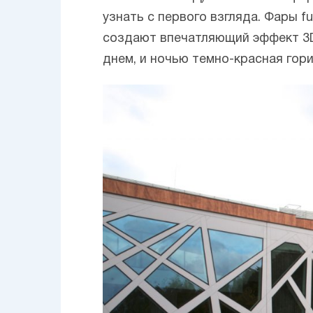
узнать с первого взгляда. Фары 
создают впечатляющий эффект 3D
днем, и ночью темно-красная гор