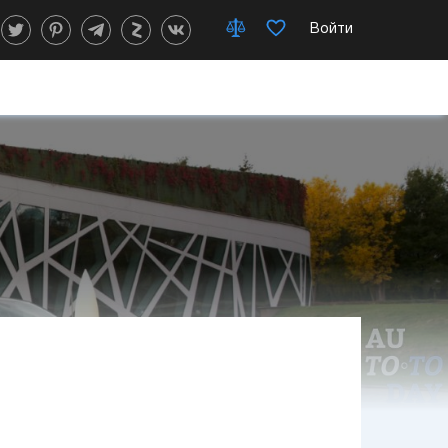
Войти