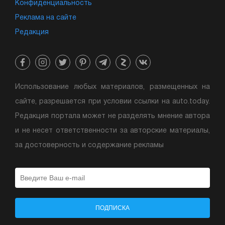
Конфиденциальность
Реклама на сайте
Редакция
Использование любых материалов, размещенных на
сайте, разрешается при условии ссылки на auto.today.
Редакция портала может не разделять мнение автора
и не несет ответственности за авторские материалы,
за достоверность и содержание рекламы
ПОДПИСКА