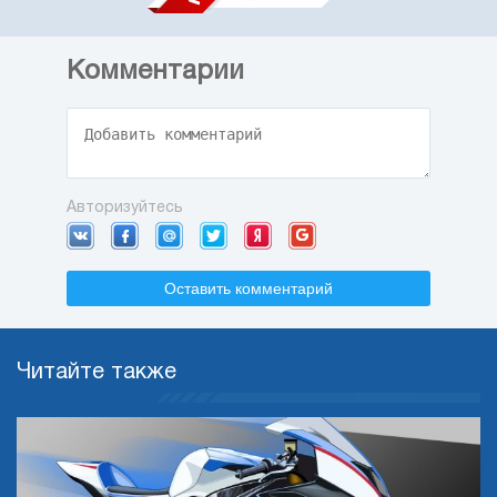
Комментарии
Авторизуйтесь
Оставить комментарий
Читайте также