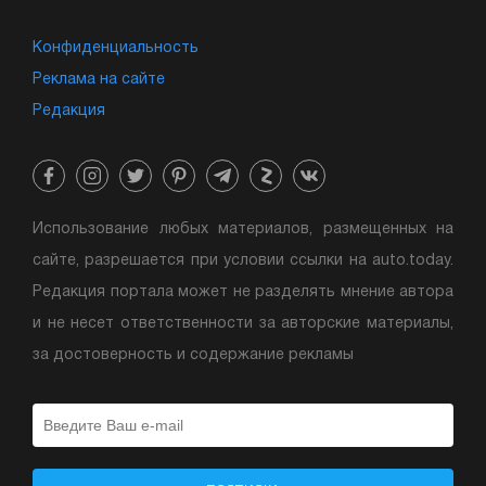
Конфиденциальность
Реклама на сайте
Редакция
Использование любых материалов, размещенных на
сайте, разрешается при условии ссылки на auto.today.
Редакция портала может не разделять мнение автора
и не несет ответственности за авторские материалы,
за достоверность и содержание рекламы