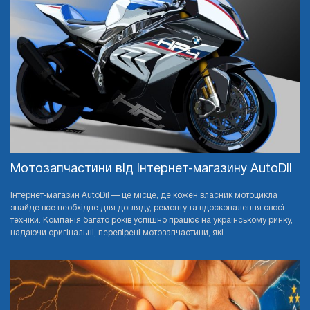
Мотозапчастини від Інтернет-магазину AutoDil
Інтернет-магазин AutoDil — це місце, де кожен власник мотоцикла
знайде все необхідне для догляду, ремонту та вдосконалення своєї
техніки. Компанія багато років успішно працює на українському ринку,
надаючи оригінальні, перевірені мотозапчастини, які ...