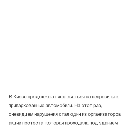
В Киеве продолжают жаловаться на неправильно
припаркованные автомобили. На этот раз,
очевидцем нарушения стал один из организаторов
акции протеста, которая проходила под зданием