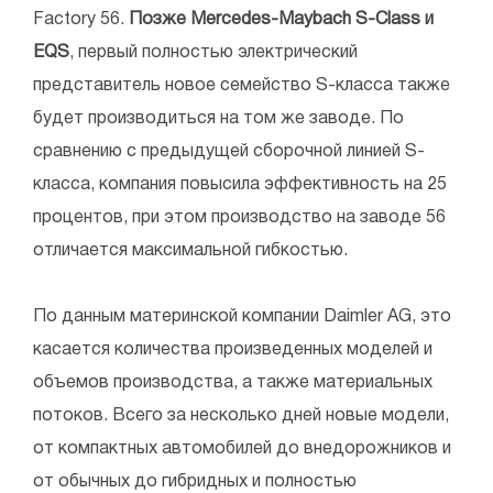
Factory 56.
Позже Mercedes-Maybach S-Class и
EQS
, первый полностью электрический
представитель новое семейство S-класса также
будет производиться на том же заводе. По
сравнению с предыдущей сборочной линией S-
класса, компания повысила эффективность на 25
процентов, при этом производство на заводе 56
отличается максимальной гибкостью.
По данным материнской компании Daimler AG, это
касается количества произведенных моделей и
объемов производства, а также материальных
потоков. Всего за несколько дней новые модели,
от компактных автомобилей до внедорожников и
от обычных до гибридных и полностью