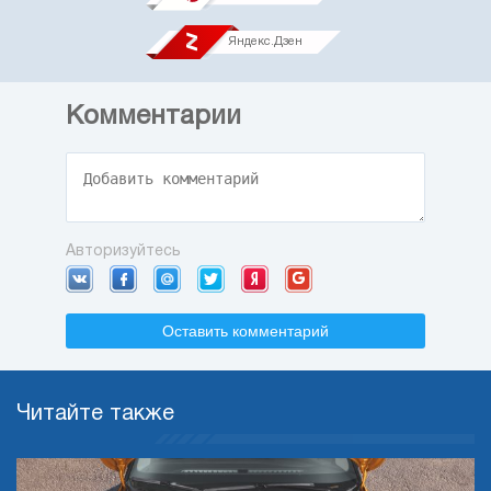
Яндекс.Дзен
Комментарии
Авторизуйтесь
Оставить комментарий
Читайте также