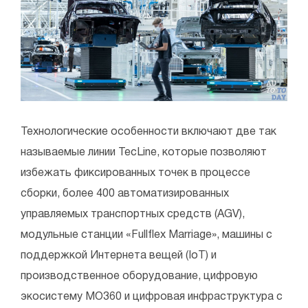
Технологические особенности включают две так
называемые линии TecLine, которые позволяют
избежать фиксированных точек в процессе
сборки, более 400 автоматизированных
управляемых транспортных средств (AGV),
модульные станции «Fullflex Marriage», машины с
поддержкой Интернета вещей (IoT) и
производственное оборудование, цифровую
экосистему MO360 и цифровая инфраструктура с