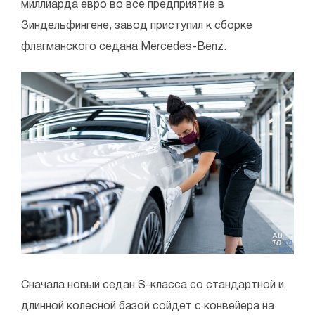
миллиарда евро во все предприятие в
Зиндельфингене, завод приступил к сборке
флагманского седана Mercedes-Benz.
Сначала новый седан S-класса со стандартной и
длинной колесной базой сойдет с конвейера на