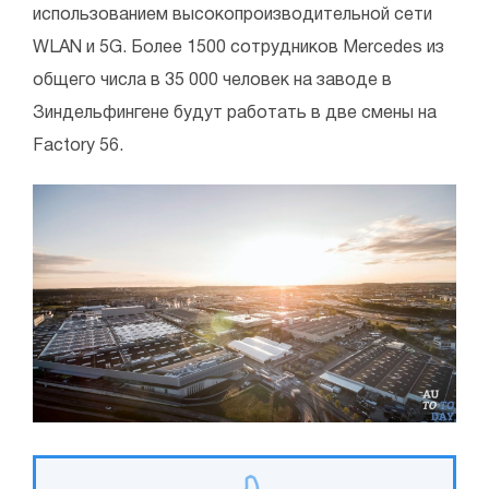
использованием высокопроизводительной сети
WLAN и 5G. Более 1500 сотрудников Mercedes из
общего числа в 35 000 человек на заводе в
Зиндельфингене будут работать в две смены на
Factory 56.