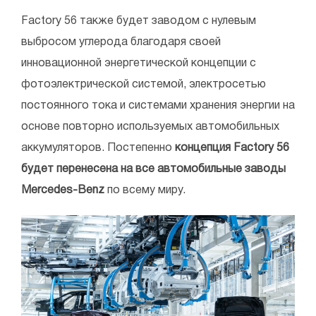
Factory 56 также будет заводом с нулевым
выбросом углерода благодаря своей
инновационной энергетической концепции с
фотоэлектрической системой, электросетью
постоянного тока и системами хранения энергии на
основе повторно используемых автомобильных
аккумуляторов. Постепенно
концепция Factory 56
будет перенесена на все автомобильные заводы
Mercedes-Benz
по всему миру.