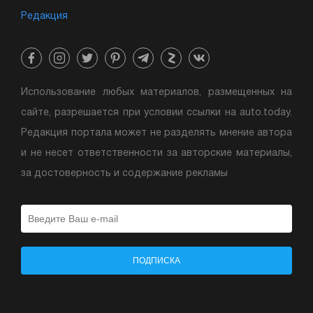
Редакция
Использование любых материалов, размещенных на
сайте, разрешается при условии ссылки на auto.today.
Редакция портала может не разделять мнение автора
и не несет ответственности за авторские материалы,
за достоверность и содержание рекламы
ПОДПИСКА