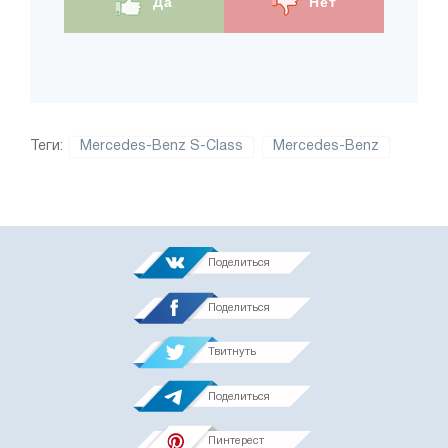
Да
Нет
Теги:
Mercedes-Benz S-Class
Mercedes-Benz
Поделиться
Поделиться
Твитнуть
Поделиться
Пинтерест