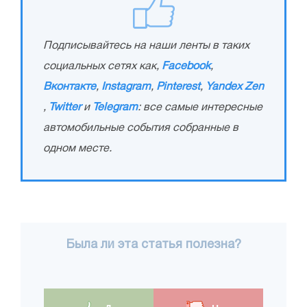
Подписывайтесь на наши ленты в таких
социальных сетях как,
Facebook
,
Вконтакте
,
Instagram
,
Pinterest
,
Yandex Zen
,
Twitter
и
Telegram
: все самые интересные
автомобильные события собранные в
одном месте.
Была ли эта статья полезна?