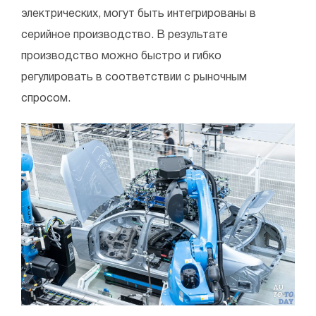
электрических, могут быть интегрированы в
серийное производство. В результате
производство можно быстро и гибко
регулировать в соответствии с рыночным
спросом.