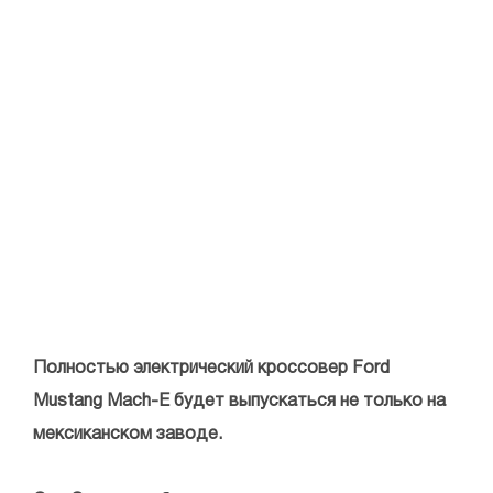
Полностью электрический кроссовер Ford
Mustang Mach-E будет выпускаться не только на
мексиканском заводе.