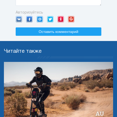
Авторизуйтесь
Оставить комментарий
Читайте также