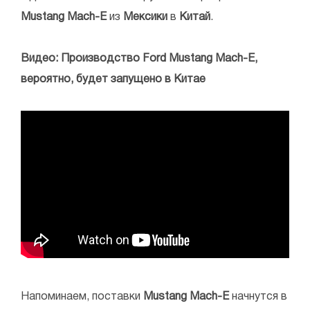
Mustang Mach-E
из
Мексики
в
Китай
.
Видео: Производство Ford Mustang Mach-E,
вероятно, будет запущено в Китае
Напоминаем, поставки
Mustang Mach-E
начнутся в