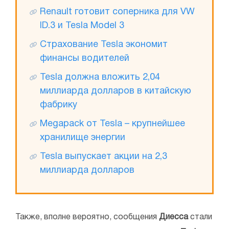
Renault готовит соперника для VW
ID.3 и Tesla Model 3
Страхование Tesla экономит
финансы водителей
Tesla должна вложить 2,04
миллиарда долларов в китайскую
фабрику
Megapack от Tesla – крупнейшее
хранилище энергии
Tesla выпускает акции на 2,3
миллиарда долларов
Также, вполне вероятно, сообщения
Диесса
стали