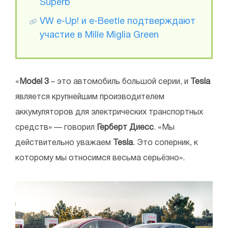
Superb
VW e-Up! и e-Beetle подтверждают
участие в Mille Miglia Green
«
Model 3
– это автомобиль большой серии, и
Tesla
является крупнейшим производителем
аккумуляторов для электрических транспортных
средств» — говорил
Герберт Диесс
. «Мы
действительно уважаем
Tesla
. Это соперник, к
которому мы относимся весьма серьёзно».