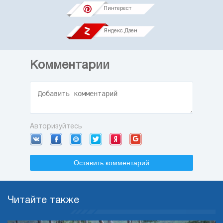
Пинтерест
Яндекс.Дзен
Комментарии
Авторизуйтесь
Оставить комментарий
Читайте также