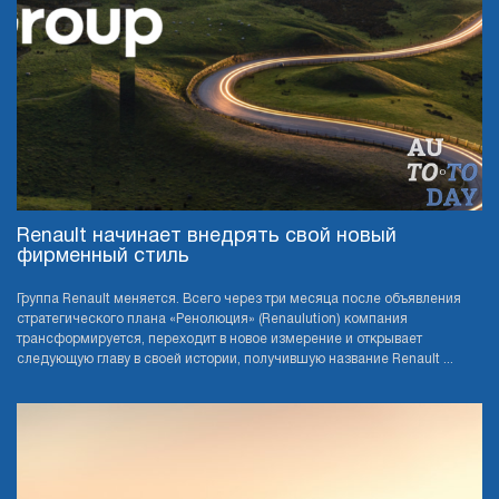
Renault начинает внедрять свой новый
фирменный стиль
Группа Renault меняется. Всего через три месяца после объявления
стратегического плана «Ренолюция» (Renaulution) компания
трансформируется, переходит в новое измерение и открывает
следующую главу в своей истории, получившую название Renault ...