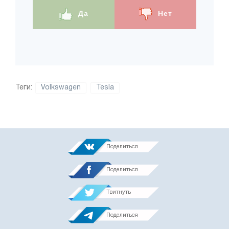
Да
Нет
Теги:
Volkswagen
Tesla
Поделиться
Поделиться
Твитнуть
Поделиться