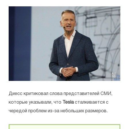
Диесс критиковал слова представителей СМИ,
которые указывали, что
Tesla
сталкивается с
чередой проблем из-за небольших размеров.