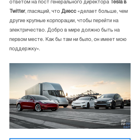
ответом на пост генерального директора
Tesla в
Twitter
, гласящий, что
Диесс
«делает больше, чем
другие крупные корпорации, чтобы перейти на
электричество. Добро в мире должно быть на
первом месте. Как бы там ни было, он имеет мою
поддержку».