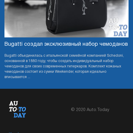
Bugatti создал эксклюзивный набор чемоданов
Bugatti объединилась с итальянской семейной компанией Schedoni,
основанной в 1880 году, чтобы создать индивидуальный набор
чемоданов для своих современных гиперкаров. Комплект кожаных
чемоданов состоит из сумки Weekender, которая идеально
вписывается ...
© 2020 Auto.Today