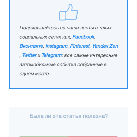
Подписывайтесь на наши ленты в таких
социальных сетях как,
Facebook
,
Вконтакте
,
Instagram
,
Pinterest
,
Yandex Zen
,
Twitter
и
Telegram
: все самые интересные
автомобильные события собранные в
одном месте.
Была ли эта статья полезна?