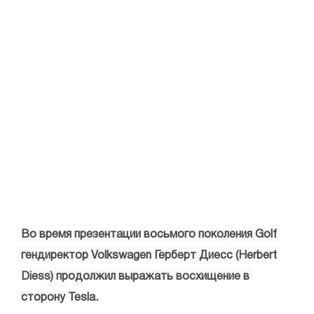
Во время презентации восьмого поколения Golf
гендиректор Volkswagen Герберт Диесс (Herbert
Diess) продолжил выражать восхищение в
сторону Tesla.