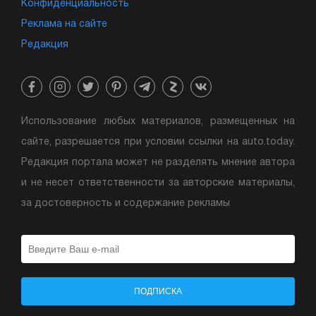
Конфиденциальность
Реклама на сайте
Редакция
Использование любых материалов, размещенных на
сайте, разрешается при условии ссылки на auto.today.
Редакция портала может не разделять мнение автора
и не несет ответственности за авторские материалы,
за достоверность и содержание рекламы
ПОДПИСКА