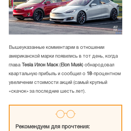
Вышеуказанные комментарии в отношении
американской марки появились в тот день, когда
глава
Tesla Илон Маск
(
Elon Musk
) обнародовал
квартальную прибыль и сообщил о
18
-процентном
увеличении стоимости акций (самый крупный
«скачок» за последние шесть лет).
Рекомендуем для прочтения: