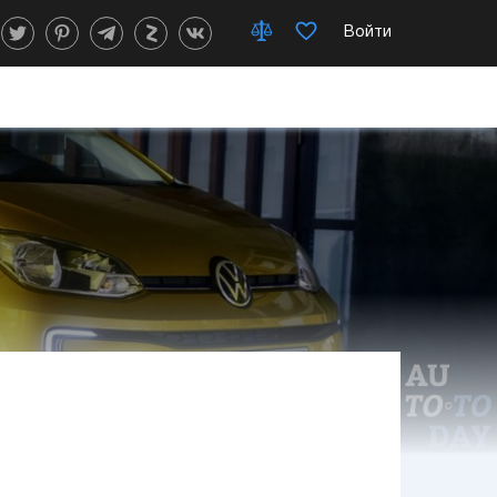
Войти