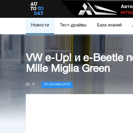
Новости
Тест-драйвы
База знаний
VW e-Up! и e-Beetle 
Mille Miglia Green
0
30 Сентября 2019