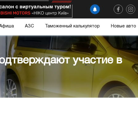
Афиша
АЗС
Таможенный калькулятор
Новые авто
подтверждают участие в