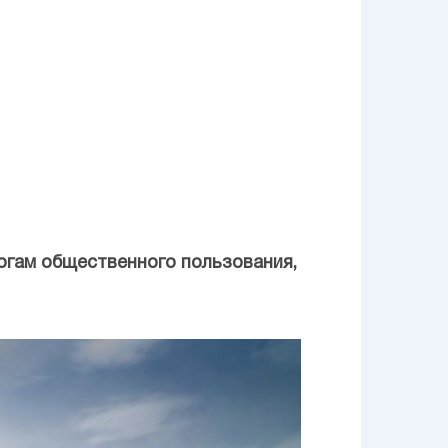
орогам общественного пользования,