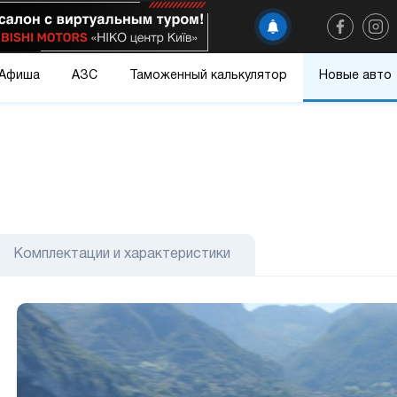
Афиша
АЗС
Таможенный калькулятор
Новые авто
Комплектации и характеристики