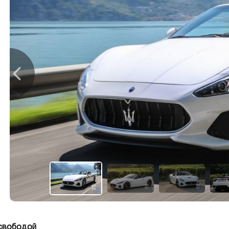
 свободой