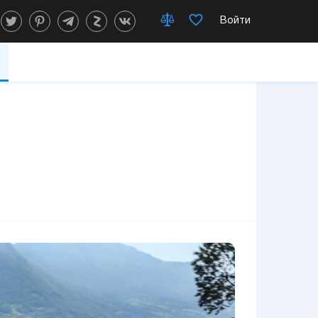
Войти