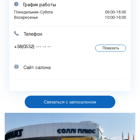
График работы
Понедельник-Субота
09:00-18:00
Воскресенье
10:00-16:00
Телефон
+38(0532) --- -- --
Показать
Сайт салона
Связаться с автосалоном