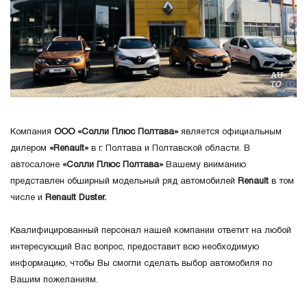
Компания
ООО «Солли Плюс Полтава»
является официальным
дилером
«Renault»
в г. Полтава и Полтавской области. В
автосалоне
«Солли Плюс Полтава»
Вашему вниманию
представлен обширный модельный ряд автомобилей
Renault
в том
числе и
Renault Duster.
Квалифицированный персонал нашей компании ответит на любой
интересующий Вас вопрос, предоставит всю необходимую
информацию, чтобы Вы смогли сделать выбор автомобиля по
Вашим пожеланиям.