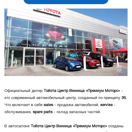
Официальный дилер
Тойота Центр Винница «Премиум Моторс»
-
это современный автомобильный центр, созданный по принципу
3S
.
Что включает в себя
sales
- продажа автомобилей,
servise
-
обслуживание,
spare parts
- склад запасных частей.
В автосалоне
Тойота Центр Винница «Премиум Моторс»
созданы