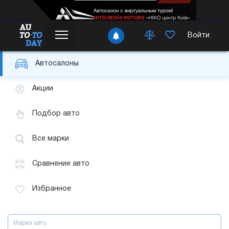
Войти
Автосалоны
Акции
Подбор авто
Все марки
Сравнение авто
Избранное
Марка авто